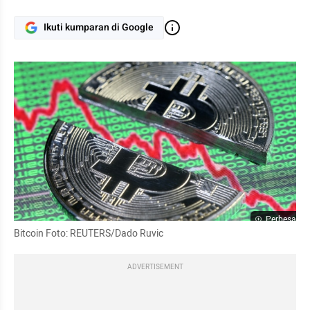
Ikuti kumparan di Google
Perbesar
Bitcoin Foto: REUTERS/Dado Ruvic
ADVERTISEMENT