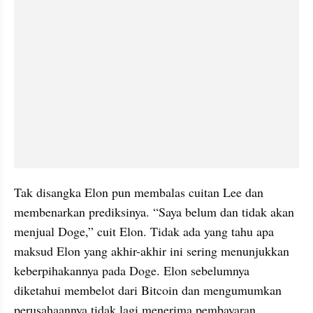
Tak disangka Elon pun membalas cuitan Lee dan 
membenarkan prediksinya. “Saya belum dan tidak akan 
menjual Doge,” cuit Elon. Tidak ada yang tahu apa 
maksud Elon yang akhir-akhir ini sering menunjukkan 
keberpihakannya pada Doge. Elon sebelumnya 
diketahui membelot dari Bitcoin dan mengumumkan 
perusahaannya tidak lagi menerima pembayaran 