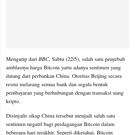
Mengutip dari 
BBC
, Sabtu (22/5), salah satu penyebab 
amblasnya harga Bitcoin yaitu adanya sentimen yang 
datang dari perbankan China. Otoritas Beijing secara 
resmi melarang semua bank dan segala bentuk 
pembayaran yang berhubungan dengan transaksi uang 
kripto.
Disinyalir sikap China tersebut menjadi salah satu 
sentimen negatif bagi perdagangan Bitcoin dalam 
beberapa hari terakhir. Seperti diketahui, Bitcoin 