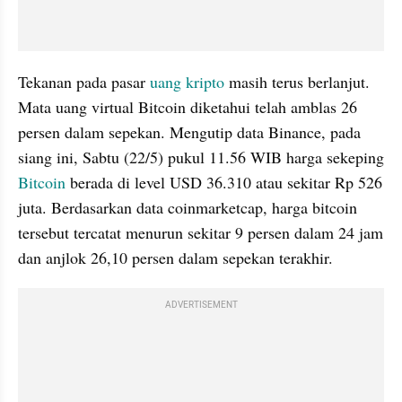
Tekanan pada pasar 
uang kripto
 masih terus berlanjut. 
Mata uang virtual Bitcoin diketahui telah amblas 26 
persen dalam sepekan. Mengutip data Binance, pada 
siang ini, Sabtu (22/5) pukul 11.56 WIB harga sekeping 
Bitcoin
 berada di level USD 36.310 atau sekitar Rp 526 
juta. Berdasarkan data coinmarketcap, harga bitcoin 
tersebut tercatat menurun sekitar 9 persen dalam 24 jam 
dan anjlok 26,10 persen dalam sepekan terakhir.
ADVERTISEMENT