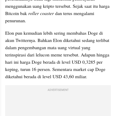
menggunakan uang kripto tersebut. Sejak saat itu harga 
Bitcoin bak 
roller coaster 
dan terus mengalami 
penurunan.
Elon pun kemudian lebih sering membahas Doge di 
akun Twitternya. Bahkan Elon diketahui sedang terlibat 
dalam pengembangan mata uang virtual yang 
terinspirasi dari lelucon meme tersebut. Adapun hingga 
hari ini harga Doge berada di level USD 0,3285 per 
keping, turun 16 persen. Sementara market cap Doge 
diketahui berada di level USD 43,60 miliar.
ADVERTISEMENT