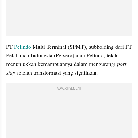
PT 
Pelindo
 Multi Terminal (SPMT), subholding dari PT 
Pelabuhan Indonesia (Persero) atau Pelindo, telah 
menunjukkan kemampuannya dalam mengurangi 
port 
stay
 setelah transformasi yang signifikan.
ADVERTISEMENT