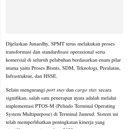
Dijelaskan Junaedhy, SPMT terus melakukan proses 
transformasi dan standardisasi operasional serta 
komersial di seluruh pelabuhan berdasarkan enam pilar 
utama yaitu Proses Bisnis, SDM, Teknologi, Peralatan, 
Infrastruktur, dan HSSE.
Selain mengurangi 
port stay
 dan 
cargo stay
 secara 
signifikan, salah satu penerapan nyata adalah melalui 
implementasi PTOS-M (Pelindo Terminal Operating 
System Multipurpose) di Terminal Jamrud. Sistem ini 
telah memperlihatkan peningkatan kinerja yang 