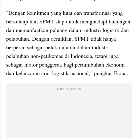
"Dengan komitmen yang kuat dan transformasi yang 
berkelanjutan, SPMT siap untuk menghadapi tantangan 
dan memanfaatkan peluang dalam industri logistik dan 
pelabuhan. Dengan demikian, SPMT tidak hanya 
berperan sebagai pelaku utama dalam industri 
pelabuhan non-petikemas di Indonesia, tetapi juga 
sebagai motor penggerak bagi pertumbuhan ekonomi 
dan kelancaran arus logistik nasional," pungkas Fiona.
ADVERTISEMENT