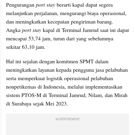
Pengurangan 
port stay
 berarti kapal dapat segera 
melanjutkan perjalanan, mengurangi biaya operasional, 
dan meningkatkan kecepatan pengiriman barang. 
Angka 
port stay
 kapal di Terminal Jamrud saat ini dapat 
mencapai 53,74 jam, turun dari yang sebelumnya 
sekitar 63,10 jam.
Hal ini sejalan dengan komitmen SPMT dalam 
meningkatkan layanan kepada pengguna jasa pelabuhan 
serta memperkuat logistik operasional pelabuhan 
nonpetikemas di Indonesia, melalui implementasikan 
sistem PTOS-M di Terminal Jamrud, Nilam, dan Mirah 
di Surabaya sejak Mei 2023.
ADVERTISEMENT