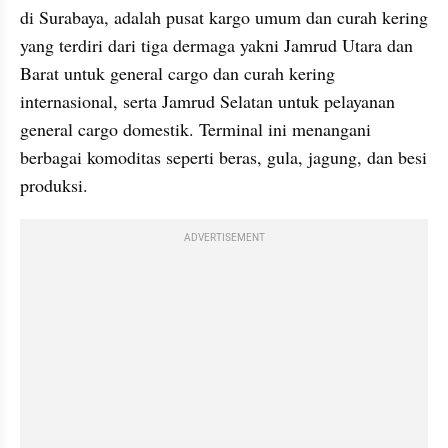
di Surabaya, adalah pusat kargo umum dan curah kering 
yang terdiri dari tiga dermaga yakni Jamrud Utara dan 
Barat untuk general cargo dan curah kering 
internasional, serta Jamrud Selatan untuk pelayanan 
general cargo domestik. Terminal ini menangani 
berbagai komoditas seperti beras, gula, jagung, dan besi 
produksi.
ADVERTISEMENT