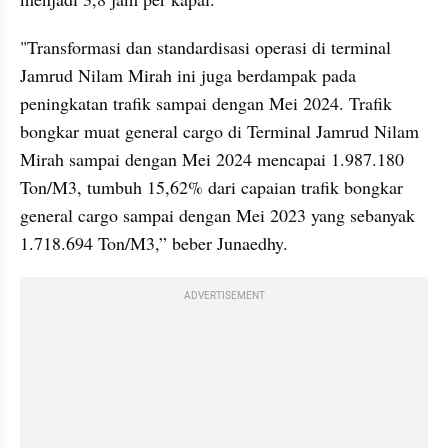
"Transformasi dan standardisasi operasi di terminal 
Jamrud Nilam Mirah ini juga berdampak pada 
peningkatan trafik sampai dengan Mei 2024. Trafik 
bongkar muat general cargo di Terminal Jamrud Nilam 
Mirah sampai dengan Mei 2024 mencapai 1.987.180 
Ton/M3, tumbuh 15,62% dari capaian trafik bongkar 
general cargo sampai dengan Mei 2023 yang sebanyak 
1.718.694 Ton/M3,” beber Junaedhy.
ADVERTISEMENT