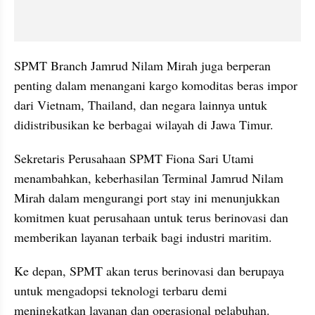
SPMT Branch Jamrud Nilam Mirah juga berperan 
penting dalam menangani kargo komoditas beras impor 
dari Vietnam, Thailand, dan negara lainnya untuk 
didistribusikan ke berbagai wilayah di Jawa Timur.
Sekretaris Perusahaan SPMT Fiona Sari Utami 
menambahkan, keberhasilan Terminal Jamrud Nilam 
Mirah dalam mengurangi port stay ini menunjukkan 
komitmen kuat perusahaan untuk terus berinovasi dan 
memberikan layanan terbaik bagi industri maritim.
Ke depan, SPMT akan terus berinovasi dan berupaya 
untuk mengadopsi teknologi terbaru demi 
meningkatkan layanan dan operasional pelabuhan.