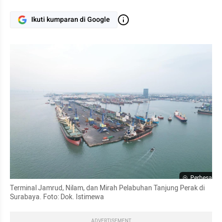
Ikuti kumparan di Google
Perbesar
Terminal Jamrud, Nilam, dan Mirah Pelabuhan Tanjung Perak di 
Surabaya. Foto: Dok. Istimewa
ADVERTISEMENT