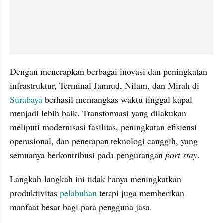
Dengan menerapkan berbagai inovasi dan peningkatan 
infrastruktur, Terminal Jamrud, Nilam, dan Mirah di 
Surabaya
 berhasil memangkas waktu tinggal kapal 
menjadi lebih baik. Transformasi yang dilakukan 
meliputi modernisasi fasilitas, peningkatan efisiensi 
operasional, dan penerapan teknologi canggih, yang 
semuanya berkontribusi pada pengurangan 
port stay
.
Langkah-langkah ini tidak hanya meningkatkan 
produktivitas 
pelabuhan
 tetapi juga memberikan 
manfaat besar bagi para pengguna jasa.