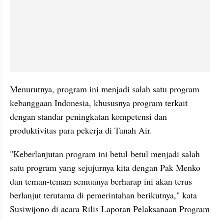
Menurutnya, program ini menjadi salah satu program 
kebanggaan Indonesia, khususnya program terkait 
dengan standar peningkatan kompetensi dan 
produktivitas para pekerja di Tanah Air.
"Keberlanjutan program ini betul-betul menjadi salah 
satu program yang sejujurnya kita dengan Pak Menko 
dan teman-teman semuanya berharap ini akan terus 
berlanjut terutama di pemerintahan berikutnya," kata 
Susiwijono di acara Rilis Laporan Pelaksanaan Program 