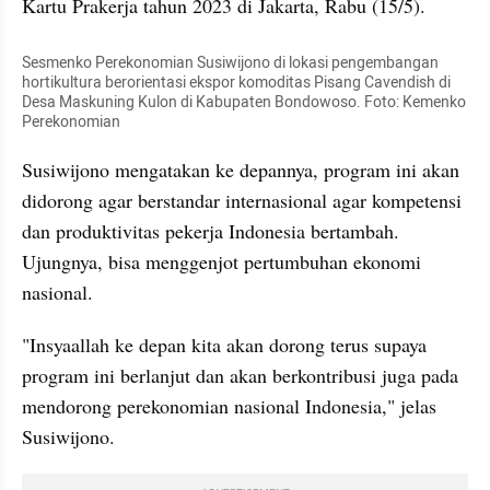
Kartu Prakerja tahun 2023 di Jakarta, Rabu (15/5).
Sesmenko Perekonomian Susiwijono di lokasi pengembangan 
hortikultura berorientasi ekspor komoditas Pisang Cavendish di 
Desa Maskuning Kulon di Kabupaten Bondowoso. Foto: Kemenko 
Perekonomian
Susiwijono mengatakan ke depannya, program ini akan 
didorong agar berstandar internasional agar kompetensi 
dan produktivitas pekerja Indonesia bertambah. 
Ujungnya, bisa menggenjot pertumbuhan ekonomi 
nasional. 
"Insyaallah ke depan kita akan dorong terus supaya 
program ini berlanjut dan akan berkontribusi juga pada 
mendorong perekonomian nasional Indonesia," jelas 
Susiwijono.