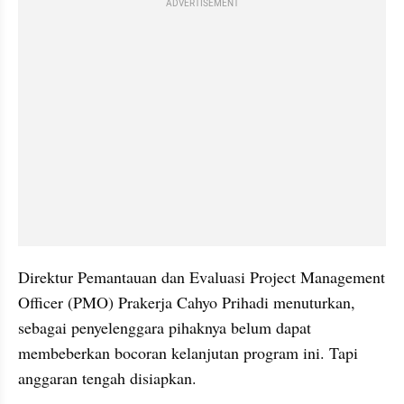
ADVERTISEMENT
Direktur Pemantauan dan Evaluasi Project Management 
Officer (PMO) Prakerja Cahyo Prihadi menuturkan, 
sebagai penyelenggara pihaknya belum dapat 
membeberkan bocoran kelanjutan program ini. Tapi 
anggaran tengah disiapkan.