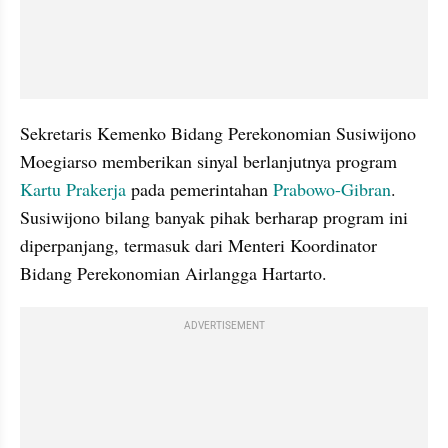
Sekretaris Kemenko Bidang Perekonomian Susiwijono 
Moegiarso memberikan sinyal berlanjutnya program 
Kartu Prakerja
 pada pemerintahan 
Prabowo-Gibran
. 
Susiwijono bilang banyak pihak berharap program ini 
diperpanjang, termasuk dari Menteri Koordinator 
Bidang Perekonomian Airlangga Hartarto.  
ADVERTISEMENT