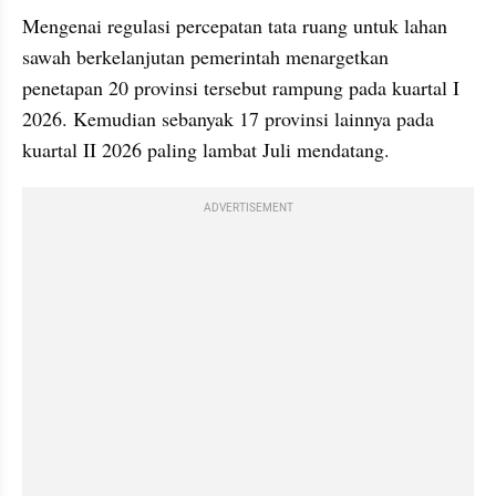
Mengenai regulasi percepatan tata ruang untuk lahan 
sawah berkelanjutan pemerintah menargetkan 
penetapan 20 provinsi tersebut rampung pada kuartal I 
2026. Kemudian sebanyak 17 provinsi lainnya pada 
kuartal II 2026 paling lambat Juli mendatang.
ADVERTISEMENT