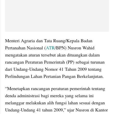
Menteri Agraria dan Tata Ruang/Kepala Badan 
Pertanahan Nasional (
ATR
/BPN) Nusron Wahid 
mengatakan aturan tersebut akan dituangkan dalam 
rancangan Peraturan Pemerintah (PP) sebagai turunan 
dari Undang-Undang Nomor 41 Tahun 2009 tentang 
Perlindungan Lahan Pertanian Pangan Berkelanjutan.
“Menetapkan rancangan peraturan pemerintah tentang 
denda administrasi bagi mereka yang selama ini 
melanggar melakukan alih fungsi lahan sesuai dengan 
Undang-Undang 41 tahun 2009,” ujar Nusron di Kantor 