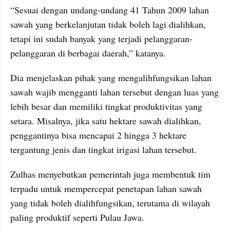
“Sesuai dengan undang-undang 41 Tahun 2009 lahan 
sawah yang berkelanjutan tidak boleh lagi dialihkan, 
tetapi ini sudah banyak yang terjadi pelanggaran-
pelanggaran di berbagai daerah,” katanya.
Dia menjelaskan pihak yang mengalihfungsikan lahan 
sawah wajib mengganti lahan tersebut dengan luas yang 
lebih besar dan memiliki tingkat produktivitas yang 
setara. Misalnya, jika satu hektare sawah dialihkan, 
penggantinya bisa mencapai 2 hingga 3 hektare 
tergantung jenis dan tingkat irigasi lahan tersebut.
Zulhas menyebutkan pemerintah juga membentuk tim 
terpadu untuk mempercepat penetapan lahan sawah 
yang tidak boleh dialihfungsikan, terutama di wilayah 
paling produktif seperti Pulau Jawa.