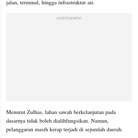
jalan, terminal, hingga infrastruktur air.
ADVERTISEMENT
Menurut Zulhas, lahan sawah berkelanjutan pada 
dasarnya tidak boleh dialihfungsikan. Namun, 
pelanggaran masih kerap terjadi di sejumlah daerah.