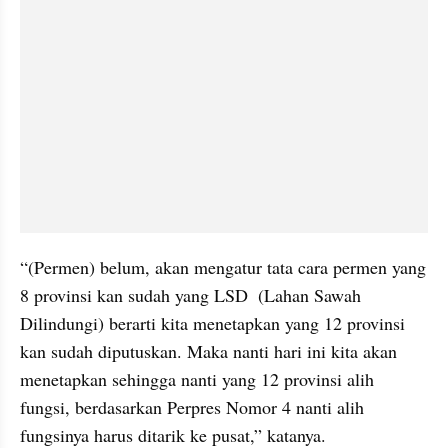
“(Permen) belum, akan mengatur tata cara permen yang 
8 provinsi kan sudah yang LSD  (Lahan Sawah 
Dilindungi) berarti kita menetapkan yang 12 provinsi 
kan sudah diputuskan. Maka nanti hari ini kita akan 
menetapkan sehingga nanti yang 12 provinsi alih 
fungsi, berdasarkan Perpres Nomor 4 nanti alih 
fungsinya harus ditarik ke pusat,” katanya.