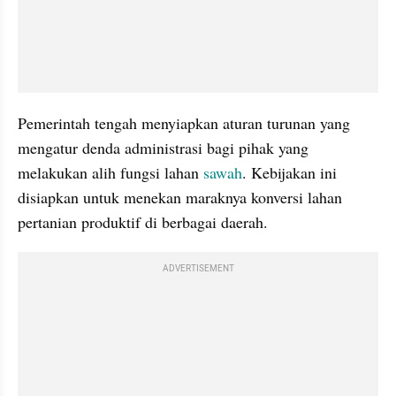
Pemerintah tengah menyiapkan aturan turunan yang 
mengatur denda administrasi bagi pihak yang 
melakukan alih fungsi lahan 
sawah
. Kebijakan ini 
disiapkan untuk menekan maraknya konversi lahan 
pertanian produktif di berbagai daerah.
ADVERTISEMENT