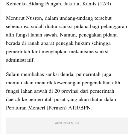
Kemenko Bidang Pangan, Jakarta, Kamis (12/3).
Menurut Nusron, dalam undang-undang tersebut 
sebenarnya sudah diatur sanksi pidana bagi pelanggaran 
alih fungsi lahan sawah. Namun, penegakan pidana 
berada di ranah aparat penegak hukum sehingga 
pemerintah kini menyiapkan mekanisme sanksi 
administratif.
Selain membahas sanksi denda, pemerintah juga 
memutuskan menarik kewenangan pengendalian alih 
fungsi lahan sawah di 20 provinsi dari pemerintah 
daerah ke pemerintah pusat yang akan diatur dalam 
Peraturan Menteri (Permen) ATR/BPN.
ADVERTISEMENT