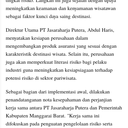
meningkatkan keamanan dan kenyamanan wisatawan 
sebagai faktor kunci daya saing destinasi.
Direktur Utama PT Jasaraharja Putera, Abdul Haris, 
menyatakan kesiapan perusahaan dalam 
mengembangkan produk asuransi yang sesuai dengan 
karakteristik destinasi wisata. Selain itu, perusahaan 
juga akan memperkuat literasi risiko bagi pelaku 
industri guna meningkatkan kesiapsiagaan terhadap 
potensi risiko di sektor pariwisata.
Sebagai bagian dari implementasi awal, dilakukan 
penandatanganan nota kesepahaman dan perjanjian 
kerja sama antara PT Jasaraharja Putera dan Pemerintah 
Kabupaten Manggarai Barat. "Kerja sama ini 
difokuskan pada penguatan pengelolaan risiko serta 