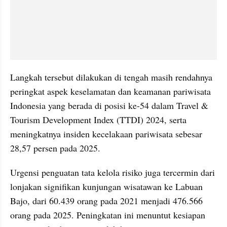
Langkah tersebut dilakukan di tengah masih rendahnya 
peringkat aspek keselamatan dan keamanan pariwisata 
Indonesia yang berada di posisi ke-54 dalam Travel & 
Tourism Development Index (TTDI) 2024, serta 
meningkatnya insiden kecelakaan pariwisata sebesar 
28,57 persen pada 2025.
Urgensi penguatan tata kelola risiko juga tercermin dari 
lonjakan signifikan kunjungan wisatawan ke Labuan 
Bajo, dari 60.439 orang pada 2021 menjadi 476.566 
orang pada 2025. Peningkatan ini menuntut kesiapan 