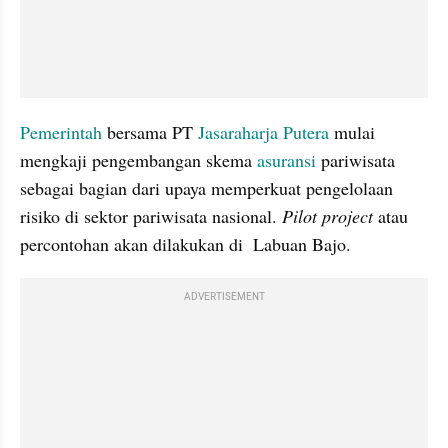
Pemerintah 
bersama PT 
Jasaraharja Putera
 mulai 
mengkaji pengembangan skema 
asuransi
 pariwisata 
sebagai bagian dari upaya memperkuat pengelolaan 
risiko di sektor pariwisata nasional. 
Pilot project
 atau 
percontohan akan dilakukan di  Labuan Bajo. 
ADVERTISEMENT