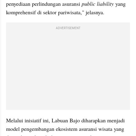
penyediaan perlindungan asuransi 
public liability 
yang 
komprehensif di sektor pariwisata," jelasnya.
ADVERTISEMENT
Melalui inisiatif ini, Labuan Bajo diharapkan menjadi 
model pengembangan ekosistem asuransi wisata yang 