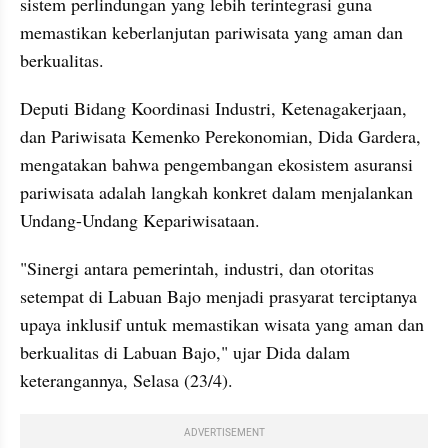
sistem perlindungan yang lebih terintegrasi guna 
memastikan keberlanjutan pariwisata yang aman dan 
berkualitas.
Deputi Bidang Koordinasi Industri, Ketenagakerjaan, 
dan Pariwisata Kemenko Perekonomian, Dida Gardera, 
mengatakan bahwa pengembangan ekosistem asuransi 
pariwisata adalah langkah konkret dalam menjalankan 
Undang-Undang Kepariwisataan.
"Sinergi antara pemerintah, industri, dan otoritas 
setempat di Labuan Bajo menjadi prasyarat terciptanya 
upaya inklusif untuk memastikan wisata yang aman dan 
berkualitas di Labuan Bajo," ujar Dida dalam 
keterangannya, Selasa (23/4). 
ADVERTISEMENT