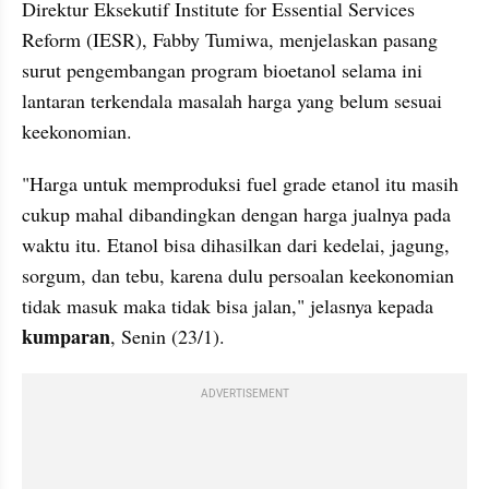
Direktur Eksekutif Institute for Essential Services 
Reform (IESR), Fabby Tumiwa, menjelaskan pasang 
surut pengembangan program bioetanol selama ini 
lantaran terkendala masalah harga yang belum sesuai 
keekonomian.
"Harga untuk memproduksi fuel grade etanol itu masih 
cukup mahal dibandingkan dengan harga jualnya pada 
waktu itu. Etanol bisa dihasilkan dari kedelai, jagung, 
sorgum, dan tebu, karena dulu persoalan keekonomian 
tidak masuk maka tidak bisa jalan," jelasnya kepada 
kumparan
, Senin (23/1).
ADVERTISEMENT