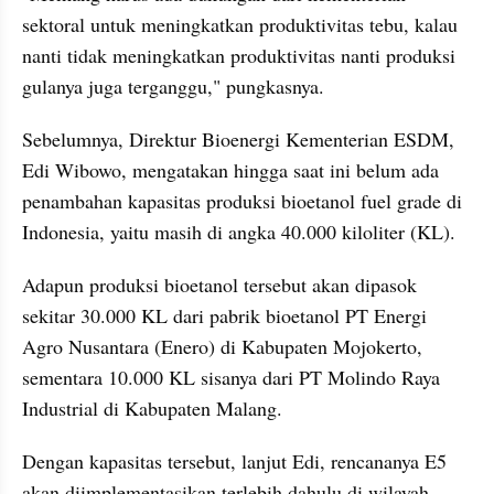
sektoral untuk meningkatkan produktivitas tebu, kalau 
nanti tidak meningkatkan produktivitas nanti produksi 
gulanya juga terganggu," pungkasnya.
Sebelumnya, Direktur Bioenergi Kementerian ESDM, 
Edi Wibowo, mengatakan hingga saat ini belum ada 
penambahan kapasitas produksi bioetanol fuel grade di 
Indonesia, yaitu masih di angka 40.000 kiloliter (KL).
Adapun produksi bioetanol tersebut akan dipasok 
sekitar 30.000 KL dari pabrik bioetanol PT Energi 
Agro Nusantara (Enero) di Kabupaten Mojokerto, 
sementara 10.000 KL sisanya dari PT Molindo Raya 
Industrial di Kabupaten Malang.
Dengan kapasitas tersebut, lanjut Edi, rencananya E5 
akan diimplementasikan terlebih dahulu di wilayah 