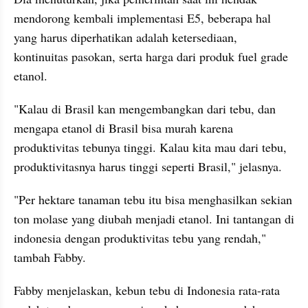
mendorong kembali implementasi E5, beberapa hal 
yang harus diperhatikan adalah ketersediaan, 
kontinuitas pasokan, serta harga dari produk fuel grade 
etanol.
"Kalau di Brasil kan mengembangkan dari tebu, dan 
mengapa etanol di Brasil bisa murah karena 
produktivitas tebunya tinggi. Kalau kita mau dari tebu, 
produktivitasnya harus tinggi seperti Brasil," jelasnya.
"Per hektare tanaman tebu itu bisa menghasilkan sekian 
ton molase yang diubah menjadi etanol. Ini tantangan di 
indonesia dengan produktivitas tebu yang rendah," 
tambah Fabby.
Fabby menjelaskan, kebun tebu di Indonesia rata-rata 