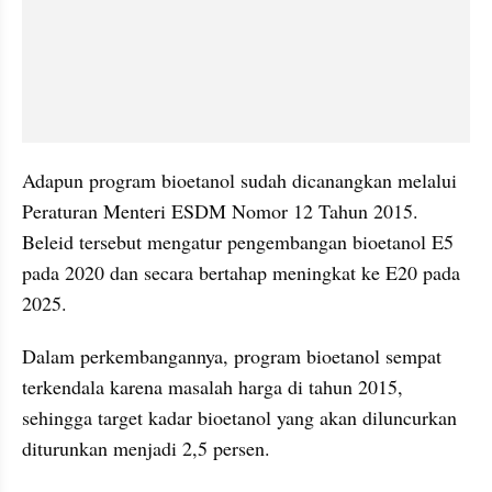
Adapun program bioetanol sudah dicanangkan melalui 
Peraturan Menteri ESDM Nomor 12 Tahun 2015. 
Beleid tersebut mengatur pengembangan bioetanol E5 
pada 2020 dan secara bertahap meningkat ke E20 pada 
2025.
Dalam perkembangannya, program bioetanol sempat 
terkendala karena masalah harga di tahun 2015, 
sehingga target kadar bioetanol yang akan diluncurkan 
diturunkan menjadi 2,5 persen.