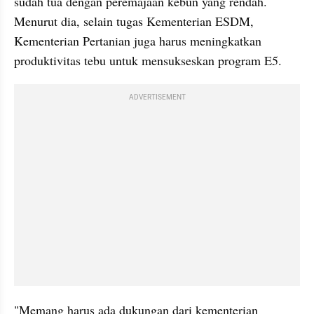
sudah tua dengan peremajaan kebun yang rendah. 
Menurut dia, selain tugas Kementerian ESDM, 
Kementerian Pertanian juga harus meningkatkan 
produktivitas tebu untuk mensukseskan program E5.
ADVERTISEMENT
"Memang harus ada dukungan dari kementerian 