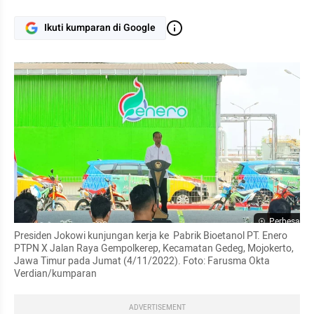
Ikuti kumparan di Google
Perbesar
Presiden Jokowi kunjungan kerja ke  Pabrik Bioetanol PT. Enero 
PTPN X Jalan Raya Gempolkerep, Kecamatan Gedeg, Mojokerto, 
Jawa Timur pada Jumat (4/11/2022). Foto: Farusma Okta 
Verdian/kumparan
ADVERTISEMENT