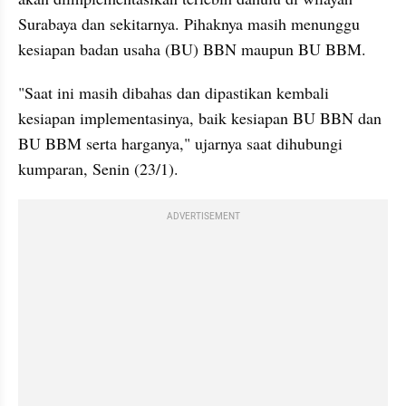
Surabaya dan sekitarnya. Pihaknya masih menunggu 
kesiapan badan usaha (BU) BBN maupun BU BBM.
"Saat ini masih dibahas dan dipastikan kembali 
kesiapan implementasinya, baik kesiapan BU BBN dan 
BU BBM serta harganya," ujarnya saat dihubungi 
kumparan, Senin (23/1).
ADVERTISEMENT