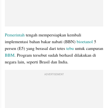
Pemerintah
 tengah mempersiapkan kembali 
implementasi bahan bakar nabati (BBN) 
bioetanol
 5 
persen (E5) yang berasal dari tetes
 tebu 
untuk campuran 
BBM
. Program tersebut sudah berhasil dilakukan di 
negara lain, seperti Brasil dan India.
ADVERTISEMENT