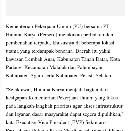
Kementerian Pekerjaan Umum (PU) bersama PT 
Hutama Karya (Persero) melakukan perbaikan dan 
pembenahan terpadu, khususnya di beberapa lokasi 
utama yang terdampak bencana. Daerah itu yakni 
kawasan Lembah Anai, Kabupaten Tanah Datar, Kota 
Padang, Kecamatan Malalak dan Palembayan, 
Kabupaten Agam serta Kabupaten Pesisir Selatan.
"Sejak awal, Hutama Karya menjadi bagian dari 
kesigapan Kementerian Pekerjaan Umum yang fokus 
pada langkah-langkah prioritas agar akses infrastruktur 
dan layanan dasar masyarakat dapat segera dipulihkan," 
kata Executive Vice President (EVP) Sekretaris 
Perusahaan Hutama Karya Mardiansyah seperti dilansir 