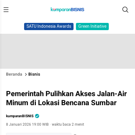
SATU Indonesia Awards
Green Initiative
Beranda
Bisnis
Pemerintah Pulihkan Akses Jalan-Air
Minum di Lokasi Bencana Sumbar
kumparanBISNIS
8 Januari 2026 19:00 WIB
·
waktu baca 2 menit