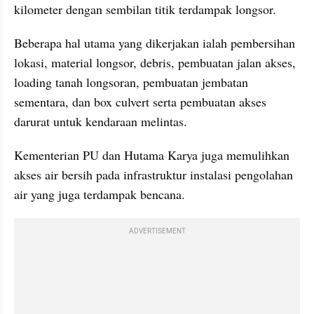
kilometer dengan sembilan titik terdampak longsor.
Beberapa hal utama yang dikerjakan ialah pembersihan 
lokasi, material longsor, debris, pembuatan jalan akses, 
loading tanah longsoran, pembuatan jembatan 
sementara, dan box culvert serta pembuatan akses 
darurat untuk kendaraan melintas.
Kementerian PU dan Hutama Karya juga memulihkan 
akses air bersih pada infrastruktur instalasi pengolahan 
air yang juga terdampak bencana.
ADVERTISEMENT