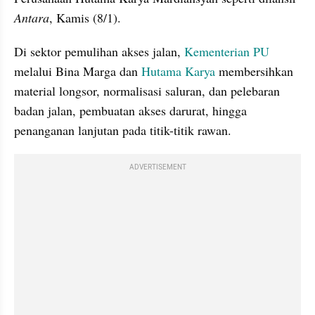
Antara
, Kamis (8/1).
Di sektor pemulihan akses jalan, 
Kementerian PU
melalui Bina Marga dan 
Hutama Karya
 membersihkan 
material longsor, normalisasi saluran, dan pelebaran 
badan jalan, pembuatan akses darurat, hingga 
penanganan lanjutan pada titik-titik rawan.
ADVERTISEMENT