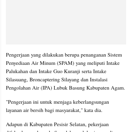
Pengerjaan yang dilakukan berupa penanganan Sistem 
Penyediaan Air Minum (SPAM) yang meliputi Intake 
Palukahan dan Intake Guo Kuranji serta Intake 
Silasuang, Broncaptering Silayang dan Instalasi 
Pengolahan Air (IPA) Lubuk Basung Kabupaten Agam.
"Pengerjaan ini untuk menjaga keberlangsungan 
layanan air bersih bagi masyarakat," kata dia.
Adapun di Kabupaten Pesisir Selatan, pekerjaan 