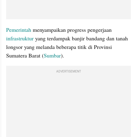
Pemerintah
 menyampaikan progress pengerjaan 
infrastruktur
 yang terdampak banjir bandang dan tanah 
longsor yang melanda beberapa titik di Provinsi 
Sumatera Barat (
Sumbar
).
ADVERTISEMENT