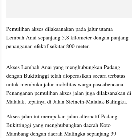
Pemulihan akses dilaksanakan pada jalur utama 
Lembah Anai sepanjang 5,8 kilometer dengan panjang 
penanganan efektif sekitar 800 meter.
video story embed
Akses Lembah Anai yang menghubungkan Padang 
dengan Bukittinggi telah dioperasikan secara terbatas 
untuk membuka jalur mobilitas warga pascabencana. 
Penanganan pemulihan akses jalan juga dilaksanakan di 
Malalak, tepatnya di Jalan Sicincin-Malalak-Balingka.
Akses jalan ini merupakan jalan alternatif Padang-
Bukittinggi yang menghubungkan daerah Koto 
Mambang dengan daerah Malingka sepanjang 39 