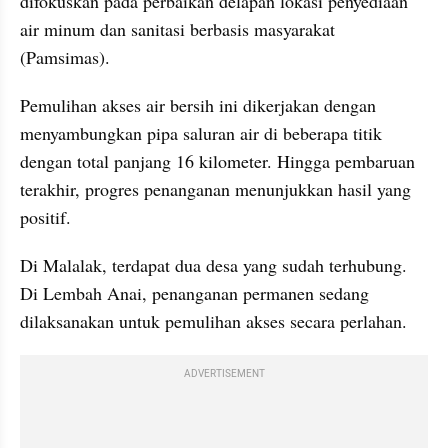
difokuskan pada perbaikan delapan lokasi penyediaan 
air minum dan sanitasi berbasis masyarakat 
(Pamsimas).
Pemulihan akses air bersih ini dikerjakan dengan 
menyambungkan pipa saluran air di beberapa titik 
dengan total panjang 16 kilometer. Hingga pembaruan 
terakhir, progres penanganan menunjukkan hasil yang 
positif. 
Di Malalak, terdapat dua desa yang sudah terhubung. 
Di Lembah Anai, penanganan permanen sedang 
dilaksanakan untuk pemulihan akses secara perlahan.
ADVERTISEMENT