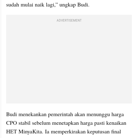
sudah mulai naik lagi,” ungkap Budi.
ADVERTISEMENT
Budi menekankan pemerintah akan menunggu harga 
CPO stabil sebelum menetapkan harga pasti kenaikan 
HET MinyaKita. Ia memperkirakan keputusan final 