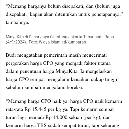
“Memang harganya belum disepakati, dan (belum juga 
disepakati) kapan akan ditentukan untuk penetapannya,” 
tambahnya.
MinyaKita di Pasar Jaya Cijantung Jakarta Timur pada Rabu 
(4/9/2024).  Foto: Widya Islamiati/kumparan
Budi mengatakan pemerintah masih mencermati 
pergerakan harga CPO yang menjadi faktor utama 
dalam penentuan harga MinyaKita. Ia menjelaskan 
harga CPO sempat mengalami kenaikan cukup tinggi 
sebelum kembali mengalami koreksi. 
“Memang harga CPO naik ya, harga CPO naik kemarin 
rata-rata Rp 15.445 per kg ya. Tapi kemarin sempat 
turun lagi menjadi Rp 14.000 sekian (per kg), dan 
kemarin harga TBS sudah sempat turun, tapi sekarang 