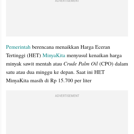
ADVERTISEMENT
Pemerintah
 berencana menaikkan Harga Eceran 
Tertinggi (HET) 
MinyaKita
 menyusul kenaikan harga 
minyak sawit mentah atau 
Crude Palm Oil
 (CPO) dalam 
satu atau dua minggu ke depan. Saat ini HET 
MinyaKita masih di Rp 15.700 per liter
ADVERTISEMENT