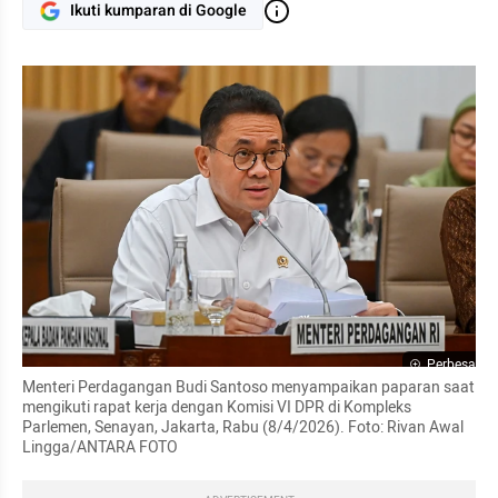
Ikuti kumparan di Google
Perbesar
Menteri Perdagangan Budi Santoso menyampaikan paparan saat 
mengikuti rapat kerja dengan Komisi VI DPR di Kompleks 
Parlemen, Senayan, Jakarta, Rabu (8/4/2026). Foto: Rivan Awal 
Lingga/ANTARA FOTO