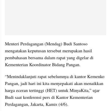
Menteri Perdagangan (Mendag) Budi Santoso 
mengatakan keputusan tersebut merupakan hasil 
pembahasan bersama dalam rapat yang digelar di 
Kementerian Koordinator Bidang Pangan.
“Menindaklanjuti rapat sebelumnya di kantor Kemenko 
Pangan, jadi hari ini kita menyepakati akan menaikkan 
harga eceran tertinggi (HET) untuk MinyaKita,” ujar 
Budi saat konferensi pers di Kantor Kementerian 
Perdagangan, Jakarta, Kamis (4/6).