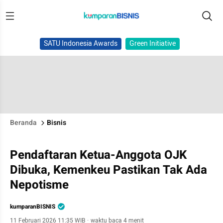
SATU Indonesia Awards
Green Initiative
Beranda
Bisnis
Pendaftaran Ketua-Anggota OJK
Dibuka, Kemenkeu Pastikan Tak Ada
Nepotisme
kumparanBISNIS
11 Februari 2026 11:35 WIB
·
waktu baca 4 menit