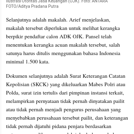
Ilustrasi Otoritas Jasa Keuangan (OJK). Foto: ANTARA 
FOTO/Aditya Pradana Putra
Selanjutnya adalah makalah. Arief menjelaskan, 
makalah tersebut diperlukan untuk melihat kerangka 
berpikir pendaftar calon ADK OJK. Pansel telah 
menentukan kerangka acuan makalah tersebut, salah 
satunya harus ditulis menggunakan bahasa Indonesia 
minimal 1.500 kata.
Dokumen selanjutnya adalah Surat Keterangan Catatan 
Kepolisian (SKCK) yang dikeluarkan Mabes Polri atau 
Polda, surat izin tertulis dari pimpinan instansi terkait, 
melampirkan pernyataan tidak pernah dinyatakan pailit 
atau tidak pernah menjadi pengurus perusahaan yang 
menyebabkan perusahaan tersebut pailit, dan keterangan 
tidak pernah dijatuhi pidana penjara berdasarkan 