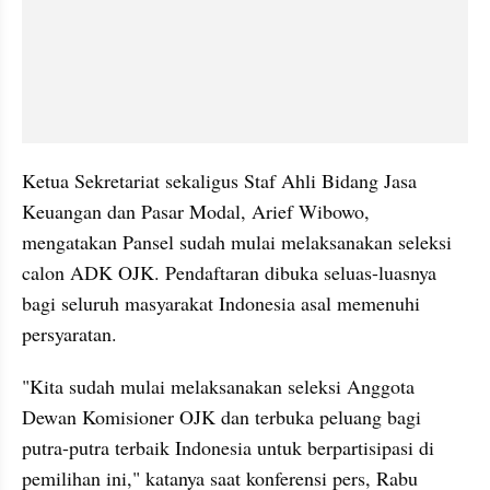
Ketua Sekretariat sekaligus Staf Ahli Bidang Jasa 
Keuangan dan Pasar Modal, Arief Wibowo, 
mengatakan Pansel sudah mulai melaksanakan seleksi 
calon ADK OJK. Pendaftaran dibuka seluas-luasnya 
bagi seluruh masyarakat Indonesia asal memenuhi 
persyaratan.
"Kita sudah mulai melaksanakan seleksi Anggota 
Dewan Komisioner OJK dan terbuka peluang bagi 
putra-putra terbaik Indonesia untuk berpartisipasi di 
pemilihan ini," katanya saat konferensi pers, Rabu 