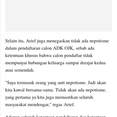
Selain itu, Arief juga menegaskan tidak ada nepotisme 
dalam pendaftaran calon ADK OJK, sebab ada 
ketentuan khusus bahwa calon pendaftar tidak 
mempunyai hubungan keluarga sampai derajat kedua 
atau semendah.
"Saya termasuk orang yang anti nepotisme. Jadi akan 
kita kawal bersama-sama. Tidak akan ada nepotisme, 
yang pertama ya kita juga memastikan seluruh 
masyarakat mendengar," tegas Arief.
Adapun seluruh ketentuan pendaftaran dan ketentuan 