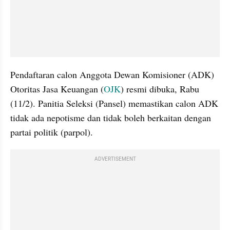
Pendaftaran calon Anggota Dewan Komisioner (ADK) 
Otoritas Jasa Keuangan (
OJK
) resmi dibuka, Rabu 
(11/2). Panitia Seleksi (Pansel) memastikan calon ADK 
tidak ada nepotisme dan tidak boleh berkaitan dengan 
partai politik (parpol).
ADVERTISEMENT