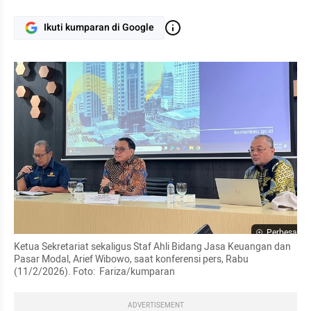
Ikuti kumparan di Google
Perbesar
Ketua Sekretariat sekaligus Staf Ahli Bidang Jasa Keuangan dan 
Pasar Modal, Arief Wibowo, saat konferensi pers, Rabu 
(11/2/2026). Foto:  Fariza/kumparan
ADVERTISEMENT