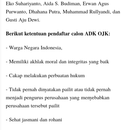
Eko Suhariyanto, Aida S. Budiman, Erwan Agus 
Purwanto, Dhahana Putra, Muhammad Rullyandi, dan 
Gusti Aju Dewi.
Berikut ketentuan pendaftar calon ADK OJK:
- Warga Negara Indonesia,
- Memiliki akhlak moral dan integritas yang baik
- Cakap melakukan perbuatan hukum
- Tidak pernah dinyatakan pailit atau tidak pernah 
menjadi pengurus perusahaan yang menyebabkan 
perusahaan tersebut pailit
- Sehat jasmani dan rohani