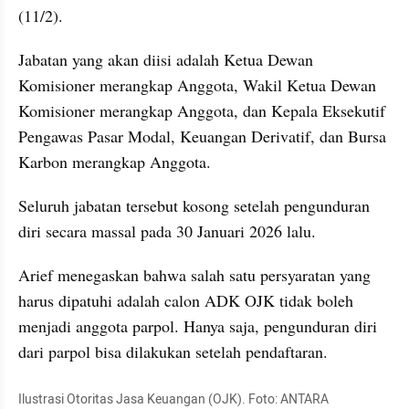
(11/2).
Jabatan yang akan diisi adalah Ketua Dewan 
Komisioner merangkap Anggota, Wakil Ketua Dewan 
Komisioner merangkap Anggota, dan Kepala Eksekutif 
Pengawas Pasar Modal, Keuangan Derivatif, dan Bursa 
Karbon merangkap Anggota. 
Seluruh jabatan tersebut kosong setelah pengunduran 
diri secara massal pada 30 Januari 2026 lalu.
Arief menegaskan bahwa salah satu persyaratan yang 
harus dipatuhi adalah calon ADK OJK tidak boleh 
menjadi anggota parpol. Hanya saja, pengunduran diri 
dari parpol bisa dilakukan setelah pendaftaran.
Ilustrasi Otoritas Jasa Keuangan (OJK). Foto: ANTARA 