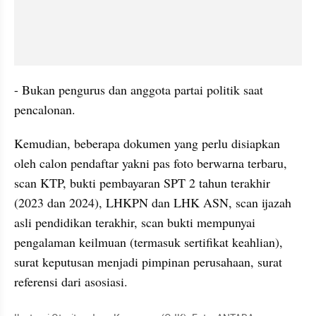
- Bukan pengurus dan anggota partai politik saat 
pencalonan.
Kemudian, beberapa dokumen yang perlu disiapkan 
oleh calon pendaftar yakni pas foto berwarna terbaru, 
scan KTP, bukti pembayaran SPT 2 tahun terakhir 
(2023 dan 2024), LHKPN dan LHK ASN, scan ijazah 
asli pendidikan terakhir, scan bukti mempunyai 
pengalaman keilmuan (termasuk sertifikat keahlian), 
surat keputusan menjadi pimpinan perusahaan, surat 
referensi dari asosiasi.