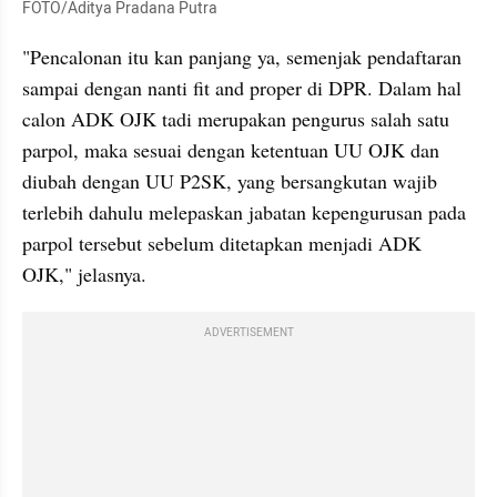
FOTO/Aditya Pradana Putra
"Pencalonan itu kan panjang ya, semenjak pendaftaran 
sampai dengan nanti fit and proper di DPR. Dalam hal 
calon ADK OJK tadi merupakan pengurus salah satu 
parpol, maka sesuai dengan ketentuan UU OJK dan 
diubah dengan UU P2SK, yang bersangkutan wajib 
terlebih dahulu melepaskan jabatan kepengurusan pada 
parpol tersebut sebelum ditetapkan menjadi ADK 
OJK," jelasnya.
ADVERTISEMENT