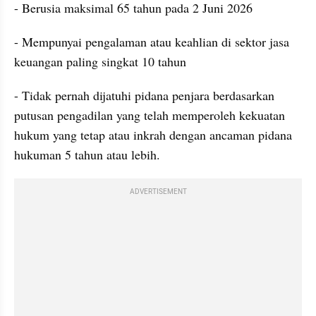
- Berusia maksimal 65 tahun pada 2 Juni 2026
- Mempunyai pengalaman atau keahlian di sektor jasa 
keuangan paling singkat 10 tahun
- Tidak pernah dijatuhi pidana penjara berdasarkan 
putusan pengadilan yang telah memperoleh kekuatan 
hukum yang tetap atau inkrah dengan ancaman pidana 
hukuman 5 tahun atau lebih.
ADVERTISEMENT