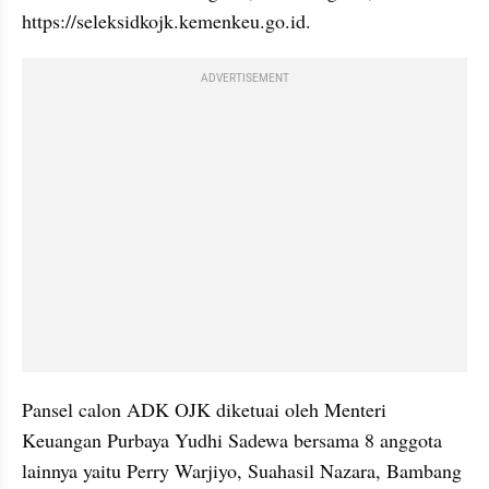
https://seleksidkojk.kemenkeu.go.id.
ADVERTISEMENT
Pansel calon ADK OJK diketuai oleh Menteri 
Keuangan Purbaya Yudhi Sadewa bersama 8 anggota 
lainnya yaitu Perry Warjiyo, Suahasil Nazara, Bambang 