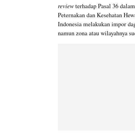
review
 terhadap Pasal 36 dala
Peternakan dan Kesehatan Hewa
Indonesia melakukan impor dag
namun zona atau wilayahnya su