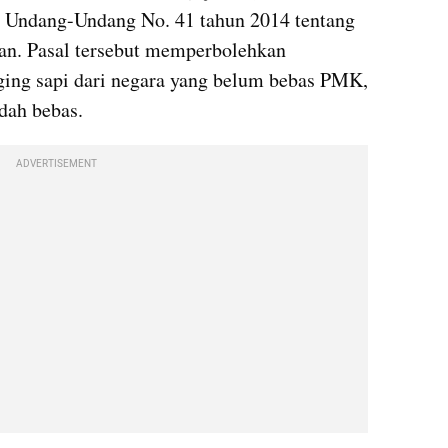
m Undang-Undang No. 41 tahun 2014 tentang 
n. Pasal tersebut memperbolehkan 
ing sapi dari negara yang belum bebas PMK, 
dah bebas.
ADVERTISEMENT