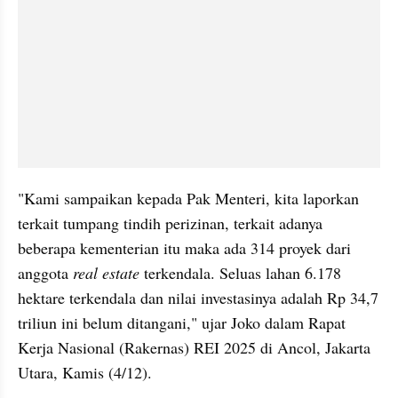
"Kami sampaikan kepada Pak Menteri, kita laporkan 
terkait tumpang tindih perizinan, terkait adanya 
beberapa kementerian itu maka ada 314 proyek dari 
anggota 
real estate
 terkendala. Seluas lahan 6.178 
hektare terkendala dan nilai investasinya adalah Rp 34,7 
triliun ini belum ditangani," ujar Joko dalam Rapat 
Kerja Nasional (Rakernas) REI 2025 di Ancol, Jakarta 
Utara, Kamis (4/12).