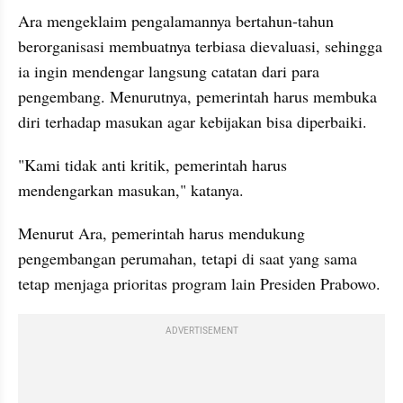
Ara mengeklaim pengalamannya bertahun-tahun 
berorganisasi membuatnya terbiasa dievaluasi, sehingga 
ia ingin mendengar langsung catatan dari para 
pengembang. Menurutnya, pemerintah harus membuka 
diri terhadap masukan agar kebijakan bisa diperbaiki.
"Kami tidak anti kritik, pemerintah harus 
mendengarkan masukan," katanya.
Menurut Ara, pemerintah harus mendukung 
pengembangan perumahan, tetapi di saat yang sama 
tetap menjaga prioritas program lain Presiden Prabowo. 
ADVERTISEMENT