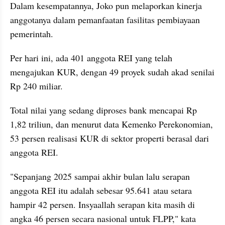
Dalam kesempatannya, Joko pun melaporkan kinerja 
anggotanya dalam pemanfaatan fasilitas pembiayaan 
pemerintah.
Per hari ini, ada 401 anggota REI yang telah 
mengajukan KUR, dengan 49 proyek sudah akad senilai 
Rp 240 miliar. 
Total nilai yang sedang diproses bank mencapai Rp 
1,82 triliun, dan menurut data Kemenko Perekonomian, 
53 persen realisasi KUR di sektor properti berasal dari 
anggota REI.
"Sepanjang 2025 sampai akhir bulan lalu serapan 
anggota REI itu adalah sebesar 95.641 atau setara 
hampir 42 persen. Insyaallah serapan kita masih di 
angka 46 persen secara nasional untuk FLPP," kata 