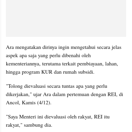
Ara mengatakan dirinya ingin mengetahui secara jelas 
aspek apa saja yang perlu dibenahi oleh 
kementeriannya, terutama terkait pembiayaan, lahan, 
hingga program KUR dan rumah subsidi.
"Tolong dievaluasi secara tuntas apa yang perlu 
dikerjakan," ujar Ara dalam pertemuan dengan REI, di 
Ancol, Kamis (4/12).
"Saya Menteri ini dievaluasi oleh rakyat, REI itu 
rakyat," sambung dia.