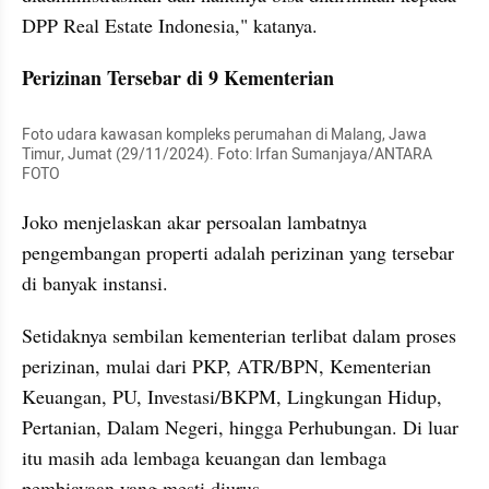
DPP Real Estate Indonesia," katanya.
Perizinan Tersebar di 9 Kementerian
Foto udara kawasan kompleks perumahan di Malang, Jawa 
Timur, Jumat (29/11/2024). Foto: Irfan Sumanjaya/ANTARA 
FOTO
Joko menjelaskan akar persoalan lambatnya 
pengembangan properti adalah perizinan yang tersebar 
di banyak instansi.
Setidaknya sembilan kementerian terlibat dalam proses 
perizinan, mulai dari PKP, ATR/BPN, Kementerian 
Keuangan, PU, Investasi/BKPM, Lingkungan Hidup, 
Pertanian, Dalam Negeri, hingga Perhubungan. Di luar 
itu masih ada lembaga keuangan dan lembaga 
pembiayaan yang mesti diurus.