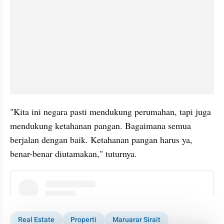
"Kita ini negara pasti mendukung perumahan, tapi juga 
mendukung ketahanan pangan. Bagaimana semua 
berjalan dengan baik. Ketahanan pangan harus ya, 
benar-benar diutamakan," tuturnya.
instagram embed
Real Estate
Properti
Maruarar Sirait