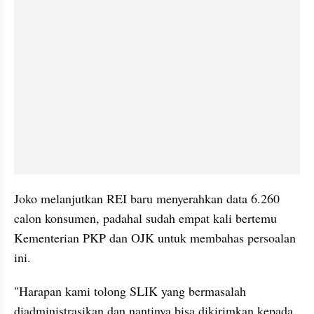
Joko melanjutkan REI baru menyerahkan data 6.260 
calon konsumen, padahal sudah empat kali bertemu 
Kementerian PKP dan OJK untuk membahas persoalan 
ini.
"Harapan kami tolong SLIK yang bermasalah 
diadministrasikan dan nantinya bisa dikirimkan kepada 