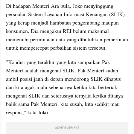
Di hadapan Menteri Ara pula, Joko menyinggung 
persoalan Sistem Layanan Informasi Keuangan (SLIK) 
yang kerap menjadi hambatan pengembang maupun 
konsumen. Dia mengakui REI belum maksimal 
memenuhi permintaan data yang dibutuhkan pemerintah 
untuk mempercepat perbaikan sistem tersebut.
"Kondisi yang terakhir yang kita sampaikan Pak 
Menteri adalah mengenai SLIK. Pak Menteri sudah 
ambil posisi jauh di depan mendorong SLIK dihapus 
dan kita agak malu sebenarnya ketika kita berteriak 
mengenai SLIK dan seterusnya ternyata ketika ditanya 
balik sama Pak Menteri, kita susah, kita sedikit mau 
respons," kata Joko.
ADVERTISEMENT