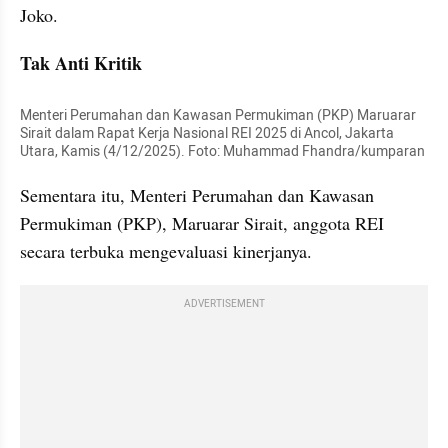
Joko.
Tak Anti Kritik
Menteri Perumahan dan Kawasan Permukiman (PKP) Maruarar 
Sirait dalam Rapat Kerja Nasional REI 2025 di Ancol, Jakarta 
Utara, Kamis (4/12/2025). Foto: Muhammad Fhandra/kumparan
Sementara itu, Menteri Perumahan dan Kawasan 
Permukiman (PKP), Maruarar Sirait, anggota REI 
secara terbuka mengevaluasi kinerjanya.
ADVERTISEMENT