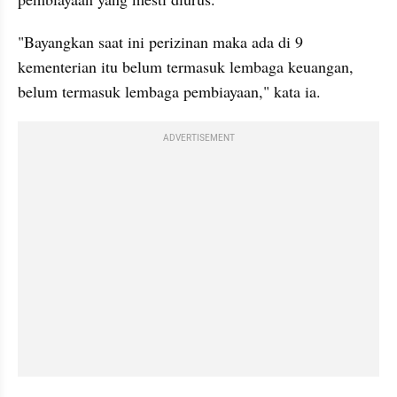
"Bayangkan saat ini perizinan maka ada di 9 
kementerian itu belum termasuk lembaga keuangan, 
belum termasuk lembaga pembiayaan," kata ia.
ADVERTISEMENT