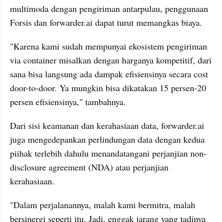
multimoda dengan pengiriman antarpulau, penggunaan 
Forsis dan forwarder.ai dapat turut memangkas biaya.
"Karena kami sudah mempunyai ekosistem pengiriman 
via container misalkan dengan harganya kompetitif, dari 
sana bisa langsung ada dampak efisiensinya secara cost 
door-to-door. Ya mungkin bisa dikatakan 15 persen-20 
persen efisiensinya," tambahnya.
Dari sisi keamanan dan kerahasiaan data, forwarder.ai 
juga mengedepankan perlindungan data dengan kedua 
piihak terlebih dahulu menandatangani perjanjian non-
disclosure agreement (NDA) atau perjanjian 
kerahasiaan.
"Dalam perjalanannya, malah kami bermitra, malah 
bersinergi seperti itu. Jadi, enggak jarang yang tadinya 