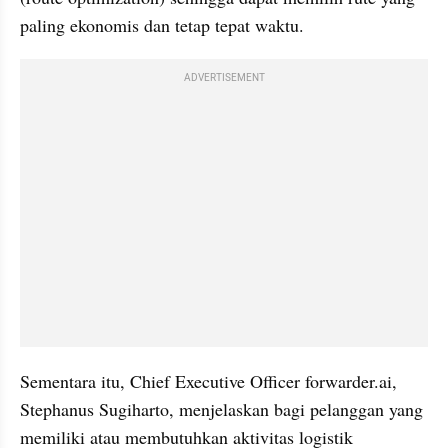
paling ekonomis dan tetap tepat waktu.
ADVERTISEMENT
Sementara itu, Chief Executive Officer forwarder.ai, 
Stephanus Sugiharto, menjelaskan bagi pelanggan yang 
memiliki atau membutuhkan aktivitas logistik 