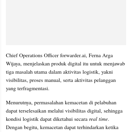
Chief Operations Officer forwarder.ai, Ferna Arga 
Wijaya, menjelaskan produk digital itu untuk menjawab 
tiga masalah utama dalam aktivitas logistik, yakni 
visibilitas, proses manual, serta aktivitas pelanggan 
yang terfragmentasi.
Menurutnya, permasalahan kemacetan di pelabuhan 
dapat terselesaikan melalui visibilitas digital, sehingga 
kondisi logistik dapat diketahui secara 
real time
. 
Dengan begitu, kemacetan dapat terhindarkan ketika 