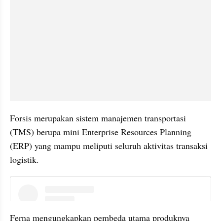
Forsis merupakan sistem manajemen transportasi 
(TMS) berupa mini Enterprise Resources Planning 
(ERP) yang mampu meliputi seluruh aktivitas transaksi 
logistik.
instagram embed
Ferna mengungkapkan pembeda utama produknya 