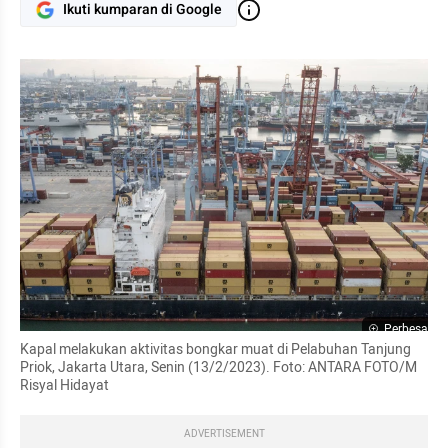
Ikuti kumparan di Google
Perbesar
Kapal melakukan aktivitas bongkar muat di Pelabuhan Tanjung 
Priok, Jakarta Utara, Senin (13/2/2023). Foto: ANTARA FOTO/M 
Risyal Hidayat
ADVERTISEMENT