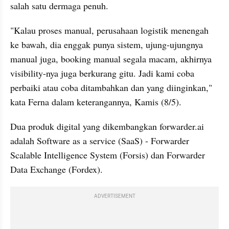
salah satu dermaga penuh.
"Kalau proses manual, perusahaan logistik menengah 
ke bawah, dia enggak punya sistem, ujung-ujungnya 
manual juga, booking manual segala macam, akhirnya 
visibility-nya juga berkurang gitu. Jadi kami coba 
perbaiki atau coba ditambahkan dan yang diinginkan," 
kata Ferna dalam keterangannya, Kamis (8/5).
Dua produk digital yang dikembangkan forwarder.ai 
adalah Software as a service (SaaS) - Forwarder 
Scalable Intelligence System (Forsis) dan Forwarder 
Data Exchange (Fordex).
ADVERTISEMENT