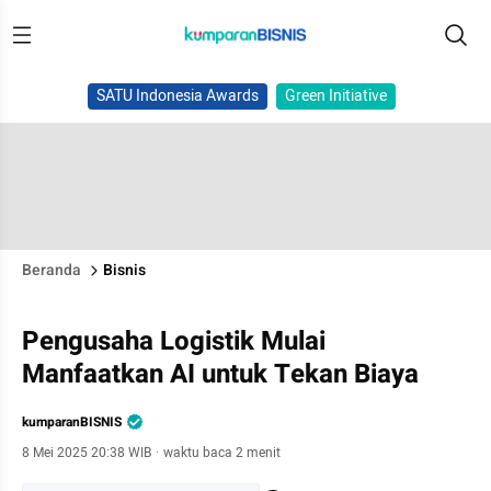
SATU Indonesia Awards
Green Initiative
Beranda
Bisnis
Pengusaha Logistik Mulai
Manfaatkan AI untuk Tekan Biaya
kumparanBISNIS
8 Mei 2025 20:38 WIB
·
waktu baca 2 menit