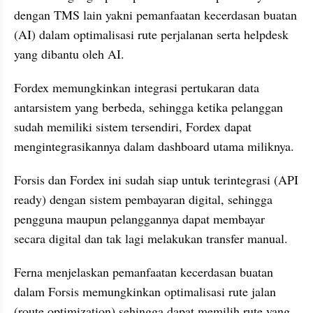
dengan TMS lain yakni pemanfaatan kecerdasan buatan 
(AI) dalam optimalisasi rute perjalanan serta helpdesk 
yang dibantu oleh AI.
Fordex memungkinkan integrasi pertukaran data 
antarsistem yang berbeda, sehingga ketika pelanggan 
sudah memiliki sistem tersendiri, Fordex dapat 
mengintegrasikannya dalam dashboard utama miliknya.
Forsis dan Fordex ini sudah siap untuk terintegrasi (API 
ready) dengan sistem pembayaran digital, sehingga 
pengguna maupun pelanggannya dapat membayar 
secara digital dan tak lagi melakukan transfer manual.
Ferna menjelaskan pemanfaatan kecerdasan buatan 
dalam Forsis memungkinkan optimalisasi rute jalan 
(route optimization) sehingga dapat memilih rute yang 