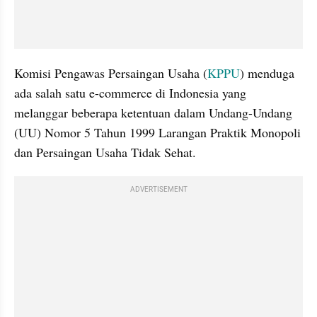
Komisi Pengawas Persaingan Usaha (
KPPU
) menduga 
ada salah satu e-commerce di Indonesia yang 
melanggar beberapa ketentuan dalam Undang-Undang 
(UU) Nomor 5 Tahun 1999 Larangan Praktik Monopoli 
dan Persaingan Usaha Tidak Sehat.
ADVERTISEMENT