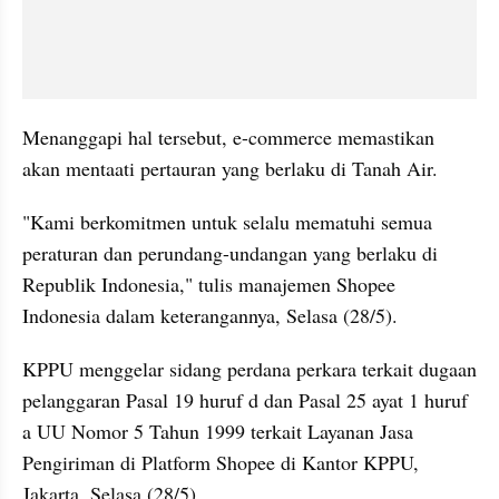
Menanggapi hal tersebut, e-commerce memastikan 
akan mentaati pertauran yang berlaku di Tanah Air.
"Kami berkomitmen untuk selalu mematuhi semua 
peraturan dan perundang-undangan yang berlaku di 
Republik Indonesia," tulis manajemen Shopee 
Indonesia dalam keterangannya, Selasa (28/5).
KPPU menggelar sidang perdana perkara terkait dugaan 
pelanggaran Pasal 19 huruf d dan Pasal 25 ayat 1 huruf 
a UU Nomor 5 Tahun 1999 terkait Layanan Jasa 
Pengiriman di Platform Shopee di Kantor KPPU, 
Jakarta, Selasa (28/5).