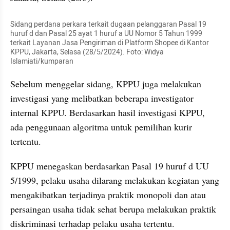
Sidang perdana perkara terkait dugaan pelanggaran Pasal 19 
huruf d dan Pasal 25 ayat 1 huruf a UU Nomor 5 Tahun 1999 
terkait Layanan Jasa Pengiriman di Platform Shopee di Kantor 
KPPU, Jakarta, Selasa (28/5/2024). Foto: Widya 
Islamiati/kumparan
Sebelum menggelar sidang, KPPU juga melakukan 
investigasi yang melibatkan beberapa investigator 
internal KPPU. Berdasarkan hasil investigasi KPPU, 
ada penggunaan algoritma untuk pemilihan kurir 
tertentu.
KPPU menegaskan berdasarkan Pasal 19 huruf d UU 
5/1999, pelaku usaha dilarang melakukan kegiatan yang 
mengakibatkan terjadinya praktik monopoli dan atau 
persaingan usaha tidak sehat berupa melakukan praktik 
diskriminasi terhadap pelaku usaha tertentu.