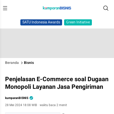
SATU Indonesia Awards
Green Initiative
Beranda
Bisnis
Penjelasan E-Commerce soal Dugaan
Monopoli Layanan Jasa Pengiriman
kumparanBISNIS
28 Mei 2024 18:08 WIB
·
waktu baca 2 menit