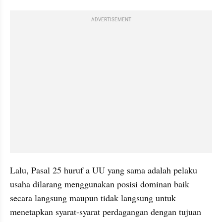
ADVERTISEMENT
Lalu, Pasal 25 huruf a UU yang sama adalah pelaku 
usaha dilarang menggunakan posisi dominan baik 
secara langsung maupun tidak langsung untuk 
menetapkan syarat-syarat perdagangan dengan tujuan 