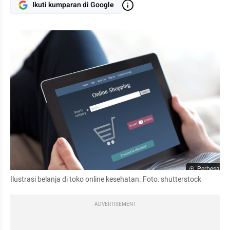
Ikuti kumparan di Google
Perbesar
Ilustrasi belanja di toko online kesehatan. Foto: shutterstock
ADVERTISEMENT