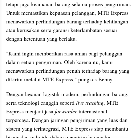
tetapi juga keamanan barang selama proses pengiriman. 
Untuk memastikan kepuasan pelanggan, MTE Express 
menawarkan perlindungan barang terhadap kehilangan 
atau kerusakan serta garansi keterlambatan sesuai 
dengan ketentuan yang berlaku.
"Kami ingin memberikan rasa aman bagi pelanggan 
dalam setiap pengiriman. Oleh karena itu, kami 
menawarkan perlindungan penuh terhadap barang yang 
dikirim melalui MTE Express," pungkas Benny.
Dengan layanan logistik modern, perlindungan barang, 
serta teknologi canggih seperti 
live tracking
, MTE 
Express menjadi jasa 
forwarder
 internasional 
terpercaya. Dengan jaringan pengiriman yang luas dan 
sistem yang terintegrasi, MTE Express siap membantu 
bisnis dan individu dalam mengirim barang ke 