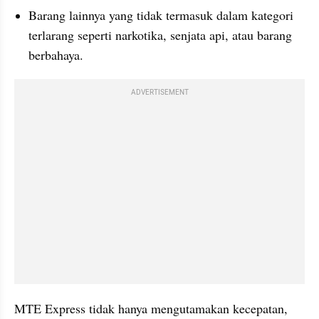
Barang lainnya yang tidak termasuk dalam kategori 
terlarang seperti narkotika, senjata api, atau barang 
berbahaya.
ADVERTISEMENT
MTE Express tidak hanya mengutamakan kecepatan, 