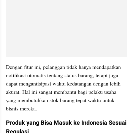
Dengan fitur ini, pelanggan tidak hanya mendapatkan 
notifikasi otomatis tentang status barang, tetapi juga 
dapat mengantisipasi waktu kedatangan dengan lebih 
akurat. Hal ini sangat membantu bagi pelaku usaha 
yang membutuhkan stok barang tepat waktu untuk 
bisnis mereka.
Produk yang Bisa Masuk ke Indonesia Sesuai 
Regulasi