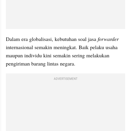
Dalam era globalisasi, kebutuhan soal jasa 
forwarder
internasional semakin meningkat. Baik pelaku usaha 
maupun individu kini semakin sering melakukan 
pengiriman barang lintas negara. 
ADVERTISEMENT