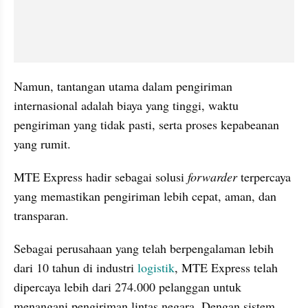
Namun, tantangan utama dalam pengiriman 
internasional adalah biaya yang tinggi, waktu 
pengiriman yang tidak pasti, serta proses kepabeanan 
yang rumit. 
MTE Express hadir sebagai solusi 
forwarder
 terpercaya 
yang memastikan pengiriman lebih cepat, aman, dan 
transparan.
Sebagai perusahaan yang telah berpengalaman lebih 
dari 10 tahun di industri 
logistik
, MTE Express telah 
dipercaya lebih dari 274.000 pelanggan untuk 
menangani pengiriman lintas negara. Dengan sistem 