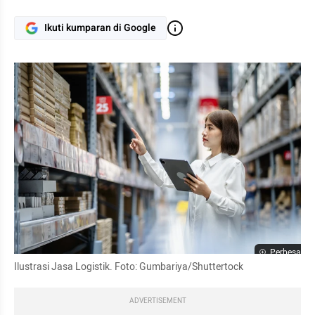
Ikuti kumparan di Google
Perbesar
Ilustrasi Jasa Logistik. Foto: Gumbariya/Shuttertock
ADVERTISEMENT