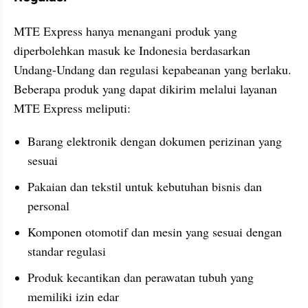
MTE Express hanya menangani produk yang 
diperbolehkan masuk ke Indonesia berdasarkan 
Undang-Undang dan regulasi kepabeanan yang berlaku. 
Beberapa produk yang dapat dikirim melalui layanan 
MTE Express meliputi:
Barang elektronik dengan dokumen perizinan yang 
sesuai
Pakaian dan tekstil untuk kebutuhan bisnis dan 
personal
Komponen otomotif dan mesin yang sesuai dengan 
standar regulasi
Produk kecantikan dan perawatan tubuh yang 
memiliki izin edar