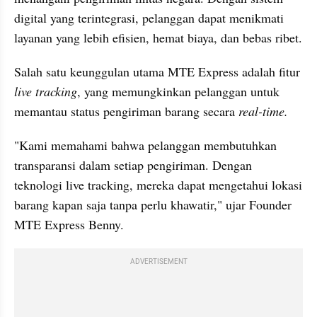
digital yang terintegrasi, pelanggan dapat menikmati 
layanan yang lebih efisien, hemat biaya, dan bebas ribet.
Salah satu keunggulan utama MTE Express adalah fitur 
live tracking
, yang memungkinkan pelanggan untuk 
memantau status pengiriman barang secara 
real-time.
"Kami memahami bahwa pelanggan membutuhkan 
transparansi dalam setiap pengiriman. Dengan 
teknologi live tracking, mereka dapat mengetahui lokasi 
barang kapan saja tanpa perlu khawatir," ujar Founder 
MTE Express Benny.
ADVERTISEMENT