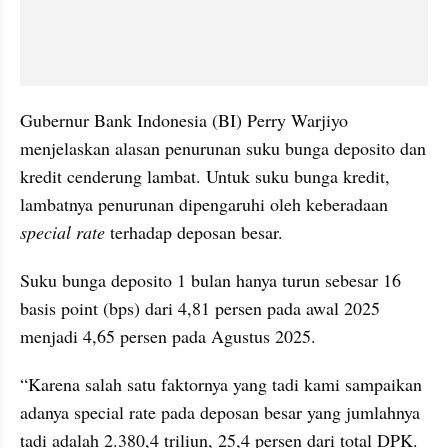
Gubernur Bank Indonesia (BI) Perry Warjiyo 
menjelaskan alasan penurunan suku bunga deposito dan 
kredit cenderung lambat. Untuk suku bunga kredit, 
lambatnya penurunan dipengaruhi oleh keberadaan 
special rate
 terhadap deposan besar.
Suku bunga deposito 1 bulan hanya turun sebesar 16 
basis point (bps) dari 4,81 persen pada awal 2025 
menjadi 4,65 persen pada Agustus 2025.
“Karena salah satu faktornya yang tadi kami sampaikan 
adanya special rate pada deposan besar yang jumlahnya 
tadi adalah 2.380,4 triliun, 25,4 persen dari total DPK. 