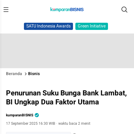
SATU Indonesia Awards
Green Initiative
Beranda
Bisnis
Penurunan Suku Bunga Bank Lambat,
BI Ungkap Dua Faktor Utama
kumparanBISNIS
17 September 2025 16:30 WIB
·
waktu baca 2 menit