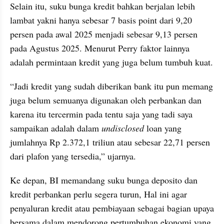
Selain itu, suku bunga kredit bahkan berjalan lebih 
lambat yakni hanya sebesar 7 basis point dari 9,20 
persen pada awal 2025 menjadi sebesar 9,13 persen 
pada Agustus 2025. Menurut Perry faktor lainnya 
adalah permintaan kredit yang juga belum tumbuh kuat. 
“Jadi kredit yang sudah diberikan bank itu pun memang 
juga belum semuanya digunakan oleh perbankan dan 
karena itu tercermin pada tentu saja yang tadi saya 
sampaikan adalah dalam 
undisclosed
 loan yang 
jumlahnya Rp 2.372,1 triliun atau sebesar 22,71 persen 
dari plafon yang tersedia,” ujarnya.
Ke depan, BI memandang suku bunga deposito dan 
kredit perbankan perlu segera turun, Hal ini agar 
penyaluran kredit atau pembiayaan sebagai bagian upaya 
bersama dalam mendorong pertumbuhan ekonomi yang 