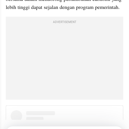
lebih tinggi dapat sejalan dengan program pemerintah.
ADVERTISEMENT
instagram embed