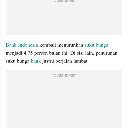
ADVERTISEMENT
Bank Indonesia
 kembali menurunkan 
suku bunga
menjadi 4,75 persen bulan ini. Di sisi lain, penurunan 
suku bunga 
bank
 justru berjalan lambat. 
ADVERTISEMENT