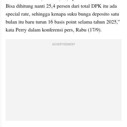
Bisa dihitung nanti 25,4 persen dari total DPK itu ada 
special rate, sehingga kenapa suku bunga deposito satu 
bulan itu baru turun 16 basis point selama tahun 2025,” 
kata Perry dalam konferensi pers, Rabu (17/9).
ADVERTISEMENT