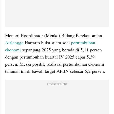
Menteri Koordinator (Menko) Bidang Perekonomian 
Airlangga
 Hartarto buka suara soal 
pertumbuhan 
ekonomi
 sepanjang 2025 yang berada di 5,11 persen 
dengan pertumbuhan kuartal IV 2025 capai 5,39 
persen. Meski positif, realisasi pertumbuhan ekonomi 
tahunan ini di bawah target APBN sebesar 5,2 persen. 
ADVERTISEMENT