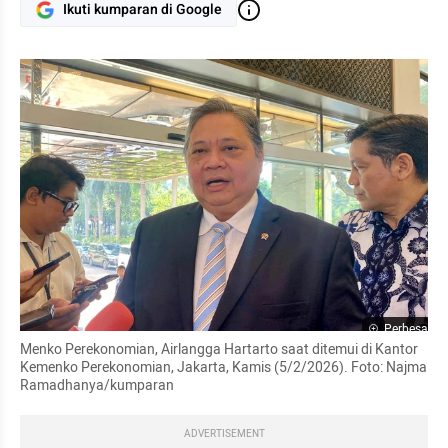
Ikuti kumparan di Google
Perbesar
Menko Perekonomian, Airlangga Hartarto saat ditemui di Kantor 
Kemenko Perekonomian, Jakarta, Kamis (5/2/2026). Foto: Najma 
Ramadhanya/kumparan
ADVERTISEMENT