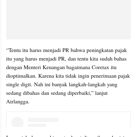
“Tentu itu harus menjadi PR bahwa peningkatan pajak 
itu yang harus menjadi PR, dan tentu kita sudah bahas 
dengan Menteri Keuangan bagaimana Coretax itu 
dioptimalkan. Karena kita tidak ingin penerimaan pajak 
single digit. Nah ini banyak langkah-langkah yang 
sedang dibahas dan sedang diperbaiki,” lanjut 
Airlangga.
instagram embed