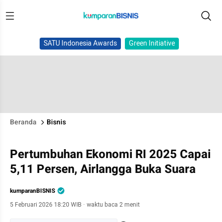
SATU Indonesia Awards
Green Initiative
Beranda
Bisnis
Pertumbuhan Ekonomi RI 2025 Capai
5,11 Persen, Airlangga Buka Suara
kumparanBISNIS
5 Februari 2026 18:20 WIB
·
waktu baca 2 menit