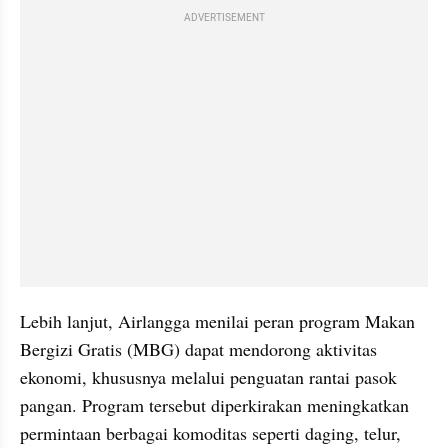
ADVERTISEMENT
Lebih lanjut, Airlangga menilai peran program Makan 
Bergizi Gratis (MBG) dapat mendorong aktivitas 
ekonomi, khususnya melalui penguatan rantai pasok 
pangan. Program tersebut diperkirakan meningkatkan 
permintaan berbagai komoditas seperti daging, telur, 