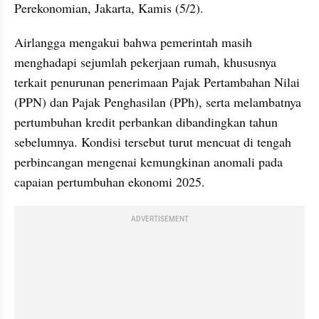
Perekonomian, Jakarta, Kamis (5/2).
Airlangga mengakui bahwa pemerintah masih 
menghadapi sejumlah pekerjaan rumah, khususnya 
terkait penurunan penerimaan Pajak Pertambahan Nilai 
(PPN) dan Pajak Penghasilan (PPh), serta melambatnya 
pertumbuhan kredit perbankan dibandingkan tahun 
sebelumnya. Kondisi tersebut turut mencuat di tengah 
perbincangan mengenai kemungkinan anomali pada 
capaian pertumbuhan ekonomi 2025.
ADVERTISEMENT