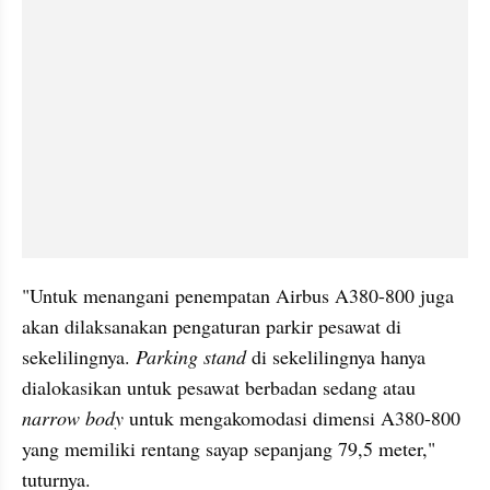
"Untuk menangani penempatan Airbus A380-800 juga 
akan dilaksanakan pengaturan parkir pesawat di 
sekelilingnya. 
Parking stand
 di sekelilingnya hanya 
dialokasikan untuk pesawat berbadan sedang atau 
narrow body
 untuk mengakomodasi dimensi A380-800 
yang memiliki rentang sayap sepanjang 79,5 meter," 
tuturnya.