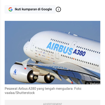
Ikuti kumparan di Google
Perbesar
Pesawat Airbus A380 yang tengah mengudara. Foto: 
vaalaa/Shutterstock
ADVERTISEMENT