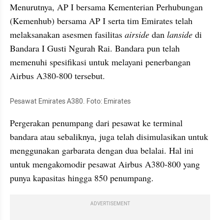
Menurutnya, AP I bersama Kementerian Perhubungan 
(Kemenhub) bersama AP I serta tim Emirates telah 
melaksanakan asesmen fasilitas 
airside
 dan 
lanside
 di 
Bandara I Gusti Ngurah Rai. Bandara pun telah 
memenuhi spesifikasi untuk melayani penerbangan 
Airbus A380-800 tersebut. 
Pesawat Emirates A380. Foto: Emirates
Pergerakan penumpang dari pesawat ke terminal 
bandara atau sebaliknya, juga telah disimulasikan untuk 
menggunakan garbarata dengan dua belalai. Hal ini 
untuk mengakomodir pesawat Airbus A380-800 yang 
punya kapasitas hingga 850 penumpang.
ADVERTISEMENT