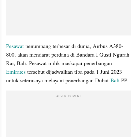
Pesawat
 penumpang terbesar di dunia, Airbus A380-
800, akan mendarat perdana di Bandara I Gusti Ngurah 
Rai, Bali. Pesawat milik maskapai penerbangan 
Emirates
 tersebut dijadwalkan tiba pada 1 Juni 2023 
untuk seterusnya melayani penerbangan Dubai-
Bali
 PP.
ADVERTISEMENT