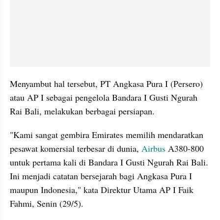
Menyambut hal tersebut, PT Angkasa Pura I (Persero) 
atau AP I sebagai pengelola Bandara I Gusti Ngurah 
Rai Bali, melakukan berbagai persiapan. 
"Kami sangat gembira Emirates memilih mendaratkan 
pesawat komersial terbesar di dunia, 
Airbus
 A380-800 
untuk pertama kali di Bandara I Gusti Ngurah Rai Bali. 
Ini menjadi catatan bersejarah bagi Angkasa Pura I 
maupun Indonesia," kata Direktur Utama AP I Faik 
Fahmi, Senin (29/5).