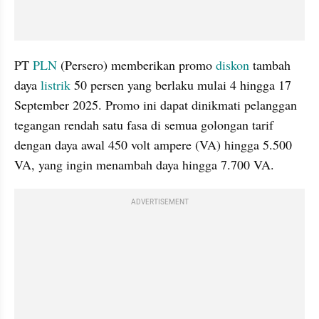
PT 
PLN
 (Persero) memberikan promo 
diskon
 tambah 
daya 
listrik
 50 persen yang berlaku mulai 4 hingga 17 
September 2025. Promo ini dapat dinikmati pelanggan 
tegangan rendah satu fasa di semua golongan tarif 
dengan daya awal 450 volt ampere (VA) hingga 5.500 
VA, yang ingin menambah daya hingga 7.700 VA.
ADVERTISEMENT