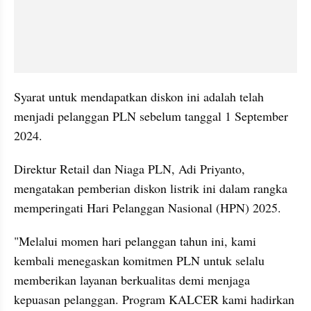
Syarat untuk mendapatkan diskon ini adalah telah 
menjadi pelanggan PLN sebelum tanggal 1 September 
2024.
Direktur Retail dan Niaga PLN, Adi Priyanto, 
mengatakan pemberian diskon listrik ini dalam rangka 
memperingati Hari Pelanggan Nasional (HPN) 2025.
"Melalui momen hari pelanggan tahun ini, kami 
kembali menegaskan komitmen PLN untuk selalu 
memberikan layanan berkualitas demi menjaga 
kepuasan pelanggan. Program KALCER kami hadirkan 