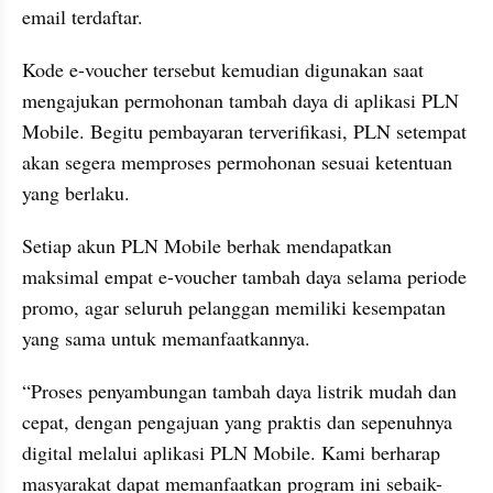
email terdaftar.
Kode e-voucher tersebut kemudian digunakan saat 
mengajukan permohonan tambah daya di aplikasi PLN 
Mobile. Begitu pembayaran terverifikasi, PLN setempat 
akan segera memproses permohonan sesuai ketentuan 
yang berlaku.
Setiap akun PLN Mobile berhak mendapatkan 
maksimal empat e-voucher tambah daya selama periode 
promo, agar seluruh pelanggan memiliki kesempatan 
yang sama untuk memanfaatkannya.
“Proses penyambungan tambah daya listrik mudah dan 
cepat, dengan pengajuan yang praktis dan sepenuhnya 
digital melalui aplikasi PLN Mobile. Kami berharap 
masyarakat dapat memanfaatkan program ini sebaik-