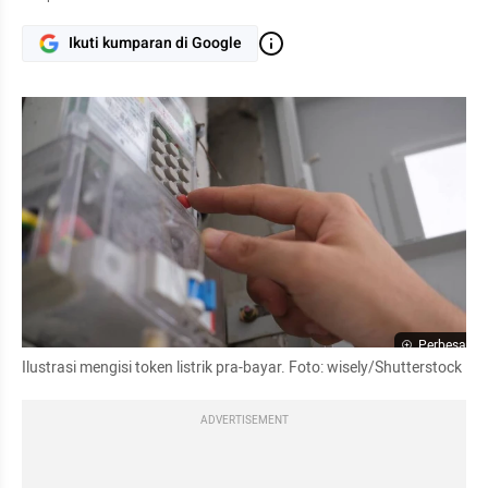
Ikuti kumparan di Google
Perbesar
Ilustrasi mengisi token listrik pra-bayar. Foto: wisely/Shutterstock
ADVERTISEMENT