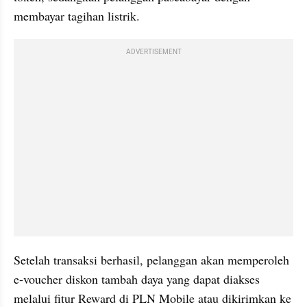
membayar tagihan listrik.
ADVERTISEMENT
Setelah transaksi berhasil, pelanggan akan memperoleh 
e-voucher diskon tambah daya yang dapat diakses 
melalui fitur Reward di PLN Mobile atau dikirimkan ke 