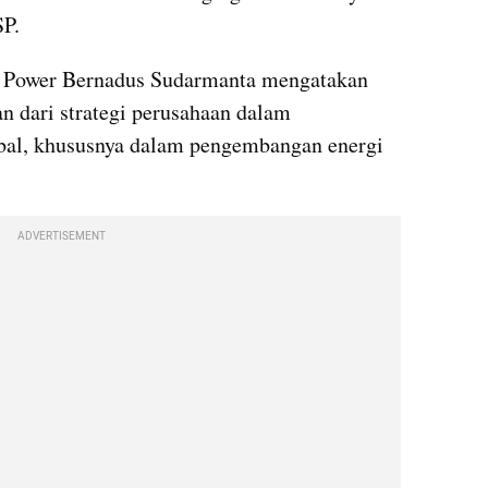
P.
 Power Bernadus Sudarmanta mengatakan 
n dari strategi perusahaan dalam 
bal, khususnya dalam pengembangan energi 
ADVERTISEMENT