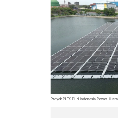
Proyek PLTS PLN Indonesia Power. Ilustr