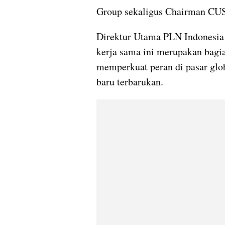
Group sekaligus Chairman CUS
Direktur Utama PLN Indonesia
kerja sama ini merupakan bagia
memperkuat peran di pasar glo
baru terbarukan.