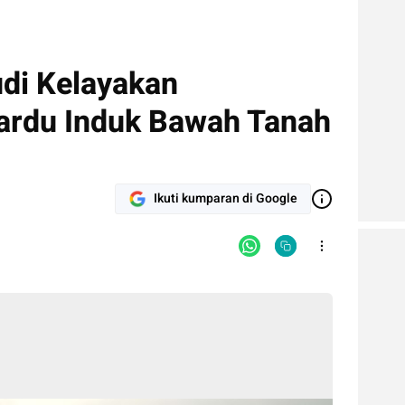
di Kelayakan
rdu Induk Bawah Tanah
Ikuti kumparan di Google