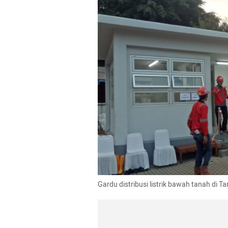
Gardu distribusi listrik bawah tanah d