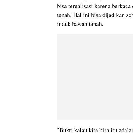
bisa terealisasi karena berkaca
tanah. Hal ini bisa dijadikan 
induk bawah tanah. 
"Bukti kalau kita bisa itu ada