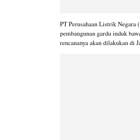
PT Perusahaan Listrik Negara (
pembangunan gardu induk bawah
rencananya akan dilakukan di J