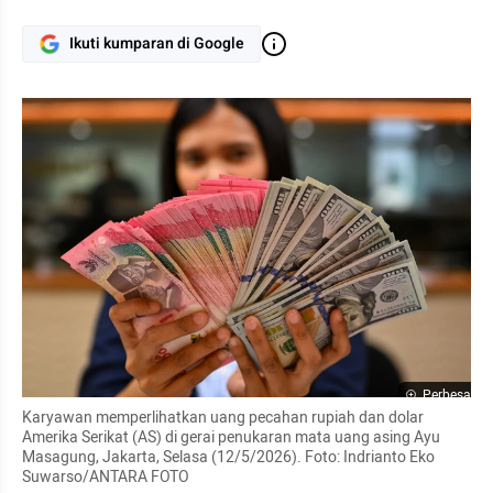
Ikuti kumparan di Google
Perbesar
Karyawan memperlihatkan uang pecahan rupiah dan dolar 
Amerika Serikat (AS) di gerai penukaran mata uang asing Ayu 
Masagung, Jakarta, Selasa (12/5/2026). Foto: Indrianto Eko 
Suwarso/ANTARA FOTO