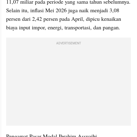
11,07 miliar pada periode yang sama tahun sebelumnya. 
Selain itu, inflasi Mei 2026 juga naik menjadi 3,08 
persen dari 2,42 persen pada April, dipicu kenaikan 
biaya input impor, energi, transportasi, dan pangan.
ADVERTISEMENT
Pengamat Pasar Modal Ibrahim Assuaibi 