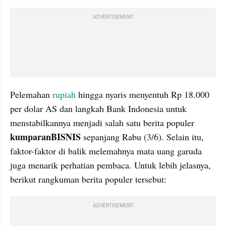
ADVERTISEMENT
Pelemahan 
rupiah 
hingga nyaris menyentuh Rp 18.000 
per dolar AS dan langkah Bank Indonesia untuk 
menstabilkannya menjadi salah satu berita populer 
kumparanBISNIS 
sepanjang Rabu (3/6). Selain itu, 
faktor-faktor di balik melemahnya mata uang garuda 
juga menarik perhatian pembaca. Untuk lebih jelasnya, 
berikut rangkuman berita populer tersebut:
ADVERTISEMENT