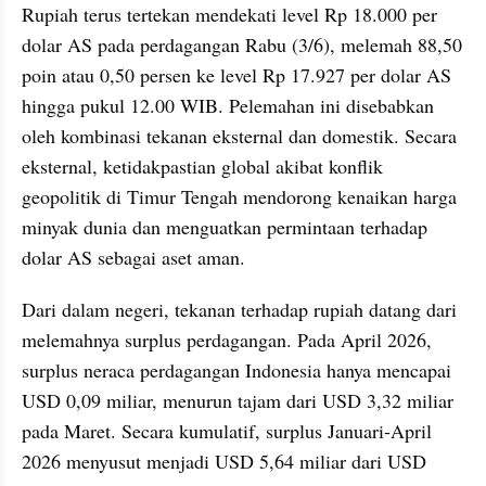
Rupiah terus tertekan mendekati level Rp 18.000 per 
dolar AS pada perdagangan Rabu (3/6), melemah 88,50 
poin atau 0,50 persen ke level Rp 17.927 per dolar AS 
hingga pukul 12.00 WIB. Pelemahan ini disebabkan 
oleh kombinasi tekanan eksternal dan domestik. Secara 
eksternal, ketidakpastian global akibat konflik 
geopolitik di Timur Tengah mendorong kenaikan harga 
minyak dunia dan menguatkan permintaan terhadap 
dolar AS sebagai aset aman.
Dari dalam negeri, tekanan terhadap rupiah datang dari 
melemahnya surplus perdagangan. Pada April 2026, 
surplus neraca perdagangan Indonesia hanya mencapai 
USD 0,09 miliar, menurun tajam dari USD 3,32 miliar 
pada Maret. Secara kumulatif, surplus Januari-April 
2026 menyusut menjadi USD 5,64 miliar dari USD 