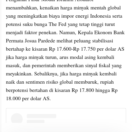
menambahkan, kenaikan harga minyak mentah global 
yang meningkatkan biaya impor energi Indonesia serta 
potensi suku bunga The Fed yang tetap tinggi turut 
menjadi faktor penekan. Namun, Kepala Ekonom Bank 
Permata Josua Pardede melihat peluang stabilisasi 
bertahap ke kisaran Rp 17.600-Rp 17.750 per dolar AS 
jika harga minyak turun, arus modal asing kembali 
masuk, dan pemerintah memberikan sinyal fiskal yang 
meyakinkan. Sebaliknya, jika harga minyak kembali 
naik dan sentimen risiko global memburuk, rupiah 
berpotensi bertahan di kisaran Rp 17.800 hingga Rp 
18.000 per dolar AS.
instagram embed