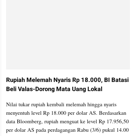
Rupiah Melemah Nyaris Rp 18.000, BI Batasi 
Beli Valas-Dorong Mata Uang Lokal
Nilai tukar rupiah kembali melemah hingga nyaris 
menyentuh level Rp 18.000 per dolar AS. Berdasarkan 
data Bloomberg, rupiah menguat ke level Rp 17.956,50 
per dolar AS pada perdagangan Rabu (3/6) pukul 14.00 