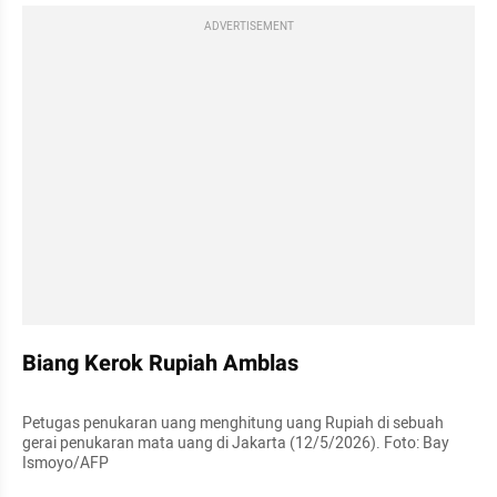
ADVERTISEMENT
Biang Kerok Rupiah Amblas
Petugas penukaran uang menghitung uang Rupiah di sebuah 
gerai penukaran mata uang di Jakarta (12/5/2026). Foto: Bay 
Ismoyo/AFP