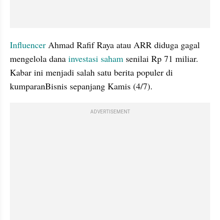
Influencer 
Ahmad Rafif Raya atau ARR diduga gagal 
mengelola dana 
investasi 
saham 
senilai Rp 71 miliar. 
Kabar ini menjadi salah satu berita populer di 
kumparanBisnis sepanjang Kamis (4/7).
ADVERTISEMENT