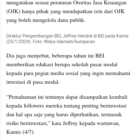
mengatakan sesuai peraturan Otoritas Jasa Keuangan 
(OJK) hanya pihak yang mendapatkan izin dari OJK 
yang boleh mengelola dana publik.
Direktur Pengembangan BEI, Jeffrey Hendrik di BEI pada Kamis 
(25/1/2024). Foto: Widya Islamiati/kumparan
Dia juga menyebut, beberapa tahun ini BEI 
memberikan edukasi berupa sekolah pasar modal 
kepada para pegiat media sosial yang ingin memahami 
investasi di pasa modal.
“Pemahaman ini tentunya dapat disampaikan kembali 
kepada followers mereka tentang penting berinvestasi 
dan hal apa saja yang harus diperhatikan, termasuk 
risiko berinvestasi,” kata Jeffrey kepada wartawan, 
Kamis (4/7).