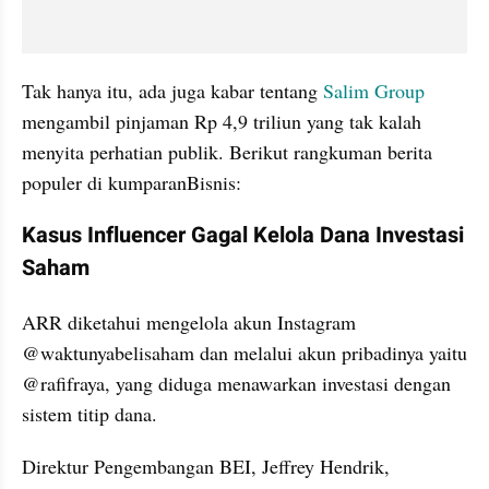
Tak hanya itu, ada juga kabar tentang 
Salim Group
mengambil pinjaman Rp 4,9 triliun yang tak kalah 
menyita perhatian publik. Berikut rangkuman berita 
populer di kumparanBisnis:
Kasus Influencer Gagal Kelola Dana Investasi 
Saham
ARR diketahui mengelola akun Instagram 
@waktunyabelisaham dan melalui akun pribadinya yaitu 
@rafifraya, yang diduga menawarkan investasi dengan 
sistem titip dana.
Direktur Pengembangan BEI, Jeffrey Hendrik, 