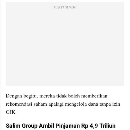
ADVERTISEMENT
Dengan begitu, mereka tidak boleh memberikan 
rekomendasi saham apalagi mengelola dana tanpa izin 
OJK.
Salim Group Ambil Pinjaman Rp 4,9 Triliun