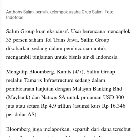
Anthony Salim, pemilik kelompok usaha Grup Salim. Foto: 
Indofood
Salim Group kian ekspansif. Usai berencana mencaplok 
35 persen saham Tol Trans Jawa, Salim Group 
dikabarkan sedang dalam pembicaraan untuk 
mengambil pinjaman untuk bisnis air di Indonesia.
Mengutip Bloomberg, Kamis (4/7), Salim Group 
melalui Tamaris Infrastructure sedang dalam 
pembicaraan lanjutan dengan Malayan Banking Bhd 
(Maybank) dan Natixis SA untuk pinjaman USD 300 
juta atau setara Rp 4,9 triliun (asumsi kurs Rp 16.346 
per dolar AS).
Bloomberg juga melaporkan, separuh dari dana tersebut 