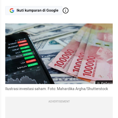
Ikuti kumparan di Google
Perbesar
Ilustrasi investasi saham. Foto: Mahardika Argha/Shutterstock
ADVERTISEMENT