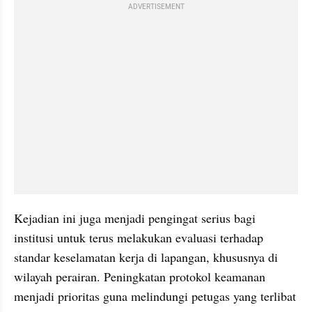
ADVERTISEMENT
Kejadian ini juga menjadi pengingat serius bagi 
institusi untuk terus melakukan evaluasi terhadap 
standar keselamatan kerja di lapangan, khususnya di 
wilayah perairan. Peningkatan protokol keamanan 
menjadi prioritas guna melindungi petugas yang terlibat 