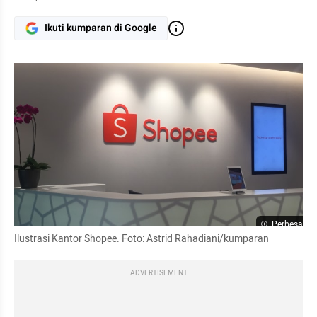
Ikuti kumparan di Google
Perbesar
Ilustrasi Kantor Shopee. Foto: Astrid Rahadiani/kumparan
ADVERTISEMENT