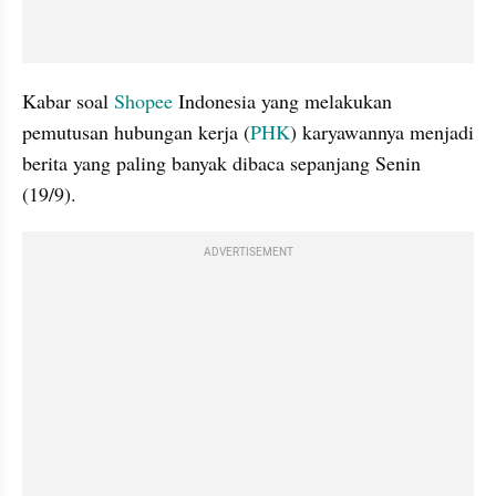
Kabar soal 
Shopee 
Indonesia yang melakukan 
pemutusan hubungan kerja (
PHK
) karyawannya menjadi 
berita yang paling banyak dibaca sepanjang Senin 
(19/9).
ADVERTISEMENT