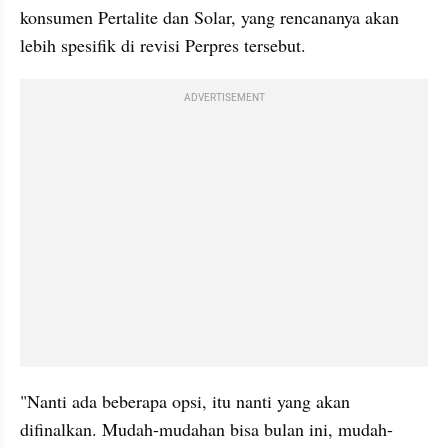
konsumen Pertalite dan Solar, yang rencananya akan 
lebih spesifik di revisi Perpres tersebut.
ADVERTISEMENT
"Nanti ada beberapa opsi, itu nanti yang akan 
difinalkan. Mudah-mudahan bisa bulan ini, mudah-