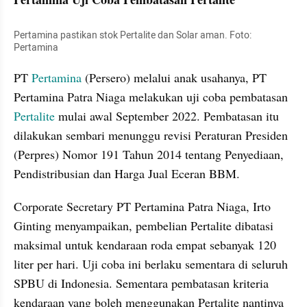
Pertamina pastikan stok Pertalite dan Solar aman. Foto: 
Pertamina
PT
 Pertamina 
(Persero) melalui anak usahanya, PT 
Pertamina Patra Niaga melakukan uji coba pembatasan
Pertalite 
mulai awal September 2022. Pembatasan itu 
dilakukan sembari menunggu revisi Peraturan Presiden 
(Perpres) Nomor 191 Tahun 2014 tentang Penyediaan, 
Pendistribusian dan Harga Jual Eceran BBM.
Corporate Secretary PT Pertamina Patra Niaga, Irto 
Ginting menyampaikan, pembelian Pertalite dibatasi 
maksimal untuk kendaraan roda empat sebanyak 120 
liter per hari. Uji coba ini berlaku sementara di seluruh 
SPBU di Indonesia. Sementara pembatasan kriteria 
kendaraan yang boleh menggunakan Pertalite nantinya 