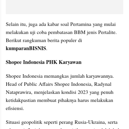
Selain itu, juga ada kabar soal Pertamina yang mulai 
melakukan uji coba pembatasan BBM jenis Pertalite. 
Berikut rangkuman berita populer di 
kumparanBISNIS
.
Shopee Indonesia PHK Karyawan
Shopee Indonesia memangkas jumlah karyawannya. 
Head of Public Affairs Shopee Indonesia, Radynal 
Nataprawira, menjelaskan kondisi 2023 yang penuh 
ketidakpastian membuat pihaknya harus melakukan 
efisiensi.
Situasi geopolitik seperti perang Rusia-Ukraina, serta 