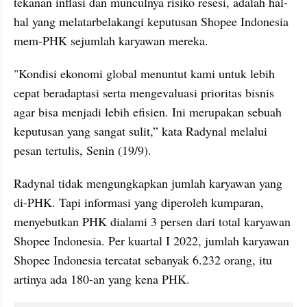
tekanan inflasi dan munculnya risiko resesi, adalah hal-
hal yang melatarbelakangi keputusan Shopee Indonesia 
mem-PHK sejumlah karyawan mereka.
"Kondisi ekonomi global menuntut kami untuk lebih 
cepat beradaptasi serta mengevaluasi prioritas bisnis 
agar bisa menjadi lebih efisien. Ini merupakan sebuah 
keputusan yang sangat sulit,” kata Radynal melalui 
pesan tertulis, Senin (19/9).
Radynal tidak mengungkapkan jumlah karyawan yang 
di-PHK. Tapi informasi yang diperoleh kumparan, 
menyebutkan PHK dialami 3 persen dari total karyawan 
Shopee Indonesia. Per kuartal I 2022, jumlah karyawan 
Shopee Indonesia tercatat sebanyak 6.232 orang, itu 
artinya ada 180-an yang kena PHK.