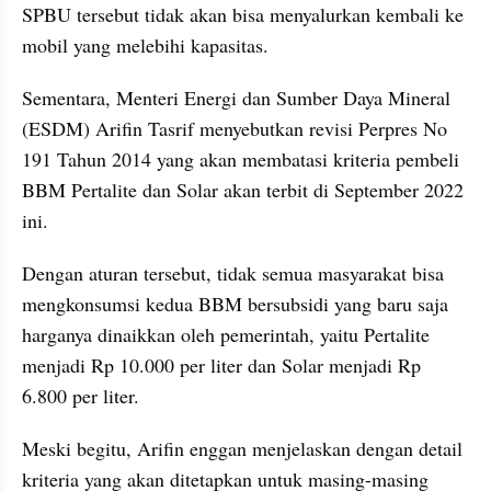
SPBU tersebut tidak akan bisa menyalurkan kembali ke 
mobil yang melebihi kapasitas.
Sementara, Menteri Energi dan Sumber Daya Mineral 
(ESDM) Arifin Tasrif menyebutkan revisi Perpres No 
191 Tahun 2014 yang akan membatasi kriteria pembeli 
BBM Pertalite dan Solar akan terbit di September 2022 
ini.
Dengan aturan tersebut, tidak semua masyarakat bisa 
mengkonsumsi kedua BBM bersubsidi yang baru saja 
harganya dinaikkan oleh pemerintah, yaitu Pertalite 
menjadi Rp 10.000 per liter dan Solar menjadi Rp 
6.800 per liter.
Meski begitu, Arifin enggan menjelaskan dengan detail 
kriteria yang akan ditetapkan untuk masing-masing 