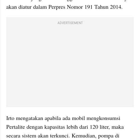
akan diatur dalam Perpres Nomor 191 Tahun 2014.
ADVERTISEMENT
Irto mengatakan apabila ada mobil mengkonsumsi 
Pertalite dengan kapasitas lebih dari 120 liter, maka 
secara sistem akan terkunci. Kemudian, pompa di 