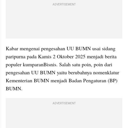
ADVERTISEMENT
Kabar mengenai pengesahan UU BUMN usai sidang 
paripurna pada Kamis 2 Oktober 2025 menjadi berita 
populer kumparanBisnis. Salah satu poin, poin dari 
pengesahan UU BUMN yaitu berubahnya nomenklatur 
Kementerian BUMN menjadi Badan Pengaturan (BP) 
BUMN.
ADVERTISEMENT