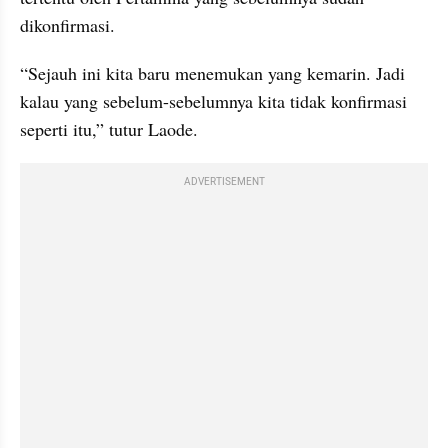
dikonfirmasi.
“Sejauh ini kita baru menemukan yang kemarin. Jadi 
kalau yang sebelum-sebelumnya kita tidak konfirmasi 
seperti itu,” tutur Laode.
ADVERTISEMENT