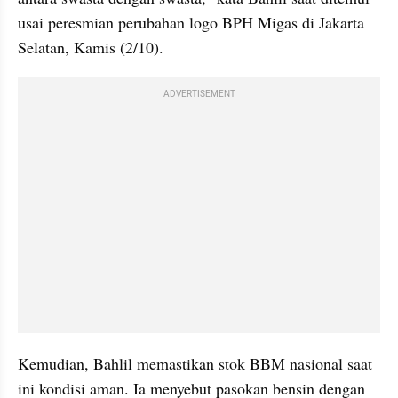
usai peresmian perubahan logo BPH Migas di Jakarta 
Selatan, Kamis (2/10).
ADVERTISEMENT
Kemudian, Bahlil memastikan stok BBM nasional saat 
ini kondisi aman. Ia menyebut pasokan bensin dengan 