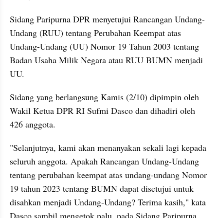
Sidang Paripurna DPR menyetujui Rancangan Undang-
Undang (RUU) tentang Perubahan Keempat atas 
Undang-Undang (UU) Nomor 19 Tahun 2003 tentang 
Badan Usaha Milik Negara atau RUU BUMN menjadi 
UU.
Sidang yang berlangsung Kamis (2/10) dipimpin oleh 
Wakil Ketua DPR RI Sufmi Dasco dan dihadiri oleh 
426 anggota.
"Selanjutnya, kami akan menanyakan sekali lagi kepada 
seluruh anggota. Apakah Rancangan Undang-Undang 
tentang perubahan keempat atas undang-undang Nomor 
19 tahun 2023 tentang BUMN dapat disetujui untuk 
disahkan menjadi Undang-Undang? Terima kasih," kata 
Dasco sambil mengetok palu, pada Sidang Paripurna 