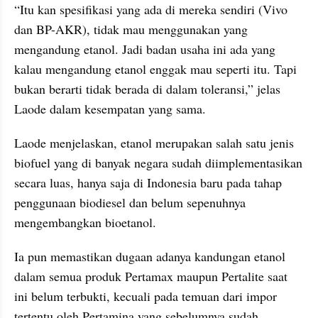
“Itu kan spesifikasi yang ada di mereka sendiri (Vivo 
dan BP-AKR), tidak mau menggunakan yang 
mengandung etanol. Jadi badan usaha ini ada yang 
kalau mengandung etanol enggak mau seperti itu. Tapi 
bukan berarti tidak berada di dalam toleransi,” jelas 
Laode dalam kesempatan yang sama.
Laode menjelaskan, etanol merupakan salah satu jenis 
biofuel yang di banyak negara sudah diimplementasikan 
secara luas, hanya saja di Indonesia baru pada tahap 
penggunaan biodiesel dan belum sepenuhnya 
mengembangkan bioetanol.
Ia pun memastikan dugaan adanya kandungan etanol 
dalam semua produk Pertamax maupun Pertalite saat 
ini belum terbukti, kecuali pada temuan dari impor 
tertentu oleh Pertamina yang sebelumnya sudah 