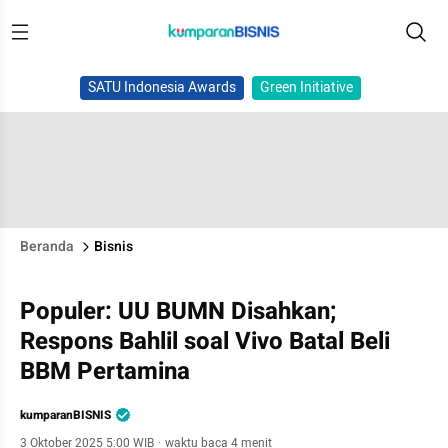
SATU Indonesia Awards
Green Initiative
Beranda
Bisnis
Populer: UU BUMN Disahkan;
Respons Bahlil soal Vivo Batal Beli
BBM Pertamina
kumparanBISNIS
3 Oktober 2025 5:00 WIB
·
waktu baca 4 menit