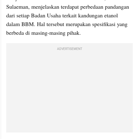
Sulaeman, menjelaskan terdapat perbedaan pandangan 
dari setiap Badan Usaha terkait kandungan etanol 
dalam BBM. Hal tersebut merupakan spesifikasi yang 
berbeda di masing-masing pihak.
ADVERTISEMENT