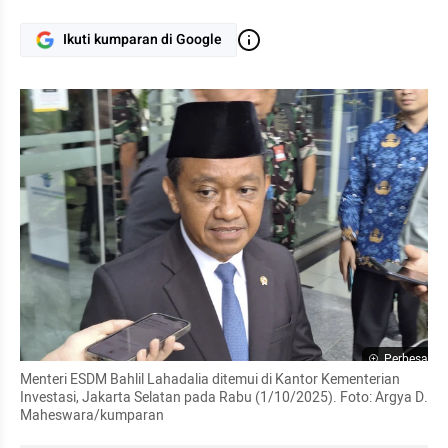
Ikuti kumparan di Google
Perbesar
Menteri ESDM Bahlil Lahadalia ditemui di Kantor Kementerian 
Investasi, Jakarta Selatan pada Rabu (1/10/2025). Foto: Argya D. 
Maheswara/kumparan 