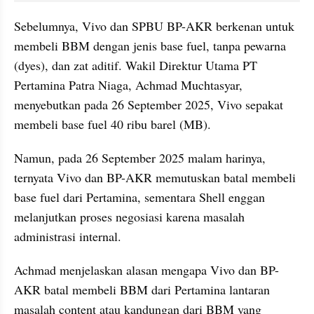
Sebelumnya, Vivo dan SPBU BP-AKR berkenan untuk 
membeli BBM dengan jenis base fuel, tanpa pewarna 
(dyes), dan zat aditif. Wakil Direktur Utama PT 
Pertamina Patra Niaga, Achmad Muchtasyar, 
menyebutkan pada 26 September 2025, Vivo sepakat 
membeli base fuel 40 ribu barel (MB).
Namun, pada 26 September 2025 malam harinya, 
ternyata Vivo dan BP-AKR memutuskan batal membeli 
base fuel dari Pertamina, sementara Shell enggan 
melanjutkan proses negosiasi karena masalah 
administrasi internal.
Achmad menjelaskan alasan mengapa Vivo dan BP-
AKR batal membeli BBM dari Pertamina lantaran 
masalah content atau kandungan dari BBM yang 