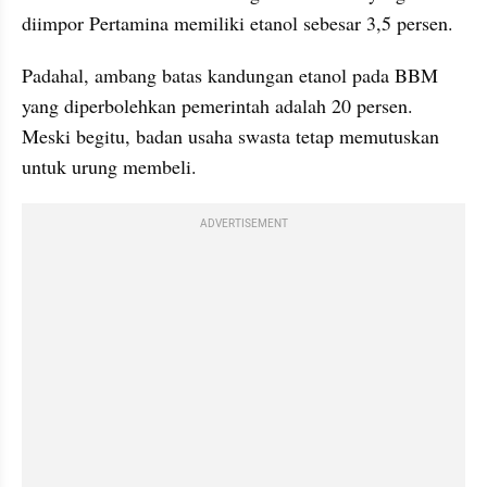
diimpor Pertamina memiliki etanol sebesar 3,5 persen. 
Padahal, ambang batas kandungan etanol pada BBM 
yang diperbolehkan pemerintah adalah 20 persen. 
Meski begitu, badan usaha swasta tetap memutuskan 
untuk urung membeli.
ADVERTISEMENT