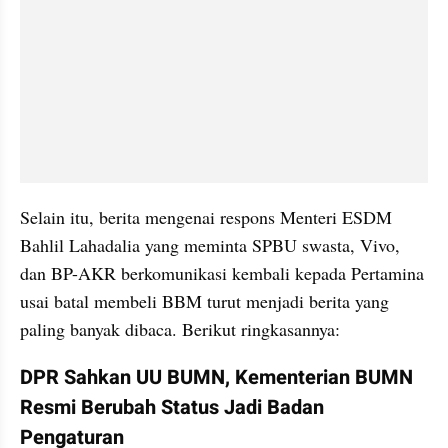
Selain itu, berita mengenai respons Menteri ESDM 
Bahlil Lahadalia yang meminta SPBU swasta, Vivo, 
dan BP-AKR berkomunikasi kembali kepada Pertamina 
usai batal membeli BBM turut menjadi berita yang 
paling banyak dibaca. Berikut ringkasannya:
DPR Sahkan UU BUMN, Kementerian BUMN 
Resmi Berubah Status Jadi Badan 
Pengaturan