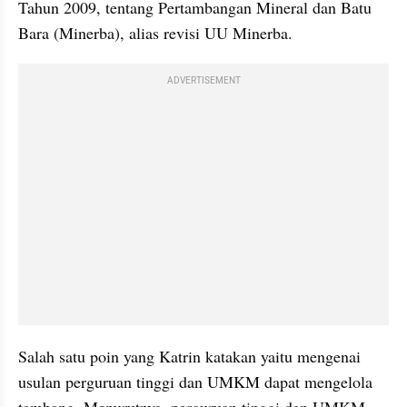
Tahun 2009, tentang Pertambangan Mineral dan Batu 
Bara (Minerba), alias revisi UU Minerba.
ADVERTISEMENT
Salah satu poin yang Katrin katakan yaitu mengenai 
usulan perguruan tinggi dan UMKM dapat mengelola 