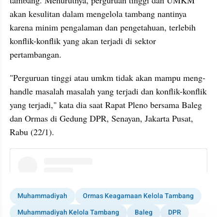
tambang. Menurutnya, perguruan tinggi dan UMKM 
akan kesulitan dalam mengelola tambang nantinya 
karena minim pengalaman dan pengetahuan, terlebih 
konflik-konflik yang akan terjadi di sektor 
pertambangan.
"Perguruan tinggi atau umkm tidak akan mampu meng-
handle masalah masalah yang terjadi dan konflik-konflik 
yang terjadi," kata dia saat Rapat Pleno bersama Baleg 
dan Ormas di Gedung DPR, Senayan, Jakarta Pusat, 
Rabu (22/1).
instagram embed
Muhammadiyah
Ormas Keagamaan Kelola Tambang
Muhammadiyah Kelola Tambang
Baleg
DPR