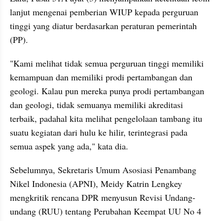
lanjut mengenai pemberian WIUP kepada perguruan 
tinggi yang diatur berdasarkan peraturan pemerintah 
(PP).
"Kami melihat tidak semua perguruan tinggi memiliki 
kemampuan dan memiliki prodi pertambangan dan 
geologi. Kalau pun mereka punya prodi pertambangan 
dan geologi, tidak semuanya memiliki akreditasi 
terbaik, padahal kita melihat pengelolaan tambang itu 
suatu kegiatan dari hulu ke hilir, terintegrasi pada 
semua aspek yang ada," kata dia.
Sebelumnya, Sekretaris Umum Asosiasi Penambang 
Nikel Indonesia (APNI), Meidy Katrin Lengkey 
mengkritik rencana DPR menyusun Revisi Undang-
undang (RUU) tentang Perubahan Keempat UU No 4 