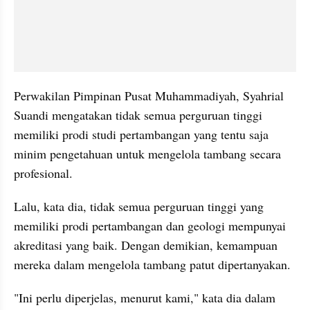
Perwakilan Pimpinan Pusat Muhammadiyah, Syahrial 
Suandi mengatakan tidak semua perguruan tinggi 
memiliki prodi studi pertambangan yang tentu saja 
minim pengetahuan untuk mengelola tambang secara 
profesional.
Lalu, kata dia, tidak semua perguruan tinggi yang 
memiliki prodi pertambangan dan geologi mempunyai 
akreditasi yang baik. Dengan demikian, kemampuan 
mereka dalam mengelola tambang patut dipertanyakan. 
"Ini perlu diperjelas, menurut kami," kata dia dalam 