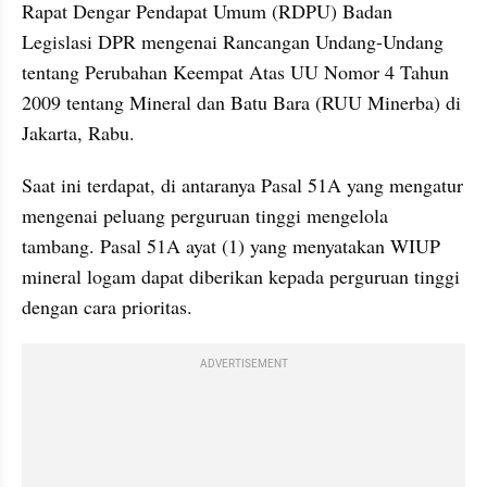
Rapat Dengar Pendapat Umum (RDPU) Badan 
Legislasi DPR mengenai Rancangan Undang-Undang 
tentang Perubahan Keempat Atas UU Nomor 4 Tahun 
2009 tentang Mineral dan Batu Bara (RUU Minerba) di 
Jakarta, Rabu.
Saat ini terdapat, di antaranya Pasal 51A yang mengatur 
mengenai peluang perguruan tinggi mengelola 
tambang. Pasal 51A ayat (1) yang menyatakan WIUP 
mineral logam dapat diberikan kepada perguruan tinggi 
dengan cara prioritas.
ADVERTISEMENT