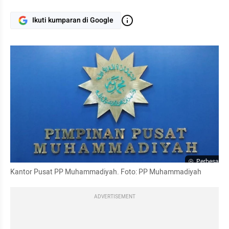
Ikuti kumparan di Google
Perbesar
Kantor Pusat PP Muhammadiyah. Foto: PP Muhammadiyah
ADVERTISEMENT