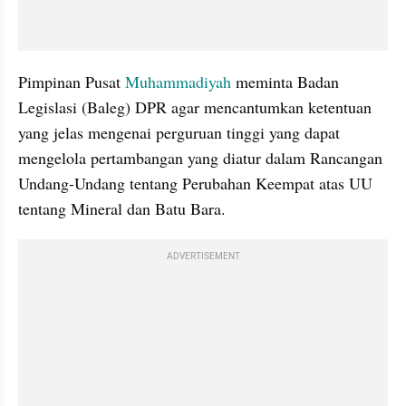
Pimpinan Pusat 
Muhammadiyah
 meminta Badan 
Legislasi (Baleg) DPR agar mencantumkan ketentuan 
yang jelas mengenai perguruan tinggi yang dapat 
mengelola pertambangan yang diatur dalam Rancangan 
Undang-Undang tentang Perubahan Keempat atas UU 
tentang Mineral dan Batu Bara.
ADVERTISEMENT