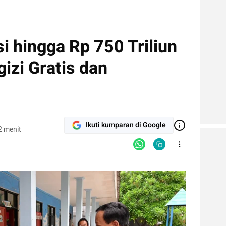
i hingga Rp 750 Triliun
izi Gratis dan
Ikuti kumparan di Google
2 menit