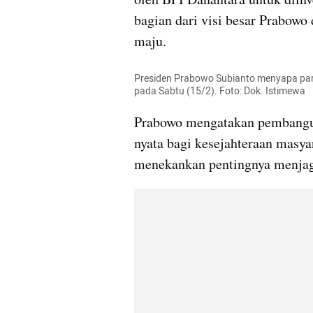
bagian dari visi besar Prabowo
maju.
Presiden Prabowo Subianto menyapa para 
pada Sabtu (15/2). Foto: Dok. Istimewa
Prabowo mengatakan pembangu
nyata bagi kesejahteraan masya
menekankan pentingnya menjaga 