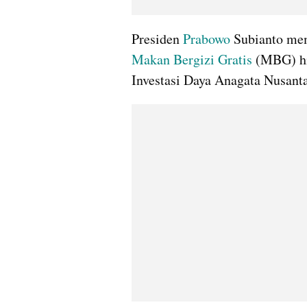
Presiden 
Prabowo
Makan Bergizi Gratis
 (MBG) h
Investasi Daya Anagata Nusanta