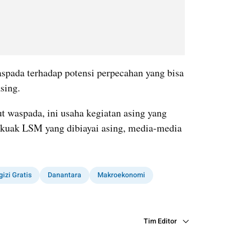
spada terhadap potensi perpecahan yang bisa 
sing.
waspada, ini usaha kegiatan asing yang 
rkuak LSM yang dibiayai asing, media-media 
izi Gratis
Danantara
Makroekonomi
Tim Editor