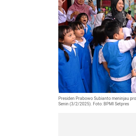
Presiden Prabowo Subianto meninjau prog
Senin (3/2/2025). Foto: BPMI Setpres