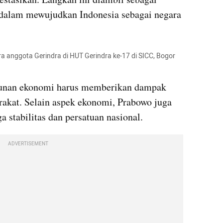
 dalam mewujudkan Indonesia sebagai negara 
anggota Gerindra di HUT Gerindra ke-17 di SICC, Bogor 
nan ekonomi harus memberikan dampak 
rakat. Selain aspek ekonomi, Prabowo juga 
stabilitas dan persatuan nasional. 
ADVERTISEMENT