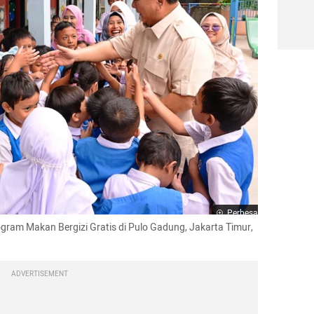
Perbesar
ram Makan Bergizi Gratis di Pulo Gadung, Jakarta Timur, 
ADVERTISEMENT