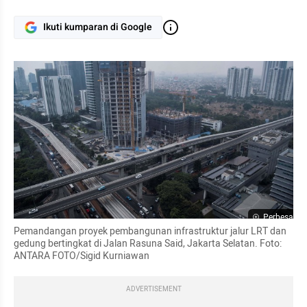
Ikuti kumparan di Google
Perbesar
Pemandangan proyek pembangunan infrastruktur jalur LRT dan 
gedung bertingkat di Jalan Rasuna Said, Jakarta Selatan. Foto: 
ANTARA FOTO/Sigid Kurniawan
ADVERTISEMENT