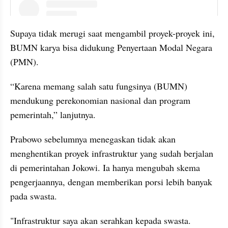
instagram embed
Supaya tidak merugi saat mengambil proyek-proyek ini, 
BUMN karya bisa didukung Penyertaan Modal Negara 
(PMN). 
“Karena memang salah satu fungsinya (BUMN) 
mendukung perekonomian nasional dan program 
pemerintah,” lanjutnya.
Prabowo sebelumnya menegaskan tidak akan 
menghentikan proyek infrastruktur yang sudah berjalan 
di pemerintahan Jokowi. Ia hanya mengubah skema 
pengerjaannya, dengan memberikan porsi lebih banyak 
pada swasta.
"Infrastruktur saya akan serahkan kepada swasta. 