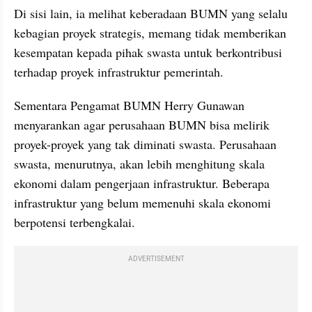
Di sisi lain, ia melihat keberadaan BUMN yang selalu 
kebagian proyek strategis, memang tidak memberikan 
kesempatan kepada pihak swasta untuk berkontribusi 
terhadap proyek infrastruktur pemerintah.
Sementara Pengamat BUMN Herry Gunawan 
menyarankan agar perusahaan BUMN bisa melirik 
proyek-proyek yang tak diminati swasta. Perusahaan 
swasta, menurutnya, akan lebih menghitung skala 
ekonomi dalam pengerjaan infrastruktur. Beberapa 
infrastruktur yang belum memenuhi skala ekonomi 
berpotensi terbengkalai.
ADVERTISEMENT