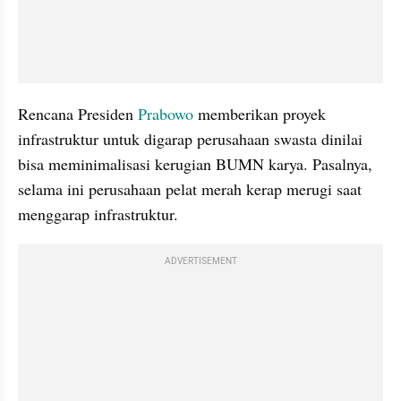
Rencana Presiden 
Prabowo
 memberikan proyek 
infrastruktur untuk digarap perusahaan swasta dinilai 
bisa meminimalisasi kerugian BUMN karya. Pasalnya, 
selama ini perusahaan pelat merah kerap merugi saat 
menggarap infrastruktur. 
ADVERTISEMENT