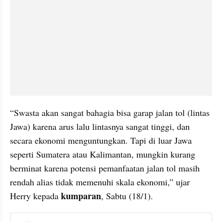
“Swasta akan sangat bahagia bisa garap jalan tol (lintas 
Jawa) karena arus lalu lintasnya sangat tinggi, dan 
secara ekonomi menguntungkan. Tapi di luar Jawa 
seperti Sumatera atau Kalimantan, mungkin kurang 
berminat karena potensi pemanfaatan jalan tol masih 
rendah alias tidak memenuhi skala ekonomi,” ujar 
kumparan
Herry kepada 
, Sabtu (18/1).