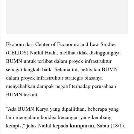
Ekonom dari Center of Economic and Law Studies 
(CELIOS) Nailul Huda, melihat tidak disinggungnya 
BUMN untuk terlibat dalam proyek infrastruktur 
sebagai langkah baik. Selama ini, pelibatan BUMN 
dalam proyek infrastruktur strategis biasanya 
menyebabkan dampak negatif terhadap perusahaan 
BUMN terkait.
“Ada BUMN Karya yang dipailitkan, beberapa yang 
lain mengalami kondisi keuangan yang kembang 
kumparan
kempis,” jelas Nailul kepada 
, Sabtu (18/1).