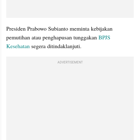
Presiden Prabowo Subianto meminta kebijakan 
pemutihan atau penghapusan tunggakan 
BPJS 
Kesehatan
 segera ditindaklanjuti.
ADVERTISEMENT