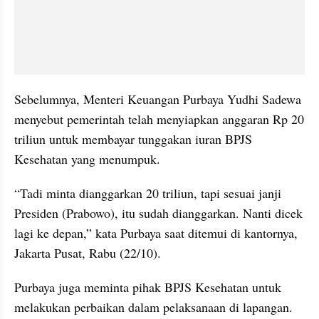
Sebelumnya, Menteri Keuangan Purbaya Yudhi Sadewa 
menyebut pemerintah telah menyiapkan anggaran Rp 20 
triliun untuk membayar tunggakan iuran BPJS 
Kesehatan yang menumpuk.
“Tadi minta dianggarkan 20 triliun, tapi sesuai janji 
Presiden (Prabowo), itu sudah dianggarkan. Nanti dicek 
lagi ke depan,” kata Purbaya saat ditemui di kantornya, 
Jakarta Pusat, Rabu (22/10).
Purbaya juga meminta pihak BPJS Kesehatan untuk 
melakukan perbaikan dalam pelaksanaan di lapangan. 