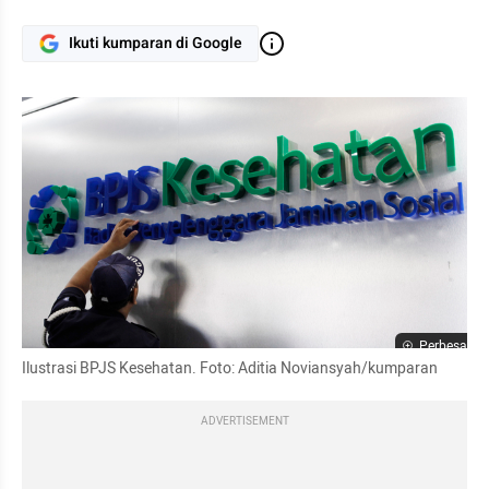
Ikuti kumparan di Google
Perbesar
Ilustrasi BPJS Kesehatan. Foto: Aditia Noviansyah/kumparan
ADVERTISEMENT