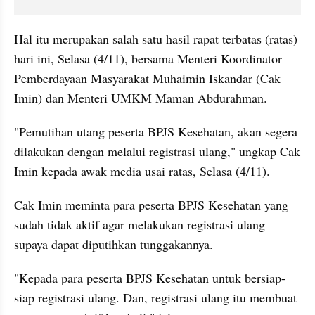
Hal itu merupakan salah satu hasil rapat terbatas (ratas) 
hari ini, Selasa (4/11), bersama Menteri Koordinator 
Pemberdayaan Masyarakat Muhaimin Iskandar (Cak 
Imin) dan Menteri UMKM Maman Abdurahman.
"Pemutihan utang peserta BPJS Kesehatan, akan segera 
dilakukan dengan melalui registrasi ulang," ungkap Cak 
Imin kepada awak media usai ratas, Selasa (4/11).
Cak Imin meminta para peserta BPJS Kesehatan yang 
sudah tidak aktif agar melakukan registrasi ulang 
supaya dapat diputihkan tunggakannya.
"Kepada para peserta BPJS Kesehatan untuk bersiap-
siap registrasi ulang. Dan, registrasi ulang itu membuat 