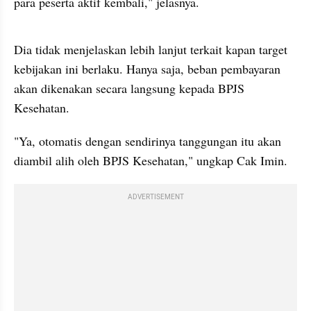
para peserta aktif kembali," jelasnya.
video story embed
Dia tidak menjelaskan lebih lanjut terkait kapan target 
kebijakan ini berlaku. Hanya saja, beban pembayaran 
akan dikenakan secara langsung kepada BPJS 
Kesehatan.
"Ya, otomatis dengan sendirinya tanggungan itu akan 
diambil alih oleh BPJS Kesehatan," ungkap Cak Imin.
ADVERTISEMENT