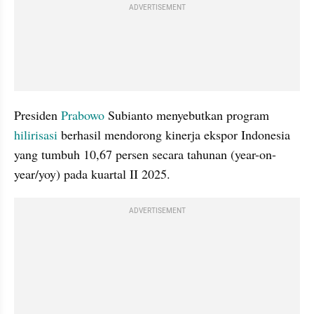
ADVERTISEMENT
Presiden 
Prabowo
 Subianto menyebutkan program 
hilirisasi
 berhasil mendorong kinerja ekspor Indonesia 
yang tumbuh 10,67 persen secara tahunan (year-on-
year/yoy) pada kuartal II 2025.
ADVERTISEMENT