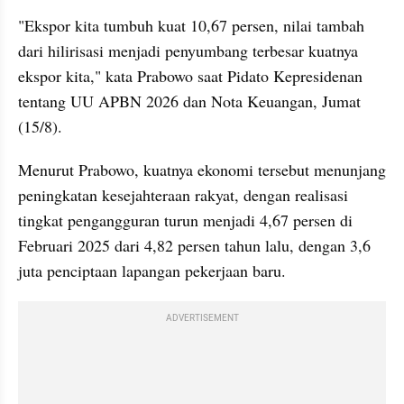
"Ekspor kita tumbuh kuat 10,67 persen, nilai tambah 
dari hilirisasi menjadi penyumbang terbesar kuatnya 
ekspor kita," kata Prabowo saat Pidato Kepresidenan 
tentang UU APBN 2026 dan Nota Keuangan, Jumat 
(15/8).
Menurut Prabowo, kuatnya ekonomi tersebut menunjang 
peningkatan kesejahteraan rakyat, dengan realisasi 
tingkat pengangguran turun menjadi 4,67 persen di 
Februari 2025 dari 4,82 persen tahun lalu, dengan 3,6 
juta penciptaan lapangan pekerjaan baru.
ADVERTISEMENT