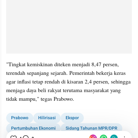
"Tingkat kemiskinan diteken menjadi 8,47 persen, 
terendah sepanjang sejarah. Pemerintah bekerja keras 
agar inflasi tetap rendah di kisaran 2,4 persen, sehingga 
menjaga daya beli rakyat terutama masyarakat yang 
tidak mampu," tegas Prabowo.
Prabowo
Hilirisasi
Ekspor
Pertumbuhan Ekonomi
Sidang Tahunan MPR/DPR