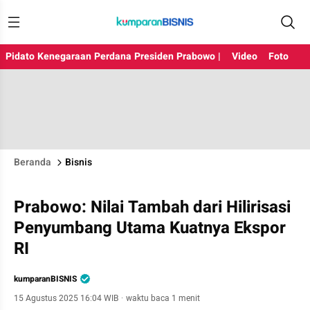
Pidato Kenegaraan Perdana Presiden Prabowo |
Video
Foto
Beranda
Bisnis
Prabowo: Nilai Tambah dari Hilirisasi
Penyumbang Utama Kuatnya Ekspor
RI
kumparanBISNIS
15 Agustus 2025 16:04 WIB
·
waktu baca 1 menit