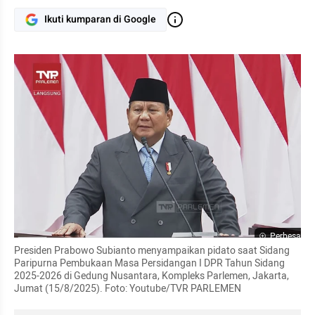
Ikuti kumparan di Google
Perbesar
Presiden Prabowo Subianto menyampaikan pidato saat Sidang 
Paripurna Pembukaan Masa Persidangan I DPR Tahun Sidang 
2025-2026 di Gedung Nusantara, Kompleks Parlemen, Jakarta, 
Jumat (15/8/2025). Foto: Youtube/TVR PARLEMEN