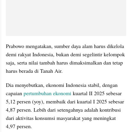
Prabowo mengatakan, sumber daya alam harus dikelola 
demi rakyat Indonesia, bukan demi segelintir kelompok 
saja, serta nilai tambah harus dimaksimalkan dan tetap 
harus berada di Tanah Air.
Dia menyebutkan, ekonomi Indonesia stabil, dengan 
capaian 
pertumbuhan ekonomi
 kuartal II 2025 sebesar 
5,12 persen (yoy), membaik dari kuartal I 2025 sebesar 
4,87 persen. Lebih dari setengahnya adalah kontribusi 
dari aktivitas konsumsi masyarakat yang meningkat 
4,97 persen.