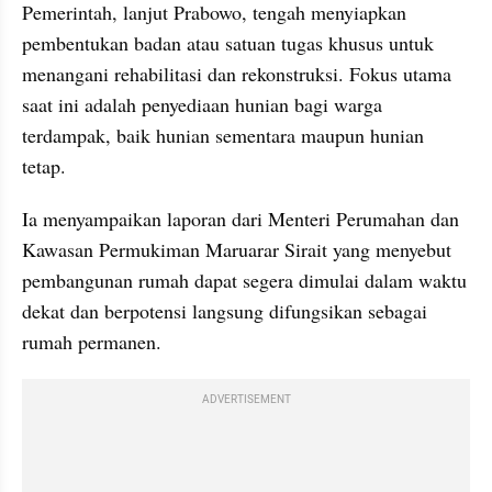
Pemerintah, lanjut Prabowo, tengah menyiapkan 
pembentukan badan atau satuan tugas khusus untuk 
menangani rehabilitasi dan rekonstruksi. Fokus utama 
saat ini adalah penyediaan hunian bagi warga 
terdampak, baik hunian sementara maupun hunian 
tetap.
Ia menyampaikan laporan dari Menteri Perumahan dan 
Kawasan Permukiman Maruarar Sirait yang menyebut 
pembangunan rumah dapat segera dimulai dalam waktu 
dekat dan berpotensi langsung difungsikan sebagai 
rumah permanen.
ADVERTISEMENT