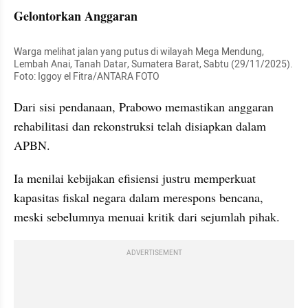
Gelontorkan Anggaran
Warga melihat jalan yang putus di wilayah Mega Mendung, 
Lembah Anai, Tanah Datar, Sumatera Barat, Sabtu (29/11/2025).  
Foto: Iggoy el Fitra/ANTARA FOTO
Dari sisi pendanaan, Prabowo memastikan anggaran 
rehabilitasi dan rekonstruksi telah disiapkan dalam 
APBN. 
Ia menilai kebijakan efisiensi justru memperkuat 
kapasitas fiskal negara dalam merespons bencana, 
meski sebelumnya menuai kritik dari sejumlah pihak.
ADVERTISEMENT