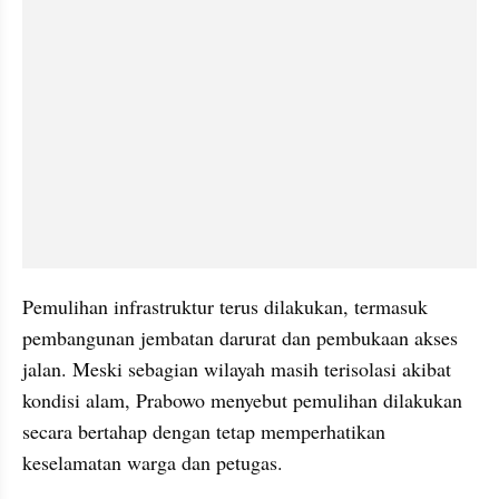
Pemulihan infrastruktur terus dilakukan, termasuk 
pembangunan jembatan darurat dan pembukaan akses 
jalan. Meski sebagian wilayah masih terisolasi akibat 
kondisi alam, Prabowo menyebut pemulihan dilakukan 
secara bertahap dengan tetap memperhatikan 
keselamatan warga dan petugas.