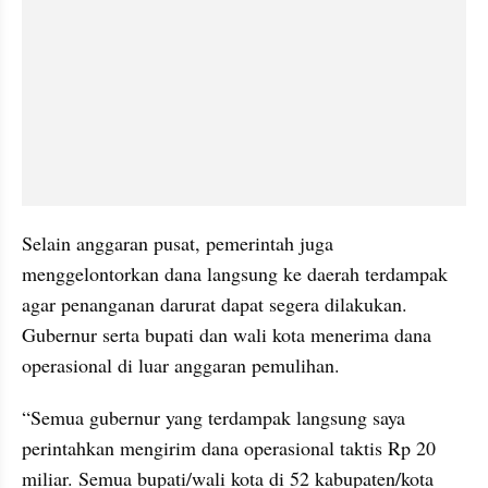
Selain anggaran pusat, pemerintah juga 
menggelontorkan dana langsung ke daerah terdampak 
agar penanganan darurat dapat segera dilakukan. 
Gubernur serta bupati dan wali kota menerima dana 
operasional di luar anggaran pemulihan.
“Semua gubernur yang terdampak langsung saya 
perintahkan mengirim dana operasional taktis Rp 20 
miliar. Semua bupati/wali kota di 52 kabupaten/kota 