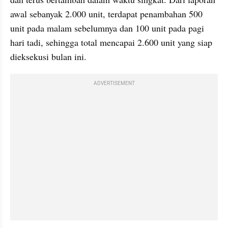
awal sebanyak 2.000 unit, terdapat penambahan 500 
unit pada malam sebelumnya dan 100 unit pada pagi 
hari tadi, sehingga total mencapai 2.600 unit yang siap 
dieksekusi bulan ini.
ADVERTISEMENT