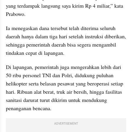
yang terdampak langsung saya kirim Rp 4 miliar,” kata 
Prabowo.
Ia menegaskan dana tersebut telah diterima seluruh 
daerah hanya dalam tiga hari setelah instruksi diberikan, 
sehingga pemerintah daerah bisa segera mengambil 
tindakan cepat di lapangan.
Di lapangan, pemerintah juga mengerahkan lebih dari 
50 ribu personel TNI dan Polri, didukung puluhan 
helikopter serta belasan pesawat yang beroperasi setiap 
hari. Ribuan alat berat, truk air bersih, hingga fasilitas 
sanitasi darurat turut dikirim untuk mendukung 
penanganan bencana.
ADVERTISEMENT