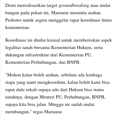
Demi merealisasikan target 
groundbreaking
 atau mulai 
bangun pada pekan ini, Maruarar meminta arahan 
Prabowo untuk segera menggelar rapat koordinasi lintas 
kementerian. 
Koordinasi ini dinilai krusial untuk membereskan aspek 
legalitas tanah bersama Kementerian Hukum, serta 
dukungan infrastruktur dari Kementerian PU, 
Kementerian Perhubungan, dan BNPB.
"Mohon kalau boleh arahan, sebelum ada lembaga 
siapa yang nanti mengkoordinir, kalau boleh kami bisa 
rapat dulu sekali supaya ada dari Hukum bisa status 
tanahnya, dengan Menteri PU, Perhubungan, BNPB, 
supaya kita bisa jalan. Minggu ini sudah mulai 
membangun," tegas Maruarar.