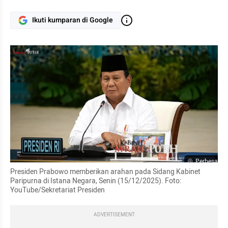
Ikuti kumparan di Google
Perbesar
Presiden Prabowo memberikan arahan pada Sidang Kabinet 
Paripurna di Istana Negara, Senin (15/12/2025). Foto: 
YouTube/Sekretariat Presiden
ADVERTISEMENT