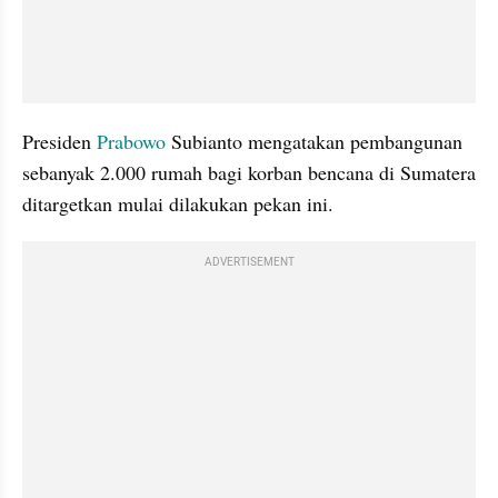
Presiden 
Prabowo
 Subianto mengatakan pembangunan 
sebanyak 2.000 rumah bagi korban bencana di Sumatera 
ditargetkan mulai dilakukan pekan ini.
ADVERTISEMENT