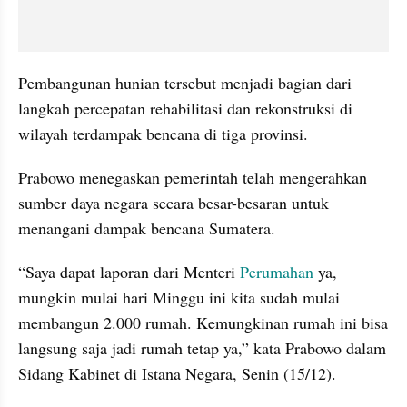
Pembangunan hunian tersebut menjadi bagian dari 
langkah percepatan rehabilitasi dan rekonstruksi di 
wilayah terdampak bencana di tiga provinsi.
Prabowo menegaskan pemerintah telah mengerahkan 
sumber daya negara secara besar-besaran untuk 
menangani dampak bencana Sumatera. 
“Saya dapat laporan dari Menteri 
Perumahan
 ya, 
mungkin mulai hari Minggu ini kita sudah mulai 
membangun 2.000 rumah. Kemungkinan rumah ini bisa 
langsung saja jadi rumah tetap ya,” kata Prabowo dalam 
Sidang Kabinet di Istana Negara, Senin (15/12).