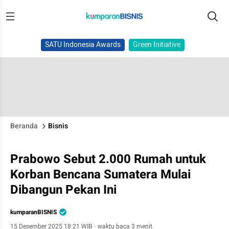
SATU Indonesia Awards
Green Initiative
Beranda
Bisnis
Prabowo Sebut 2.000 Rumah untuk
Korban Bencana Sumatera Mulai
Dibangun Pekan Ini
kumparanBISNIS
15 Desember 2025 18:21 WIB
·
waktu baca 3 menit