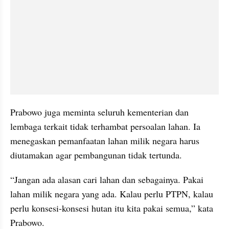
Prabowo juga meminta seluruh kementerian dan 
lembaga terkait tidak terhambat persoalan lahan. Ia 
menegaskan pemanfaatan lahan milik negara harus 
diutamakan agar pembangunan tidak tertunda.
“Jangan ada alasan cari lahan dan sebagainya. Pakai 
lahan milik negara yang ada. Kalau perlu PTPN, kalau 
perlu konsesi-konsesi hutan itu kita pakai semua,” kata 
Prabowo.