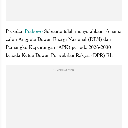
Presiden 
Prabowo
 Subianto telah menyerahkan 16 nama 
calon Anggota Dewan Energi Nasional (DEN) dari 
Pemangku Kepentingan (APK) periode 2026-2030 
kepada Ketua Dewan Perwakilan Rakyat (DPR) RI.
ADVERTISEMENT