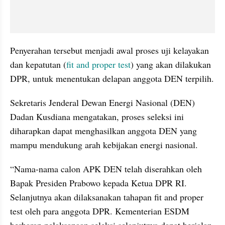
Penyerahan tersebut menjadi awal proses uji kelayakan 
dan kepatutan (
fit and proper test
) yang akan dilakukan 
DPR, untuk menentukan delapan anggota DEN terpilih.
Sekretaris Jenderal Dewan Energi Nasional (DEN) 
Dadan Kusdiana mengatakan, proses seleksi ini 
diharapkan dapat menghasilkan anggota DEN yang 
mampu mendukung arah kebijakan energi nasional.
“Nama-nama calon APK DEN telah diserahkan oleh 
Bapak Presiden Prabowo kepada Ketua DPR RI. 
Selanjutnya akan dilaksanakan tahapan fit and proper 
test oleh para anggota DPR. Kementerian ESDM 