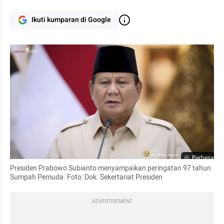
Ikuti kumparan di Google
Perbesar
Presiden Prabowo Subianto menyampaikan peringatan 97 tahun 
Sumpah Pemuda. Foto: Dok. Sekertariat Presiden
ADVERTISEMENT