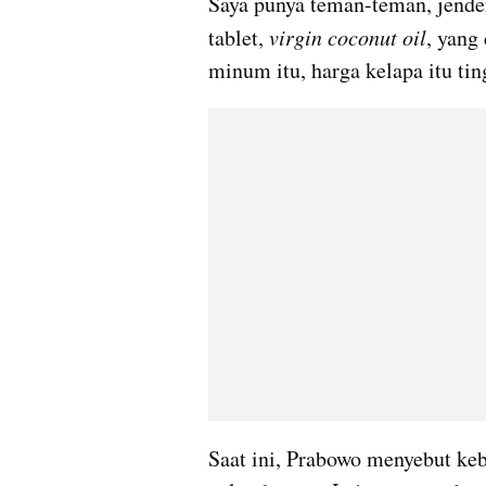
Saya punya teman-teman, jende
tablet, 
virgin coconut oil
, yang
minum itu, harga kelapa itu tin
Saat ini, Prabowo menyebut keb