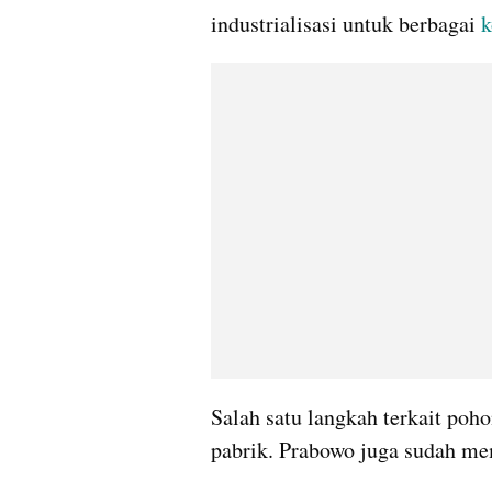
industrialisasi untuk berbagai 
k
Salah satu langkah terkait poh
pabrik. Prabowo juga sudah mem