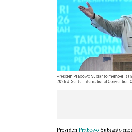
Presiden Prabowo Subianto memberi sam
2026 di Sentul International Convention 
Presiden 
Prabowo
 Subianto me