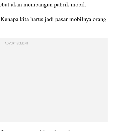
yebut akan membangun pabrik mobil.
Kenapa kita harus jadi pasar mobilnya orang 
ADVERTISEMENT