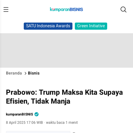
SATU Indonesia Awards
Green Initiative
Beranda
Bisnis
Prabowo: Trump Maksa Kita Supaya
Efisien, Tidak Manja
kumparanBISNIS
8 April 2025 17:06 WIB
·
waktu baca 1 menit