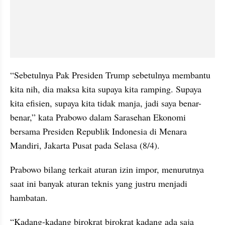
“Sebetulnya Pak Presiden Trump sebetulnya membantu 
kita nih, dia maksa kita supaya kita ramping. Supaya 
kita efisien, supaya kita tidak manja, jadi saya benar-
benar,” kata Prabowo dalam Sarasehan Ekonomi 
bersama Presiden Republik Indonesia di Menara 
Mandiri, Jakarta Pusat pada Selasa (8/4).
Prabowo bilang terkait aturan izin impor, menurutnya 
saat ini banyak aturan teknis yang justru menjadi 
hambatan.
“Kadang-kadang birokrat birokrat kadang ada saja 