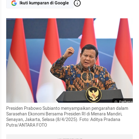
Ikuti kumparan di Google
Perbesar
Presiden Prabowo Subianto menyampaikan pengarahan dalam 
Sarasehan Ekonomi Bersama Presiden RI di Menara Mandiri, 
Senayan, Jakarta, Selasa (8/4/2025). Foto: Aditya Pradana 
Putra/ANTARA FOTO