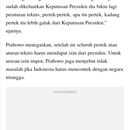
sudah dikeluarkan Keputusan Presiden dia bikin lagi 
peraturan teknis, pertek-pertek, apa itu pertek, kadang 
pertek itu lebih galak dari Keputusan Presiden,” 
ujarnya.
Prabowo menegaskan, setelah ini seluruh pertek atau 
aturan teknis harus mendapat izin dari presiden. Untuk 
urusan izin impor, Prabowo juga menyebut tidak 
masalah jika Indonesia harus mencontek dengan negara 
tetangga.
ADVERTISEMENT