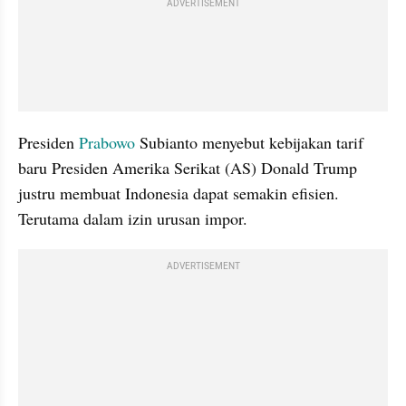
ADVERTISEMENT
Presiden 
Prabowo
 Subianto menyebut kebijakan tarif 
baru Presiden Amerika Serikat (AS) Donald Trump 
justru membuat Indonesia dapat semakin efisien. 
Terutama dalam izin urusan impor.
ADVERTISEMENT