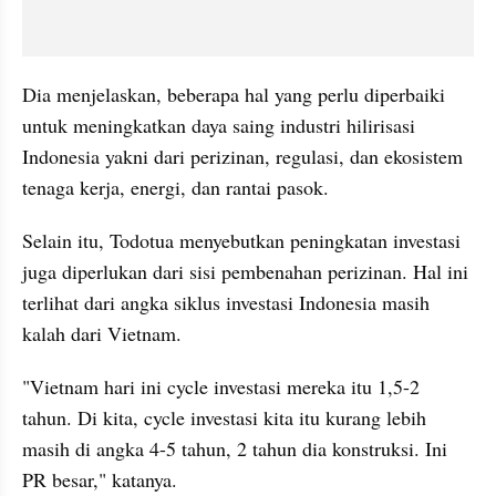
Dia menjelaskan, beberapa hal yang perlu diperbaiki 
untuk meningkatkan daya saing industri hilirisasi 
Indonesia yakni dari perizinan, regulasi, dan ekosistem 
tenaga kerja, energi, dan rantai pasok.
Selain itu, Todotua menyebutkan peningkatan investasi 
juga diperlukan dari sisi pembenahan perizinan. Hal ini 
terlihat dari angka siklus investasi Indonesia masih 
kalah dari Vietnam.
"Vietnam hari ini cycle investasi mereka itu 1,5-2 
tahun. Di kita, cycle investasi kita itu kurang lebih 
masih di angka 4-5 tahun, 2 tahun dia konstruksi. Ini 
PR besar," katanya.