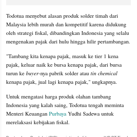
Todotua menyebut alasan produk solder timah dari 
Malaysia lebih murah dan kompetitif karena didukung 
oleh strategi fiskal, dibandingkan Indonesia yang selalu 
mengenakan pajak dari hulu hingga hilir pertambangan.
"Tambang kita kenapa pajak, masuk ke tier 1 kena 
pajak, keluar naik ke bursa kenapa pajak, dari bursa 
turun ke 
buyer
-nya pabrik solder atau 
tin chemical 
kenapa pajak, jual lagi kenapa pajak," ungkapnya.
Untuk mengatasi harga produk olahan tambang 
Indonesia yang kalah saing, Todotua tengah meminta 
Menteri Keuangan 
Purbaya
 Yudhi Sadewa untuk 
merelaksasi kebijakan fiskal.