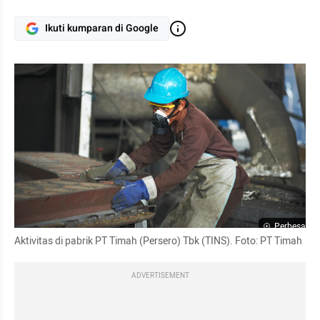
Ikuti kumparan di Google
Perbesar
Aktivitas di pabrik PT Timah (Persero) Tbk (TINS). Foto: PT Timah 
ADVERTISEMENT