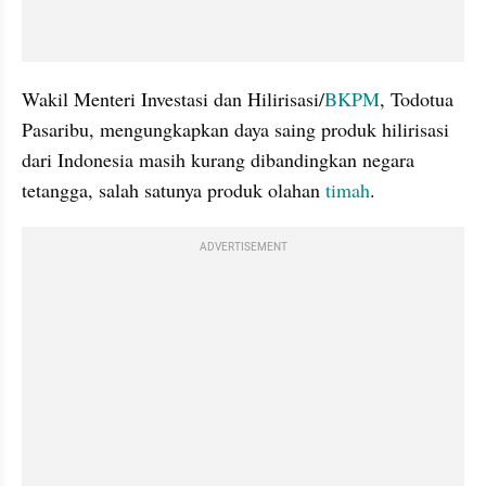
Wakil Menteri Investasi dan Hilirisasi/
BKPM
, Todotua 
Pasaribu, mengungkapkan daya saing produk hilirisasi 
dari Indonesia masih kurang dibandingkan negara 
tetangga, salah satunya produk olahan 
timah
.
ADVERTISEMENT