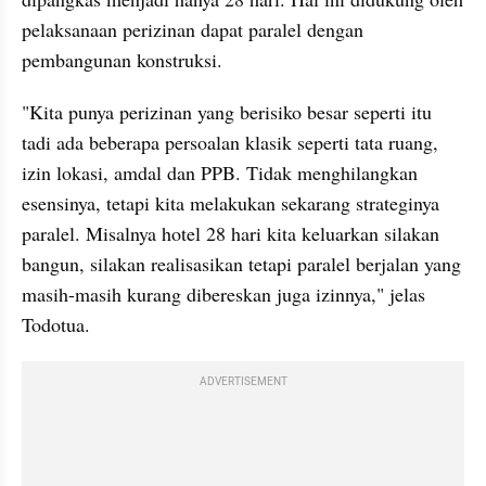
pelaksanaan perizinan dapat paralel dengan 
pembangunan konstruksi.
"Kita punya perizinan yang berisiko besar seperti itu 
tadi ada beberapa persoalan klasik seperti tata ruang, 
izin lokasi, amdal dan PPB. Tidak menghilangkan 
esensinya, tetapi kita melakukan sekarang strateginya 
paralel. Misalnya hotel 28 hari kita keluarkan silakan 
bangun, silakan realisasikan tetapi paralel berjalan yang 
masih-masih kurang dibereskan juga izinnya," jelas 
Todotua.
ADVERTISEMENT