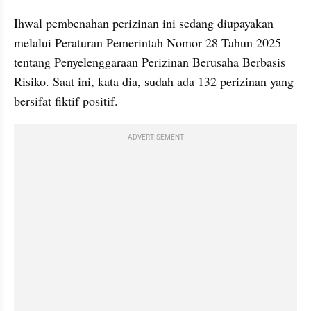
Ihwal pembenahan perizinan ini sedang diupayakan 
melalui Peraturan Pemerintah Nomor 28 Tahun 2025 
tentang Penyelenggaraan Perizinan Berusaha Berbasis 
Risiko. Saat ini, kata dia, sudah ada 132 perizinan yang 
bersifat fiktif positif.
ADVERTISEMENT