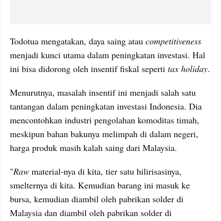
Todotua mengatakan, daya saing atau 
competitiveness
menjadi kunci utama dalam peningkatan investasi. Hal 
ini bisa didorong oleh insentif fiskal seperti 
tax holiday
.
Menurutnya, masalah insentif ini menjadi salah satu 
tantangan dalam peningkatan investasi Indonesia. Dia 
mencontohkan industri pengolahan komoditas timah, 
meskipun bahan bakunya melimpah di dalam negeri, 
harga produk masih kalah saing dari Malaysia.
"
Raw
 material-nya di kita, tier satu hilirisasinya, 
smelternya di kita. Kemudian barang ini masuk ke 
bursa, kemudian diambil oleh pabrikan solder di 
Malaysia dan diambil oleh pabrikan solder di 