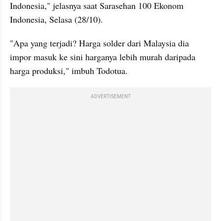
Indonesia," jelasnya saat Sarasehan 100 Ekonom 
Indonesia, Selasa (28/10).
"Apa yang terjadi? Harga solder dari Malaysia dia 
impor masuk ke sini harganya lebih murah daripada 
harga produksi," imbuh Todotua.
ADVERTISEMENT