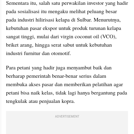
Sementara itu, salah satu perwakilan investor yang hadir 
pada sosialisasi itu mengaku melihat peluang besar 
pada industri hilirisasi kelapa di Sulbar. Menurutnya, 
kebutuhan pasar ekspor untuk produk turunan kelapa 
sangat tinggi, mulai dari virgin coconut oil (VCO), 
briket arang, hingga serat sabut untuk kebutuhan 
industri furnitur dan otomotif.
Para petani yang hadir juga menyambut baik dan 
berharap pemerintah benar-benar serius dalam 
membuka akses pasar dan memberikan pelatihan agar 
petani bisa naik kelas, tidak lagi hanya bergantung pada 
tengkulak atau penjualan kopra.
ADVERTISEMENT