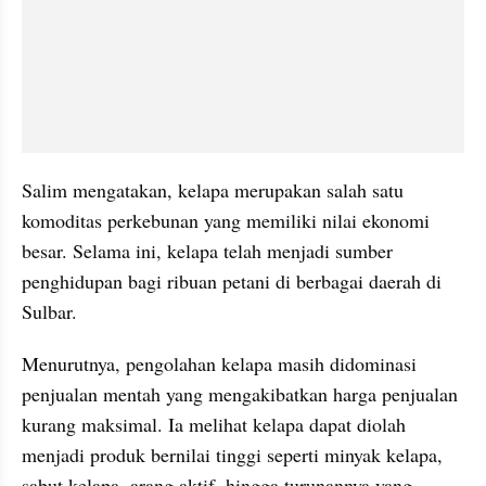
Salim mengatakan, kelapa merupakan salah satu 
komoditas perkebunan yang memiliki nilai ekonomi 
besar. Selama ini, kelapa telah menjadi sumber 
penghidupan bagi ribuan petani di berbagai daerah di 
Sulbar.
Menurutnya, pengolahan kelapa masih didominasi 
penjualan mentah yang mengakibatkan harga penjualan 
kurang maksimal. Ia melihat kelapa dapat diolah 
menjadi produk bernilai tinggi seperti minyak kelapa, 
sabut kelapa, arang aktif, hingga turunannya yang 