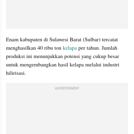
Enam kabupaten di Sulawesi Barat (Sulbar) tercatat 
menghasilkan 40 ribu ton 
kelapa
 per tahun. Jumlah 
produksi ini menunjukkan potensi yang cukup besar 
untuk mengembangkan hasil kelapa melalui industri 
hilirisasi.
ADVERTISEMENT