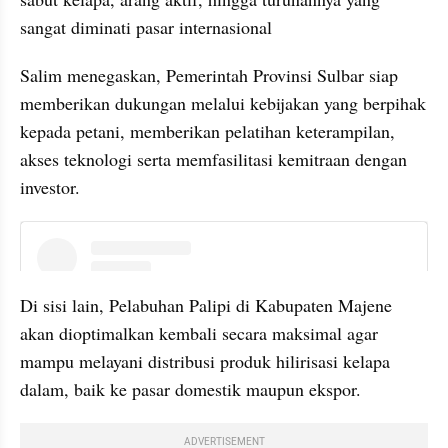
sangat diminati pasar internasional
Salim menegaskan, Pemerintah Provinsi Sulbar siap 
memberikan dukungan melalui kebijakan yang berpihak 
kepada petani, memberikan pelatihan keterampilan, 
akses teknologi serta memfasilitasi kemitraan dengan 
investor.
instagram embed
Di sisi lain, Pelabuhan Palipi di Kabupaten Majene 
akan dioptimalkan kembali secara maksimal agar 
mampu melayani distribusi produk hilirisasi kelapa 
dalam, baik ke pasar domestik maupun ekspor.
ADVERTISEMENT