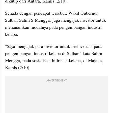
dikutip dari Antara, Kamis (2/10).
Senada dengan pendapat tersebut, Wakil Gubernur 
Sulbar, Salim S Mengga, juga mengajak investor untuk 
menanamkan modalnya pada pengembangan industri 
kelapa.
"Saya mengajak para investor untuk berinvestasi pada 
pengembangan industri kelapa di Sulbar," kata Salim 
Mengga, pada sosialisasi hilirisasi kelapa, di Majene, 
Kamis (2/10)
ADVERTISEMENT