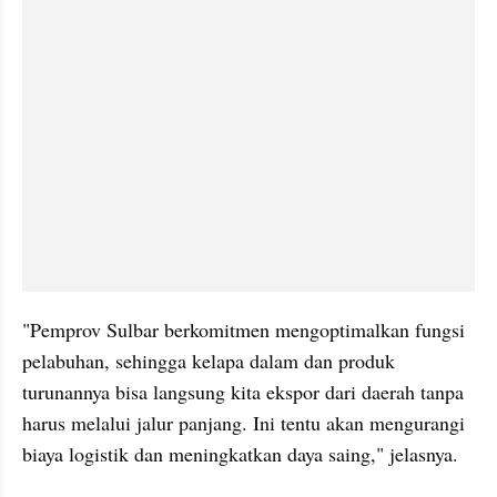
"Pemprov Sulbar berkomitmen mengoptimalkan fungsi 
pelabuhan, sehingga kelapa dalam dan produk 
turunannya bisa langsung kita ekspor dari daerah tanpa 
harus melalui jalur panjang. Ini tentu akan mengurangi 
biaya logistik dan meningkatkan daya saing," jelasnya.