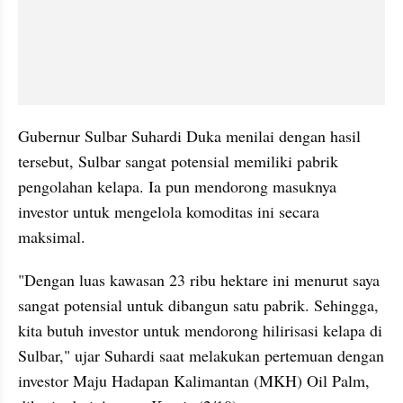
Gubernur Sulbar Suhardi Duka menilai dengan hasil 
tersebut, Sulbar sangat potensial memiliki pabrik 
pengolahan kelapa. Ia pun mendorong masuknya 
investor untuk mengelola komoditas ini secara 
maksimal.
"Dengan luas kawasan 23 ribu hektare ini menurut saya 
sangat potensial untuk dibangun satu pabrik. Sehingga, 
kita butuh investor untuk mendorong hilirisasi kelapa di 
Sulbar," ujar Suhardi saat melakukan pertemuan dengan 
investor Maju Hadapan Kalimantan (MKH) Oil Palm, 