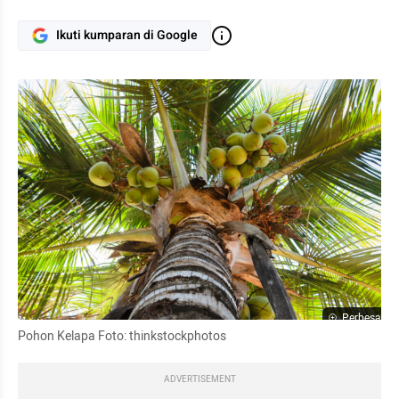
Ikuti kumparan di Google
Perbesar
Pohon Kelapa Foto: thinkstockphotos
ADVERTISEMENT