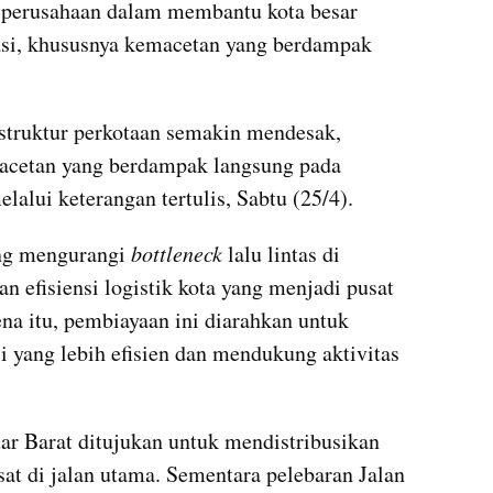
i perusahaan dalam membantu kota besar 
si, khususnya kemacetan yang berdampak 
struktur perkotaan semakin mendesak, 
acetan yang berdampak langsung pada 
elalui keterangan tertulis, Sabtu (25/4).
ng mengurangi 
bottleneck
 lalu lintas di 
 efisiensi logistik kota yang menjadi pusat 
a itu, pembiayaan ini diarahkan untuk 
 yang lebih efisien dan mendukung aktivitas 
r Barat ditujukan untuk mendistribusikan 
usat di jalan utama. Sementara pelebaran Jalan 