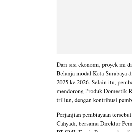
Dari sisi ekonomi, proyek ini 
Belanja modal Kota Surabaya di
2025 ke 2026. Selain itu, pemba
mendorong Produk Domestik Re
triliun, dengan kontribusi pem
Perjanjian pembiayaan tersebut 
Cahyadi, bersama Direktur Pem