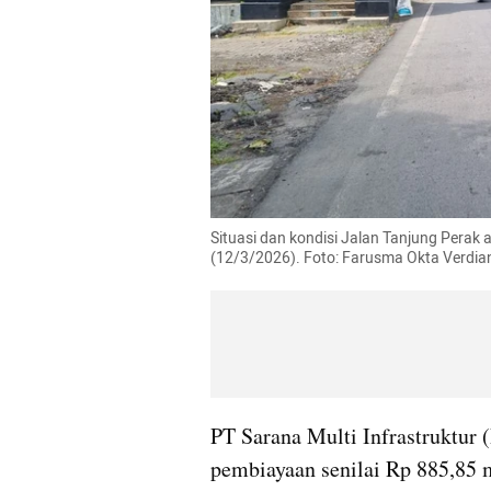
Situasi dan kondisi Jalan Tanjung Perak
(12/3/2026). Foto: Farusma Okta Verdi
PT Sarana Multi Infrastruktur (
pembiayaan senilai Rp 885,85 