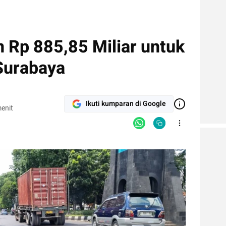
 Rp 885,85 Miliar untuk
 Surabaya
Ikuti kumparan di Google
enit