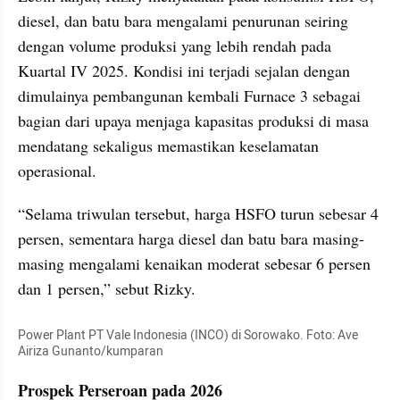
diesel, dan batu bara mengalami penurunan seiring 
dengan volume produksi yang lebih rendah pada 
Kuartal IV 2025. Kondisi ini terjadi sejalan dengan 
dimulainya pembangunan kembali Furnace 3 sebagai 
bagian dari upaya menjaga kapasitas produksi di masa 
mendatang sekaligus memastikan keselamatan 
operasional.
“Selama triwulan tersebut, harga HSFO turun sebesar 4 
persen, sementara harga diesel dan batu bara masing-
masing mengalami kenaikan moderat sebesar 6 persen 
dan 1 persen,” sebut Rizky.
Power Plant PT Vale Indonesia (INCO) di Sorowako. Foto: Ave 
Airiza Gunanto/kumparan
Prospek Perseroan pada 2026