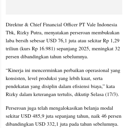
Direktur & Chief Financial Officer PT Vale Indonesia 
Tbk, Rizky Putra, menyatakan perseroan membukukan 
laba bersih sebesar USD 76,1 juta atau sekitar Rp 1,29 
triliun (kurs Rp 16.981) sepanjang 2025, meningkat 32 
persen dibandingkan tahun sebelumnya.
“Kinerja ini mencerminkan perbaikan operasional yang 
konsisten, level produksi yang lebih kuat, serta 
pendekatan yang disiplin dalam efisiensi biaya,” kata 
Rizky dalam keterangan tertulis, dikutip Selasa (17/3).
Perseroan juga telah mengalokasikan belanja modal 
sekitar USD 485,9 juta sepanjang tahun, naik 46 persen 
dibandingkan USD 332,1 juta pada tahun sebelumnya. 