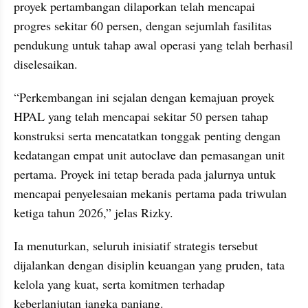
proyek pertambangan dilaporkan telah mencapai 
progres sekitar 60 persen, dengan sejumlah fasilitas 
pendukung untuk tahap awal operasi yang telah berhasil 
diselesaikan.
“Perkembangan ini sejalan dengan kemajuan proyek 
HPAL yang telah mencapai sekitar 50 persen tahap 
konstruksi serta mencatatkan tonggak penting dengan 
kedatangan empat unit autoclave dan pemasangan unit 
pertama. Proyek ini tetap berada pada jalurnya untuk 
mencapai penyelesaian mekanis pertama pada triwulan 
ketiga tahun 2026,” jelas Rizky.
Ia menuturkan, seluruh inisiatif strategis tersebut 
dijalankan dengan disiplin keuangan yang pruden, tata 
kelola yang kuat, serta komitmen terhadap 
keberlanjutan jangka panjang.