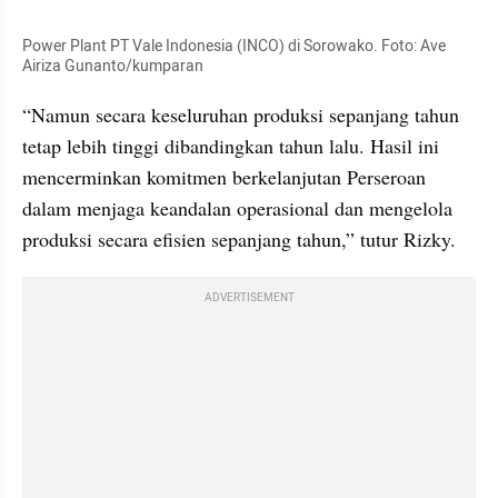
Power Plant PT Vale Indonesia (INCO) di Sorowako. Foto: Ave 
Airiza Gunanto/kumparan
“Namun secara keseluruhan produksi sepanjang tahun 
tetap lebih tinggi dibandingkan tahun lalu. Hasil ini 
mencerminkan komitmen berkelanjutan Perseroan 
dalam menjaga keandalan operasional dan mengelola 
produksi secara efisien sepanjang tahun,” tutur Rizky.
ADVERTISEMENT