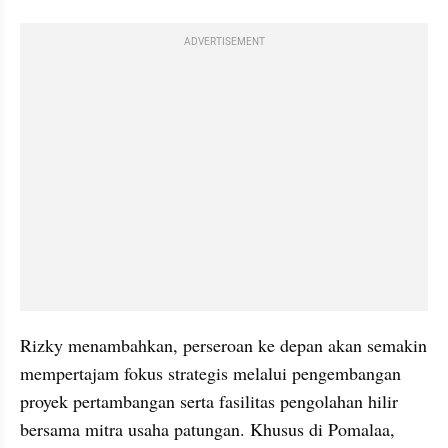
ADVERTISEMENT
Rizky menambahkan, perseroan ke depan akan semakin 
mempertajam fokus strategis melalui pengembangan 
proyek pertambangan serta fasilitas pengolahan hilir 
bersama mitra usaha patungan. Khusus di Pomalaa, 