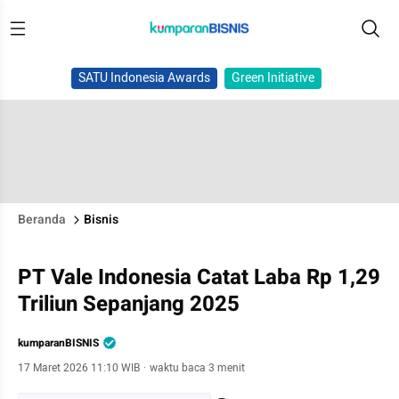
SATU Indonesia Awards
Green Initiative
Beranda
Bisnis
PT Vale Indonesia Catat Laba Rp 1,29
Triliun Sepanjang 2025
kumparanBISNIS
17 Maret 2026 11:10 WIB
·
waktu baca 3 menit