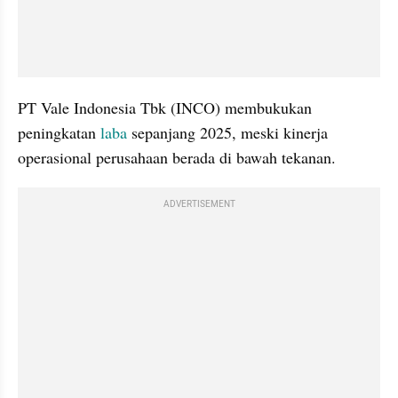
PT Vale Indonesia Tbk (INCO) membukukan 
peningkatan 
laba
 sepanjang 2025, meski kinerja 
operasional perusahaan berada di bawah tekanan.
ADVERTISEMENT