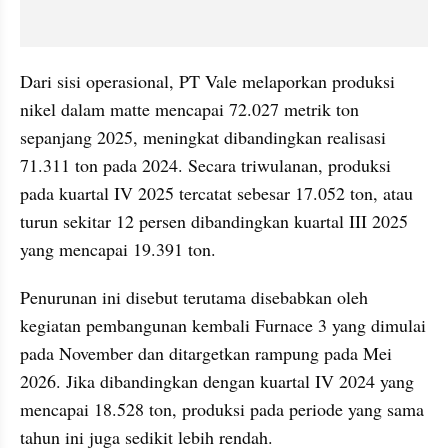
Dari sisi operasional, PT Vale melaporkan produksi 
nikel dalam matte mencapai 72.027 metrik ton 
sepanjang 2025, meningkat dibandingkan realisasi 
71.311 ton pada 2024. Secara triwulanan, produksi 
pada kuartal IV 2025 tercatat sebesar 17.052 ton, atau 
turun sekitar 12 persen dibandingkan kuartal III 2025 
yang mencapai 19.391 ton.
Penurunan ini disebut terutama disebabkan oleh 
kegiatan pembangunan kembali Furnace 3 yang dimulai 
pada November dan ditargetkan rampung pada Mei 
2026. Jika dibandingkan dengan kuartal IV 2024 yang 
mencapai 18.528 ton, produksi pada periode yang sama 
tahun ini juga sedikit lebih rendah.