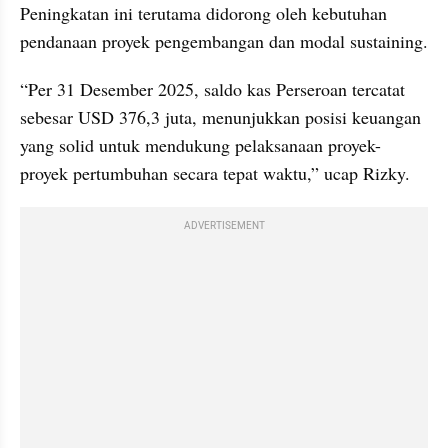
Peningkatan ini terutama didorong oleh kebutuhan 
pendanaan proyek pengembangan dan modal sustaining.
“Per 31 Desember 2025, saldo kas Perseroan tercatat 
sebesar USD 376,3 juta, menunjukkan posisi keuangan 
yang solid untuk mendukung pelaksanaan proyek-
proyek pertumbuhan secara tepat waktu,” ucap Rizky.
ADVERTISEMENT