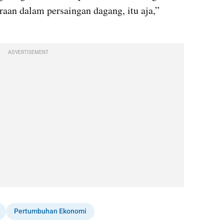
araan dalam persaingan dagang, itu aja,” 
ADVERTISEMENT
Pertumbuhan Ekonomi