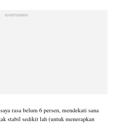
ADVERTISEMENT
 saya rasa belum 6 persen, mendekati sana 
ak stabil sedikit lah (untuk menerapkan 