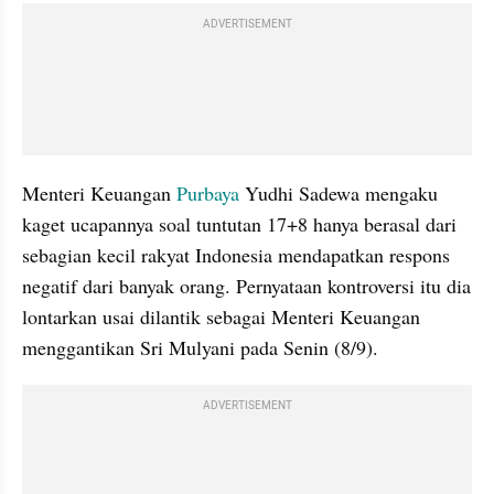
ADVERTISEMENT
Menteri Keuangan 
Purbaya
 Yudhi Sadewa mengaku 
kaget ucapannya soal tuntutan 17+8 hanya berasal dari 
sebagian kecil rakyat Indonesia mendapatkan respons 
negatif dari banyak orang. Pernyataan kontroversi itu dia 
lontarkan usai dilantik sebagai Menteri Keuangan 
menggantikan Sri Mulyani pada Senin (8/9). 
ADVERTISEMENT