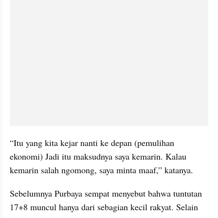
“Itu yang kita kejar nanti ke depan (pemulihan 
ekonomi) Jadi itu maksudnya saya kemarin. Kalau 
kemarin salah ngomong, saya minta maaf,” katanya.
Sebelumnya Purbaya sempat menyebut bahwa tuntutan 
17+8 muncul hanya dari sebagian kecil rakyat. Selain 