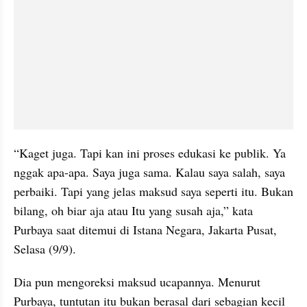
“Kaget juga. Tapi kan ini proses edukasi ke publik. Ya 
nggak apa-apa. Saya juga sama. Kalau saya salah, saya 
perbaiki. Tapi yang jelas maksud saya seperti itu. Bukan 
bilang, oh biar aja atau Itu yang susah aja,” kata 
Purbaya saat ditemui di Istana Negara, Jakarta Pusat, 
Selasa (9/9).
Dia pun mengoreksi maksud ucapannya. Menurut 
Purbaya, tuntutan itu bukan berasal dari sebagian kecil 