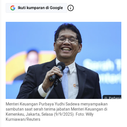
Ikuti kumparan di Google
Perbesar
Menteri Keuangan Purbaya Yudhi Sadewa menyampaikan 
sambutan saat serah terima jabatan Menteri Keuangan di 
Kemenkeu, Jakarta, Selasa (9/9/2025). Foto: Willy 
Kurniawan/Reuters