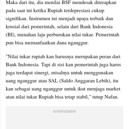
Maka dari itu, dia menilai BSF mendesak diterapkan 
pada saat ini ketika Rupiah terdepresiasi cukup 
signifikan. Instrumen ini menjadi upaya terbaik dan 
krusial dari pemerintah, selain dari Bank Indonesia 
(BI), menahan laju perburukan nilai tukar. Pemerintah 
pun bisa memanfaatkan dana nganggur.
"Nilai tukar rupiah kan harusnya merupakan peran dari 
Bank Indonesia. Tapi di sisi kan pemerintah juga harus 
juga terdapat sinergi, misalnya untuk menggunakan 
uang nganggur atau SAL (Saldo Anggaran Lebih), itu 
kan sebagai uang nganggur untuk ikut menjaga market 
atau nilai tukar Rupiah bisa tetap stabil," tutup Nafan.
ADVERTISEMENT