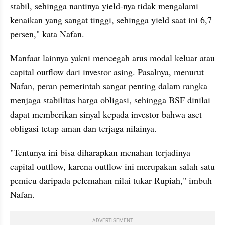
stabil, sehingga nantinya yield-nya tidak mengalami 
kenaikan yang sangat tinggi, sehingga yield saat ini 6,7 
persen," kata Nafan.
Manfaat lainnya yakni mencegah arus modal keluar atau 
capital outflow dari investor asing. Pasalnya, menurut 
Nafan, peran pemerintah sangat penting dalam rangka 
menjaga stabilitas harga obligasi, sehingga BSF dinilai 
dapat memberikan sinyal kepada investor bahwa aset 
obligasi tetap aman dan terjaga nilainya.
"Tentunya ini bisa diharapkan menahan terjadinya 
capital outflow, karena outflow ini merupakan salah satu 
pemicu daripada pelemahan nilai tukar Rupiah," imbuh 
Nafan.
ADVERTISEMENT