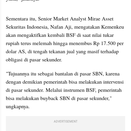
video story embed
Sementara itu, Senior Market Analyst Mirae Asset 
Sekuritas Indonesia, Nafan Aji, mengatakan Kemenkeu 
akan mengaktifkan kembali BSF di saat nilai tukar 
rupiah terus melemah hingga menembus Rp 17.500 per 
dolar AS, di tengah tekanan jual yang masif terhadap 
obligasi di pasar sekunder.
"Tujuannya itu sebagai bantalan di pasar SBN, karena 
dengan demikian pemerintah bisa melakukan intervensi 
di pasar sekunder. Melalui instrumen BSF, pemerintah 
bisa melakukan buyback SBN di pasar sekunder," 
ungkapnya.
ADVERTISEMENT