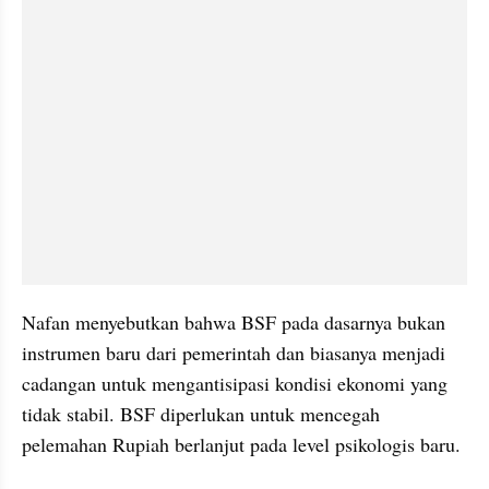
Nafan menyebutkan bahwa BSF pada dasarnya bukan 
instrumen baru dari pemerintah dan biasanya menjadi 
cadangan untuk mengantisipasi kondisi ekonomi yang 
tidak stabil. BSF diperlukan untuk mencegah 
pelemahan Rupiah berlanjut pada level psikologis baru.