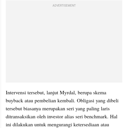
ADVERTISEMENT
Intervensi tersebut, lanjut Myrdal, berupa skema 
buyback atau pembelian kembali. Obligasi yang dibeli 
tersebut biasanya merupakan seri yang paling laris 
ditransaksikan oleh investor alias seri benchmark. Hal 
ini dilakukan untuk mengurangi ketersediaan atau 