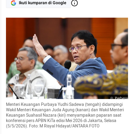
Ikuti kumparan di Google
Perbesar
Menteri Keuangan Purbaya Yudhi Sadewa (tengah) didampingi 
Wakil Menteri Keuangan Juda Agung (kanan) dan Wakil Menteri 
Keuangan Suahasil Nazara (kiri) menyampaikan paparan saat 
konferensi pers APBN KiTa edisi Mei 2026 di Jakarta, Selasa 
(5/5/2026). Foto: M Risyal Hidayat/ANTARA FOTO