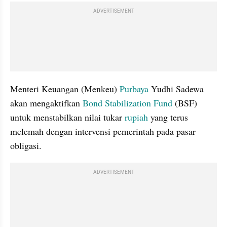
ADVERTISEMENT
Menteri Keuangan (Menkeu) 
Purbaya
 Yudhi Sadewa 
akan mengaktifkan 
Bond Stabilization Fund
 (BSF) 
untuk menstabilkan nilai tukar 
rupiah
 yang terus 
melemah dengan intervensi pemerintah pada pasar 
obligasi.
ADVERTISEMENT