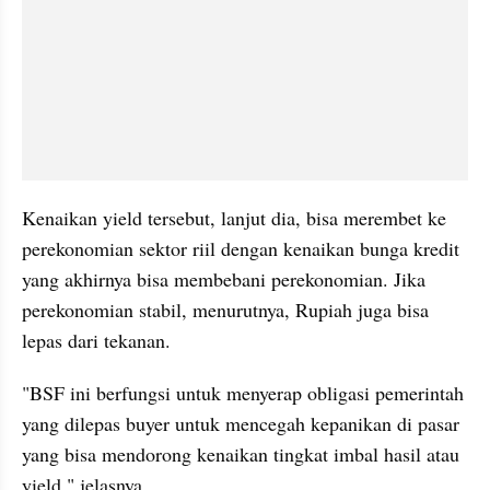
Kenaikan yield tersebut, lanjut dia, bisa merembet ke 
perekonomian sektor riil dengan kenaikan bunga kredit 
yang akhirnya bisa membebani perekonomian. Jika 
perekonomian stabil, menurutnya, Rupiah juga bisa 
lepas dari tekanan.
"BSF ini berfungsi untuk menyerap obligasi pemerintah 
yang dilepas buyer untuk mencegah kepanikan di pasar 
yang bisa mendorong kenaikan tingkat imbal hasil atau 
yield," jelasnya.