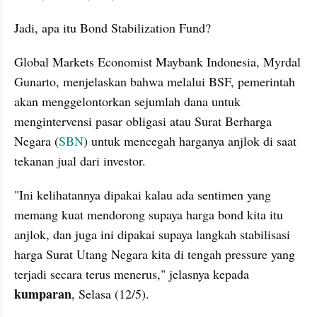
Jadi, apa itu Bond Stabilization Fund?
Global Markets Economist Maybank Indonesia, Myrdal 
Gunarto, menjelaskan bahwa melalui BSF, pemerintah 
akan menggelontorkan sejumlah dana untuk 
mengintervensi pasar obligasi atau Surat Berharga 
Negara (
SBN
) untuk mencegah harganya anjlok di saat 
tekanan jual dari investor.
"Ini kelihatannya dipakai kalau ada sentimen yang 
memang kuat mendorong supaya harga bond kita itu 
anjlok, dan juga ini dipakai supaya langkah stabilisasi 
harga Surat Utang Negara kita di tengah pressure yang 
terjadi secara terus menerus," jelasnya kepada 
kumparan
, Selasa (12/5).