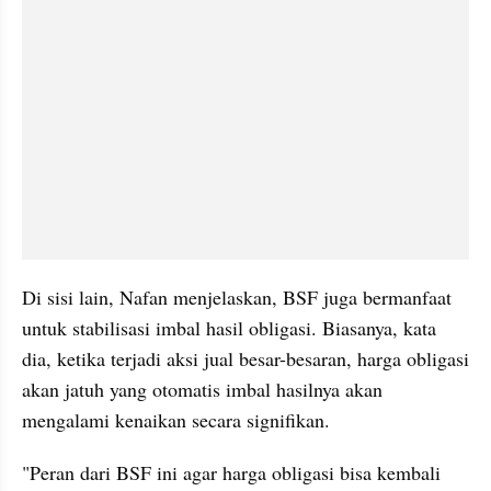
Di sisi lain, Nafan menjelaskan, BSF juga bermanfaat 
untuk stabilisasi imbal hasil obligasi. Biasanya, kata 
dia, ketika terjadi aksi jual besar-besaran, harga obligasi 
akan jatuh yang otomatis imbal hasilnya akan 
mengalami kenaikan secara signifikan.
"Peran dari BSF ini agar harga obligasi bisa kembali 