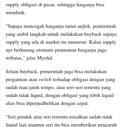
supply obligasi di pasar, sehingga harganya bisa 
membaik.
"Supaya mencegah harganya turun anjlok, pemerintah 
yang ambil langkah untuk melakukan buyback supaya 
supply yang ada di market itu menurun. Kalau supply 
nya berkurang otomatis penurunan harganya juga 
terbatas," jelas Myrdal.
Selain buyback, pemerintah juga bisa melakukan 
pergantian atau 
switch
 terhadap obligasi dengan yang 
sudah mau jatuh tempo, atau seri-seri tertentu yang 
sudah tidak liquid, dengan obligasi yang lebih liquid 
alias bisa diperjualbelikan dengan cepat.
"Seri pendek atau seri tertentu misalkan sudah tidak 
liquid lagi ataupun seri itu bisa memberikan pengaruh 