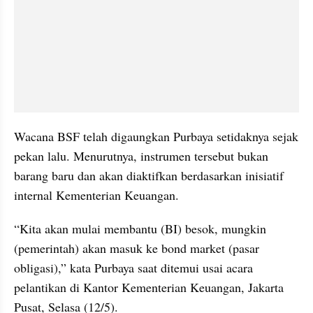
Wacana BSF telah digaungkan Purbaya setidaknya sejak 
pekan lalu. Menurutnya, instrumen tersebut bukan 
barang baru dan akan diaktifkan berdasarkan inisiatif 
internal Kementerian Keuangan.
“Kita akan mulai membantu (BI) besok, mungkin 
(pemerintah) akan masuk ke bond market (pasar 
obligasi),” kata Purbaya saat ditemui usai acara 
pelantikan di Kantor Kementerian Keuangan, Jakarta 
Pusat, Selasa (12/5).