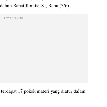
alam Rapat Komisi XI, Rabu (3/6).
ADVERTISEMENT
terdapat 17 pokok materi yang diatur dalam 