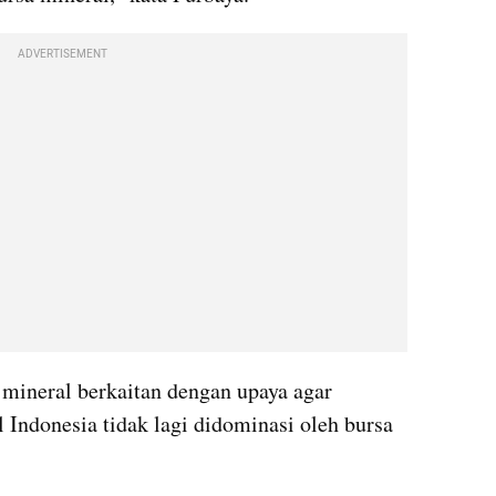
ADVERTISEMENT
mineral berkaitan dengan upaya agar 
Indonesia tidak lagi didominasi oleh bursa 