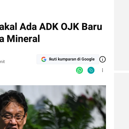
akal Ada ADK OJK Baru
a Mineral
Ikuti kumparan di Google
nit