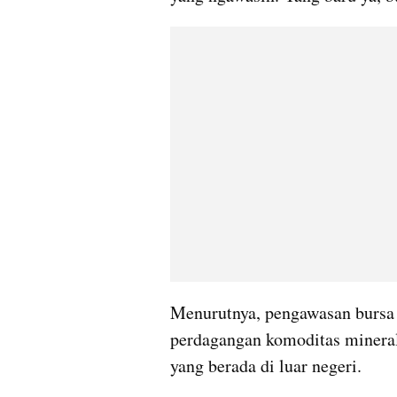
Menurutnya, pengawasan bursa 
perdagangan komoditas mineral 
yang berada di luar negeri.