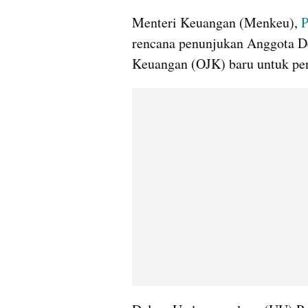
Menteri Keuangan (Menkeu), 
P
rencana penunjukan Anggota D
Keuangan (OJK) baru untuk pe