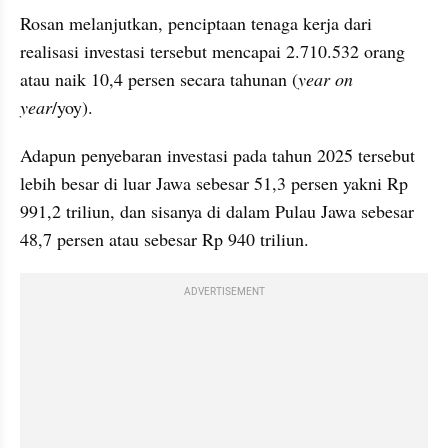
Rosan melanjutkan, penciptaan tenaga kerja dari 
realisasi investasi tersebut mencapai 2.710.532 orang 
atau naik 10,4 persen secara tahunan (
year on 
year
/yoy).
Adapun penyebaran investasi pada tahun 2025 tersebut 
lebih besar di luar Jawa sebesar 51,3 persen yakni Rp 
991,2 triliun, dan sisanya di dalam Pulau Jawa sebesar 
48,7 persen atau sebesar Rp 940 triliun.
ADVERTISEMENT