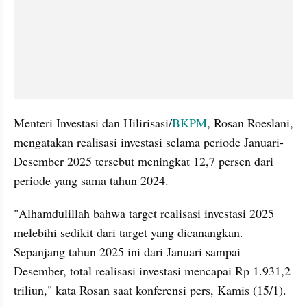
Menteri Investasi dan Hilirisasi/
BKPM
, Rosan Roeslani, 
mengatakan realisasi investasi selama periode Januari-
Desember 2025 tersebut meningkat 12,7 persen dari 
periode yang sama tahun 2024.
"Alhamdulillah bahwa target realisasi investasi 2025 
melebihi sedikit dari target yang dicanangkan. 
Sepanjang tahun 2025 ini dari Januari sampai 
Desember, total realisasi investasi mencapai Rp 1.931,2 
triliun," kata Rosan saat konferensi pers, Kamis (15/1).