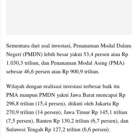
Sementara dari asal investasi, Penanaman Modal Dalam 
Negeri (PMDN) lebih besar yakni 53,4 persen atau Rp 
1.030,3 triliun, dan Penanaman Modal Asing (PMA) 
sebesar 46,6 persen atau Rp 900,9 triliun.
Wilayah dengan realisasi investasi terbesar baik itu 
PMA maupun PMDN yakni Jawa Barat mencapai Rp 
296,8 triliun (15,4 persen), diikuti oleh Jakarta Rp 
270,9 triliun (14 persen), Jawa Timur Rp 145,1 triliun 
(7,5 persen), Banten Rp 130,2 triliun (6,7 persen), dan 
Sulawesi Tengah Rp 127,2 triliun (6,6 persen).