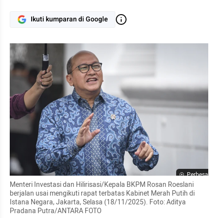
Ikuti kumparan di Google
Perbesar
Menteri Investasi dan Hilirisasi/Kepala BKPM Rosan Roeslani 
berjalan usai mengikuti rapat terbatas Kabinet Merah Putih di 
Istana Negara, Jakarta, Selasa (18/11/2025). Foto: Aditya 
Pradana Putra/ANTARA FOTO