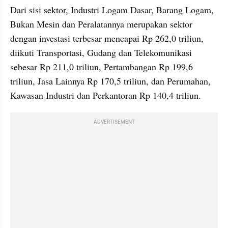
Dari sisi sektor, Industri Logam Dasar, Barang Logam, 
Bukan Mesin dan Peralatannya merupakan sektor 
dengan investasi terbesar mencapai Rp 262,0 triliun, 
diikuti Transportasi, Gudang dan Telekomunikasi 
sebesar Rp 211,0 triliun, Pertambangan Rp 199,6 
triliun, Jasa Lainnya Rp 170,5 triliun, dan Perumahan, 
Kawasan Industri dan Perkantoran Rp 140,4 triliun.
ADVERTISEMENT