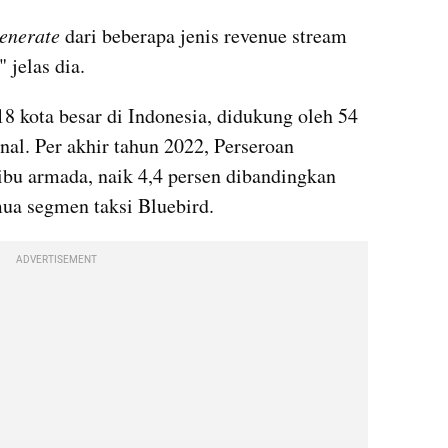
enerate 
dari beberapa jenis revenue stream 
 jelas dia.
18 kota besar di Indonesia, didukung oleh 54 
nal. Per akhir tahun 2022, Perseroan 
ibu armada, naik 4,4 persen dibandingkan 
ua segmen taksi Bluebird.
ADVERTISEMENT