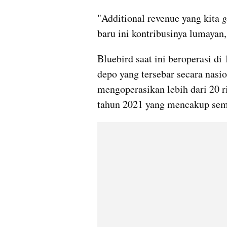
"Additional revenue yang kita 
g
baru ini kontribusinya lumayan,"
Bluebird saat ini beroperasi di 
depo yang tersebar secara nasio
mengoperasikan lebih dari 20 r
tahun 2021 yang mencakup sem