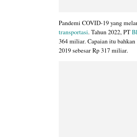
transportasi
. Tahun 2022, PT 
B
364 miliar. Capaian itu bahkan
2019 sebesar Rp 317 miliar.