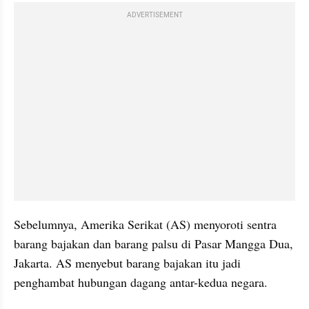
ADVERTISEMENT
Sebelumnya, Amerika Serikat (AS) menyoroti sentra 
barang bajakan dan barang palsu di Pasar Mangga Dua, 
Jakarta. AS menyebut barang bajakan itu jadi 
penghambat hubungan dagang antar-kedua negara.