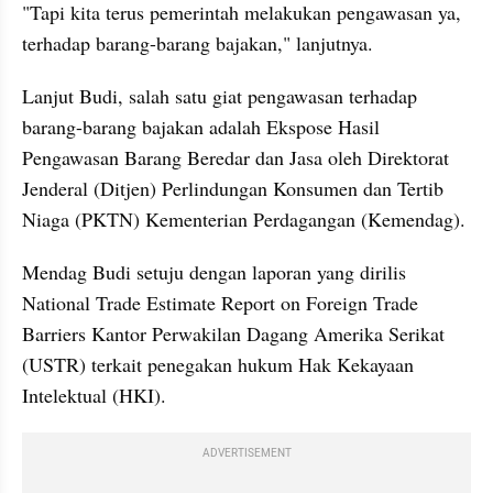
"Tapi kita terus pemerintah melakukan pengawasan ya, 
terhadap barang-barang bajakan," lanjutnya.
Lanjut Budi, salah satu giat pengawasan terhadap 
barang-barang bajakan adalah Ekspose Hasil 
Pengawasan Barang Beredar dan Jasa oleh Direktorat 
Jenderal (Ditjen) Perlindungan Konsumen dan Tertib 
Niaga (PKTN) Kementerian Perdagangan (Kemendag).
Mendag Budi setuju dengan laporan yang dirilis 
National Trade Estimate Report on Foreign Trade 
Barriers Kantor Perwakilan Dagang Amerika Serikat 
(USTR) terkait penegakan hukum Hak Kekayaan 
Intelektual (HKI).
ADVERTISEMENT