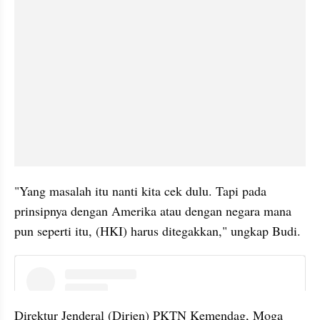
"Yang masalah itu nanti kita cek dulu. Tapi pada 
prinsipnya dengan Amerika atau dengan negara mana 
pun seperti itu, (HKI) harus ditegakkan," ungkap Budi.
instagram embed
Direktur Jenderal (Dirjen) PKTN Kemendag, Moga 