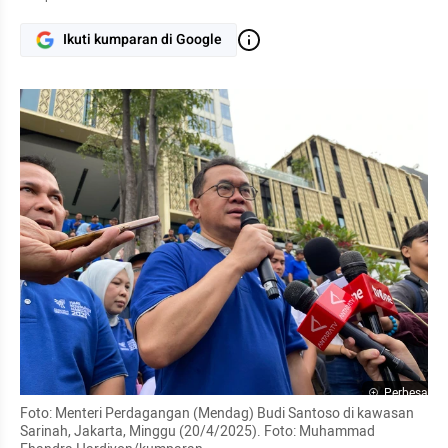
Ikuti kumparan di Google
Perbesar
Foto: Menteri Perdagangan (Mendag) Budi Santoso di kawasan 
Sarinah, Jakarta, Minggu (20/4/2025). Foto: Muhammad 