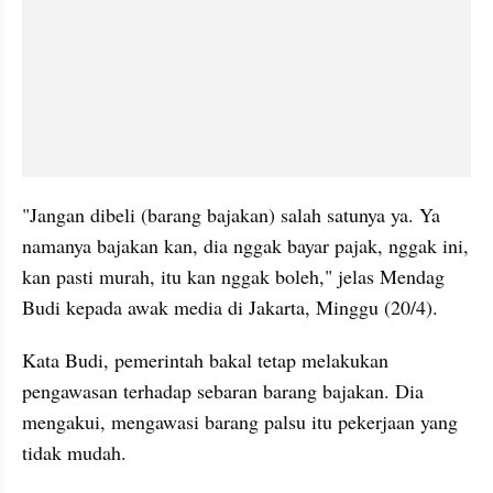
"Jangan dibeli (barang bajakan) salah satunya ya. Ya 
namanya bajakan kan, dia nggak bayar pajak, nggak ini, 
kan pasti murah, itu kan nggak boleh," jelas Mendag 
Budi kepada awak media di Jakarta, Minggu (20/4).
Kata Budi, pemerintah bakal tetap melakukan 
pengawasan terhadap sebaran barang bajakan. Dia 
mengakui, mengawasi barang palsu itu pekerjaan yang 
tidak mudah.