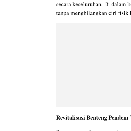
secara keseluruhan. Di dalam b
tanpa menghilangkan ciri fisik 
Revitalisasi Benteng Pendem