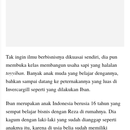
Tak ingin ilmu 
berbisnisnya
 dikuasai sendiri, dia pun 
membuka kelas membangun usaha sapi yang 
halalan
toyyiban
. Banyak anak muda yang belajar dengannya, 
bahkan sampai datang ke 
peternakannya
 yang luas di 
Invercargill
 seperti yang dilakukan 
Iban
.
Iban
 merupakan anak Indonesia berusia 16 tahun yang 
sempat belajar bisnis dengan Reza di rumahnya. Dia 
kagum dengan laki-laki yang sudah dianggap seperti 
anaknya itu, karena di usia belia sudah memiliki 