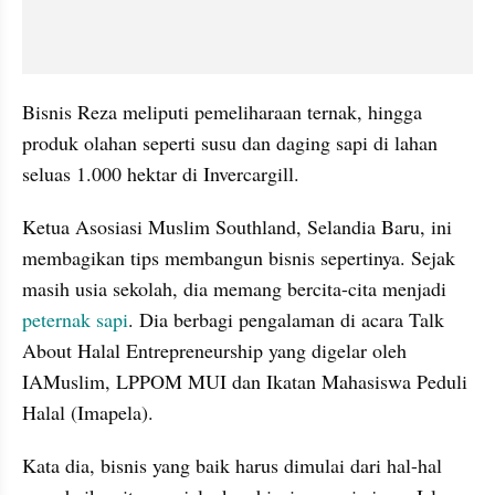
Bisnis Reza meliputi pemeliharaan ternak, hingga 
produk olahan seperti susu dan daging sapi di lahan 
seluas 1.000 hektar di 
Invercargill
.
Ketua Asosiasi Muslim 
Southland
, Selandia Baru, ini 
membagikan tips membangun bisnis sepertinya. Sejak 
masih usia sekolah, dia memang bercita-cita menjadi 
peternak sapi
. Dia berbagi pengalaman di acara Talk 
About Halal Entrepreneurship yang digelar oleh 
IAMuslim, LPPOM MUI dan Ikatan Mahasiswa Peduli 
Halal (Imapela).
Kata dia, bisnis yang baik harus dimulai dari hal-hal 