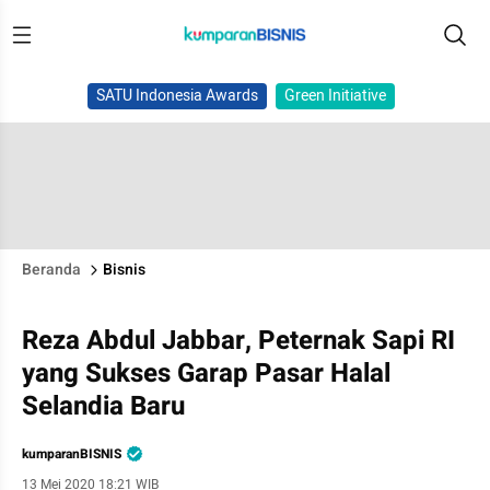
SATU Indonesia Awards
Green Initiative
Beranda
Bisnis
Reza Abdul Jabbar, Peternak Sapi RI
yang Sukses Garap Pasar Halal
Selandia Baru
kumparanBISNIS
13 Mei 2020 18:21 WIB