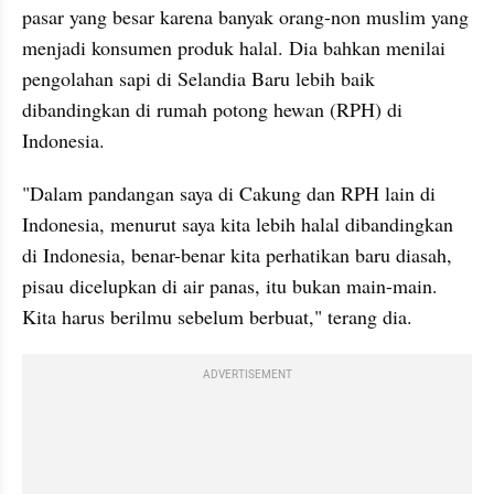
pasar yang besar karena banyak orang-non muslim yang 
menjadi konsumen produk halal. Dia bahkan menilai 
pengolahan sapi di Selandia Baru lebih baik 
dibandingkan di rumah potong hewan (RPH) di 
Indonesia.
"Dalam pandangan saya di Cakung dan RPH lain di 
Indonesia, menurut saya kita lebih halal dibandingkan 
di Indonesia, benar-benar kita perhatikan baru diasah, 
pisau dicelupkan di air panas, itu bukan main-main. 
Kita harus 
berilmu
 sebelum berbuat," terang dia.
ADVERTISEMENT