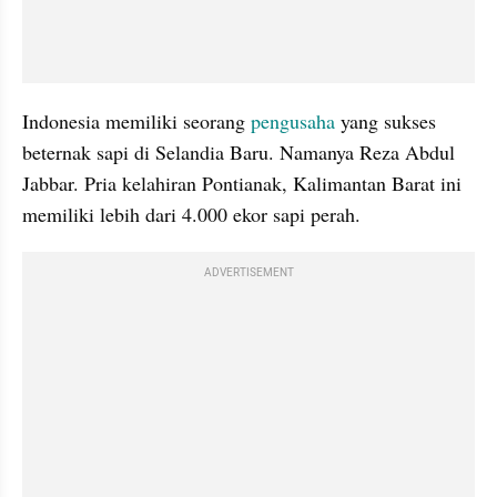
Indonesia memiliki seorang 
pengusaha
 yang sukses 
beternak sapi di Selandia Baru. Namanya Reza Abdul 
Jabbar
. Pria kelahiran Pontianak, Kalimantan Barat ini 
memiliki lebih dari 4.000 ekor sapi perah. 
ADVERTISEMENT