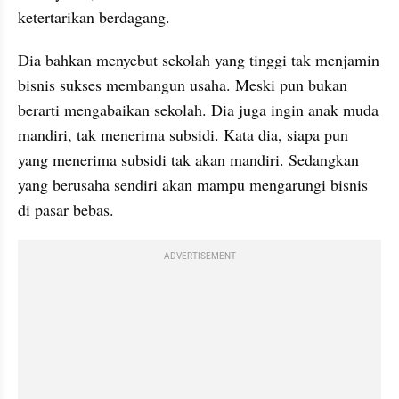
ketertarikan berdagang.
Dia bahkan menyebut sekolah yang tinggi tak menjamin 
bisnis sukses membangun usaha. Meski pun bukan 
berarti mengabaikan sekolah. Dia juga ingin anak muda 
mandiri, tak menerima subsidi. Kata dia, siapa pun 
yang menerima subsidi tak akan mandiri. Sedangkan 
yang berusaha sendiri akan mampu mengarungi bisnis 
di pasar bebas.
ADVERTISEMENT