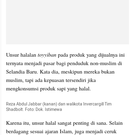
Unsur 
halalan
toyyiban
pada produk yang dijualnya ini 
ternyata menjadi pasar bagi penduduk non-muslim di 
Selandia Baru. Kata dia, meskipun mereka bukan 
muslim, tapi ada kepuasan tersendiri jika 
mengkonsumsi produk sapi yang halal.
Reza Abdul Jabbar (kanan) dan walikota Invercargill Tim 
Shadbolt. Foto: Dok. Istimewa
Karena itu, unsur halal sangat penting di sana. Selain 
berdagang sesuai ajaran Islam, juga menjadi ceruk 