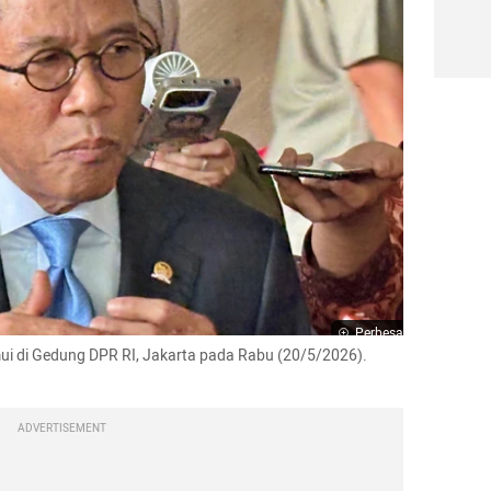
Perbesar
ui di Gedung DPR RI, Jakarta pada Rabu (20/5/2026). 
ADVERTISEMENT