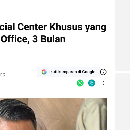
cial Center Khusus yang
Office, 3 Bulan
Ikuti kumparan di Google
nit