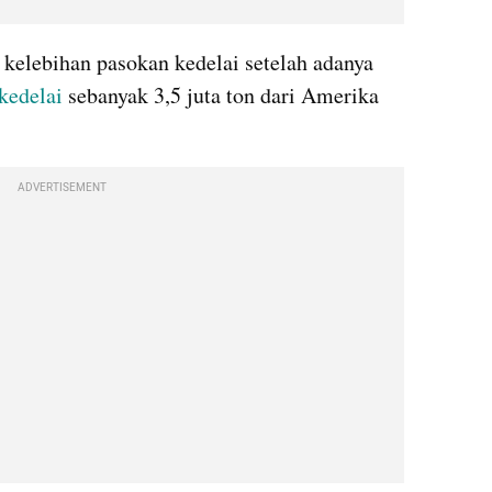
kelebihan pasokan kedelai setelah adanya 
kedelai
 sebanyak 3,5 juta ton dari Amerika 
ADVERTISEMENT