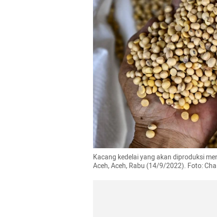
Kacang kedelai yang akan diproduksi menja
Aceh, Aceh, Rabu (14/9/2022). Foto: Ch