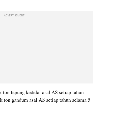
ADVERTISEMENT
 ton tepung kedelai asal AS setiap tahun 
ik ton gandum asal AS setiap tahun selama 5 