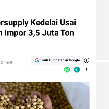
rsupply Kedelai Usai
 Impor 3,5 Juta Ton
Ikuti kumparan di Google
 2 menit