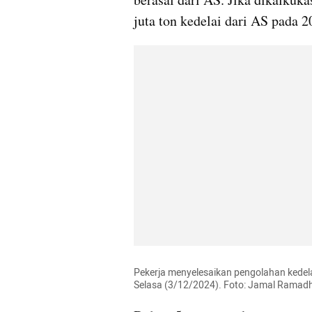
juta ton kedelai dari AS pada 2
Pekerja menyelesaikan pengolahan kedelai
Selasa (3/12/2024). Foto: Jamal Rama