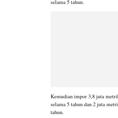
selama 5 tahun.
Kemudian impor 3,8 juta metrik
selama 5 tahun dan 2 juta metr
tahun.