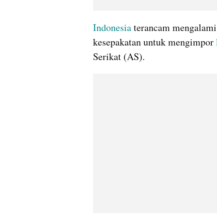
Indonesia
 terancam mengalami 
kesepakatan untuk mengimpor 
Serikat (AS).