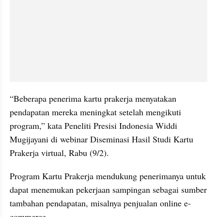
“Beberapa penerima kartu prakerja menyatakan 
pendapatan mereka meningkat setelah mengikuti 
program,” kata Peneliti Presisi Indonesia Widdi 
Mugijayani di webinar Diseminasi Hasil Studi Kartu 
Prakerja virtual, Rabu (9/2).
Program Kartu Prakerja mendukung penerimanya untuk 
dapat menemukan pekerjaan sampingan sebagai sumber 
tambahan pendapatan, misalnya penjualan online e-
commerce.