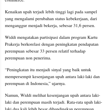
Kenaikan upah terjadi lebih tinggi lagi pada sampel 
yang mengalami perubahan status kebekerjaan, dari 
menganggur menjadi bekerja, sebesar 31,6 persen.
Widdi mengatakan partisipasi dalam program Kartu 
Prakerja berkorelasi dengan peningkatan pendapatan 
perempuan sebesar 33 persen relatif terhadap 
perempuan non penerima.
“Peningkatan itu menjadi sinyal yang baik untuk 
mempersempit kesenjangan upah antara laki-laki dan 
perempuan di Indonesia,” ujarnya.
Namun, Widdi melihat kesenjangan upah antara laki-
laki dan perempuan masih terjadi. Rata-rata upah laki-
laki dua kali lebih besar dibandingkan perempuan. 