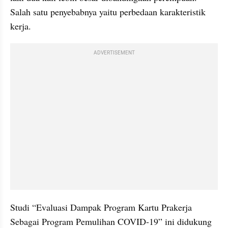
Salah satu penyebabnya yaitu perbedaan karakteristik 
kerja.
ADVERTISEMENT
Studi “Evaluasi Dampak Program Kartu Prakerja 
Sebagai Program Pemulihan COVID-19” ini didukung 