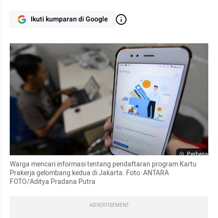
Ikuti kumparan di Google
Perbesar
Warga mencari informasi tentang pendaftaran program Kartu 
Prakerja gelombang kedua di Jakarta. Foto: ANTARA 
FOTO/Aditya Pradana Putra
ADVERTISEMENT